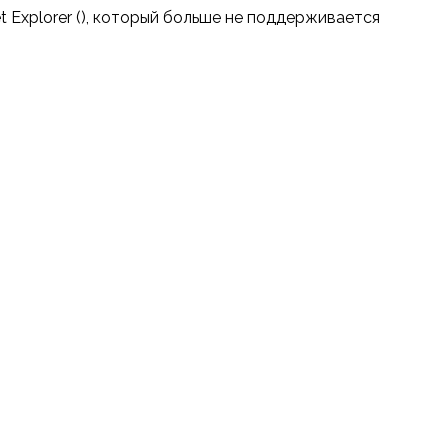
t Explorer (
), который больше не поддерживается