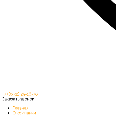
+7 (8332) 25-16-70
Заказать звонок
Главная
О компании