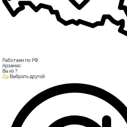
Работаем по РФ
Арзамас
Вы из
?
Да
Выбрать другой