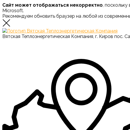
Сайт может отображаться некорректно
, поскольку
Microsoft.
Рекомендуем обновить браузер на любой из современн
Вятская Теплоэнергетическая Компания, г. Киров пос. С