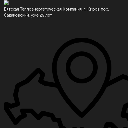
Вятская Теплоэнергетическая Компания, г. Киров пос.
Садаковский. уже 29 лет