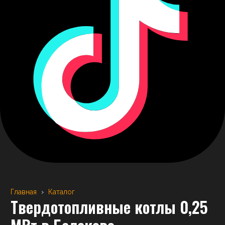
Главная
›
Каталог
Твердотопливные котлы 0,25