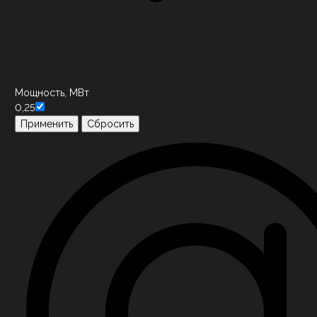
Мощность, МВт
0,25
Применить
Сбросить