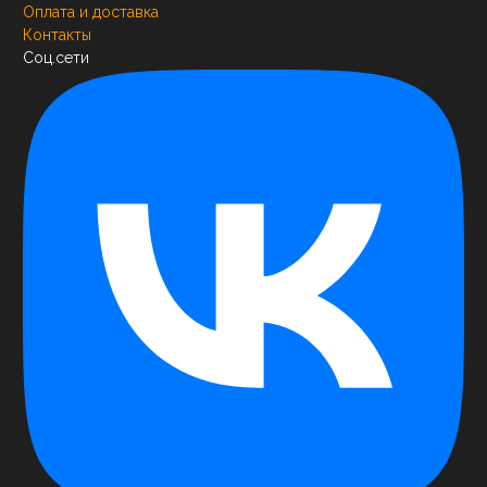
Оплата и доставка
Контакты
Соц.сети