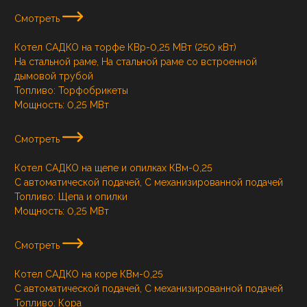
Смотреть
Котел САДКО на торфе КВр-0,25 МВт (250 кВт)
На стальной раме, На стальной раме со встроенной
дымовой трубой
Топливо:
Торфобрикеты
Мощность:
0,25 МВт
Смотреть
Котел САДКО на щепе и опилках КВм-0,25
С автоматической подачей, С механизированной подачей
Топливо:
Щепа и опилки
Мощность:
0,25 МВт
Смотреть
Котел САДКО на коре КВм-0,25
С автоматической подачей, С механизированной подачей
Топливо:
Кора