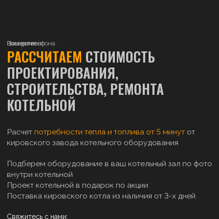
Ваше имя
Номер телефона
Ваш регион
РАССЧИТАЕМ
СТОИМОСТЬ
ПРОЕКТИРОВАНИЯ,
СТРОИТЕЛЬСТВА, РЕМОНТА
КОТЕЛЬНОЙ
Расчет
потребности тепла и топлива от 5 минут
от
кировского завода котельного оборудования
Подберем оборудование в ваш котельный зал по фото
внутри котельной
Проект котельной в подарок по акции
Поставка кировского котла из наличия от 3-х дней
Свяжитесь с нами: