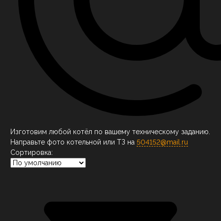
Изготовим любой котёл по вашему техническому заданию.
Направьте фото котельной или ТЗ на
504152@mail.ru
Сортировка: