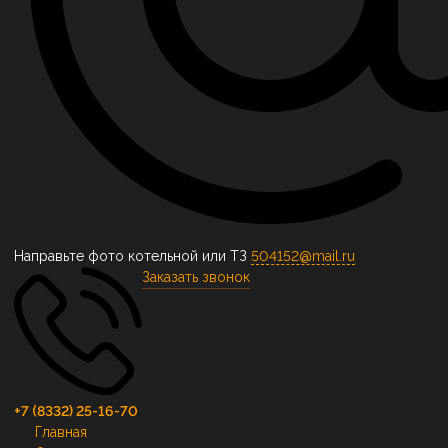
Направьте фото котельной или ТЗ
504152@mail.ru
Заказать звонок
+7 (8332) 25-16-70
Главная