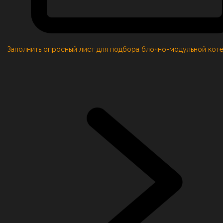
Заполнить опросный лист для подбора блочно-модульной кот