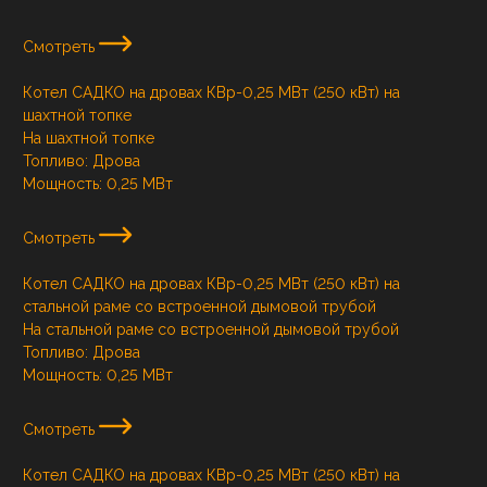
Смотреть
Котел САДКО на дровах КВр-0,25 МВт (250 кВт) на
шахтной топке
На шахтной топке
Топливо:
Дрова
Мощность:
0,25 МВт
Смотреть
Котел САДКО на дровах КВр-0,25 МВт (250 кВт) на
стальной раме со встроенной дымовой трубой
На стальной раме со встроенной дымовой трубой
Топливо:
Дрова
Мощность:
0,25 МВт
Смотреть
Котел САДКО на дровах КВр-0,25 МВт (250 кВт) на