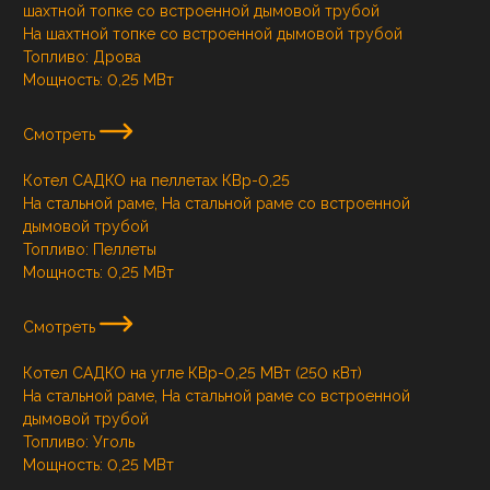
шахтной топке со встроенной дымовой трубой
На шахтной топке со встроенной дымовой трубой
Топливо:
Дрова
Мощность:
0,25 МВт
Смотреть
Котел САДКО на пеллетах КВр-0,25
На стальной раме, На стальной раме со встроенной
дымовой трубой
Топливо:
Пеллеты
Мощность:
0,25 МВт
Смотреть
Котел САДКО на угле КВр-0,25 МВт (250 кВт)
На стальной раме, На стальной раме со встроенной
дымовой трубой
Топливо:
Уголь
Мощность:
0,25 МВт