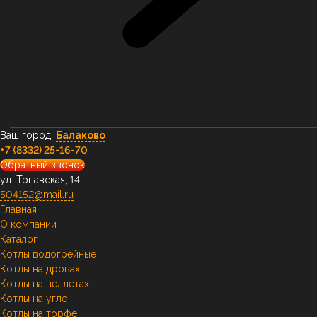
Ваш город:
Балаково
+7 (8332) 25-16-70
Обратный звонок
ул. Трнавская, 14
504152@mail.ru
Главная
О компании
Каталог
Котлы водогрейные
Котлы на дровах
Котлы на пеллетах
Котлы на угле
Котлы на торфе