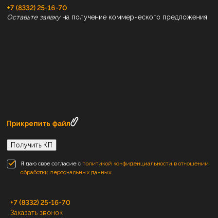
+7 (8332) 25-16-70
Оставьте заявку
на получение коммерческого предложения
Прикрепить файл
Получить КП
Я даю свое согласие с
политикой конфиденциальности в отношении
обработки персональных данных
+7 (8332) 25-16-70
Заказать звонок