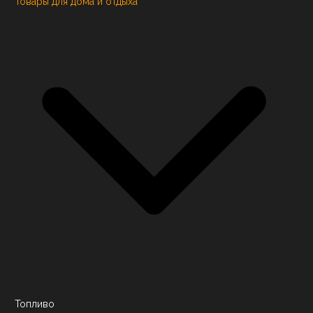
Товары для дома и отдыха
Топливо