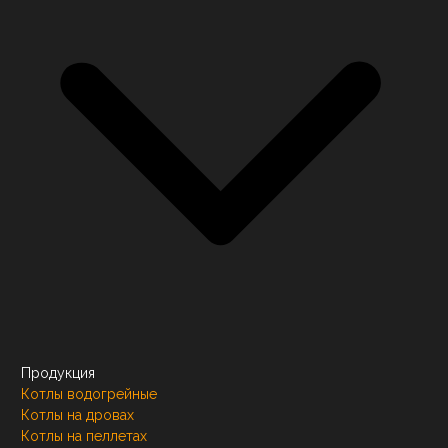
Продукция
Котлы водогрейные
Котлы на дровах
Котлы на пеллетах