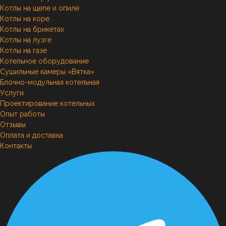
Котлы на щепе и опиле
Котлы на коре
Котлы на брикетах
Котлы на лузге
Котлы на газе
Котельное оборудование
Сушильные камеры «Вятка»
Блочно-модульная котельная
Услуги
Проектирование котельных
Опыт работы
Отзывы
Оплата и доставка
Контакты