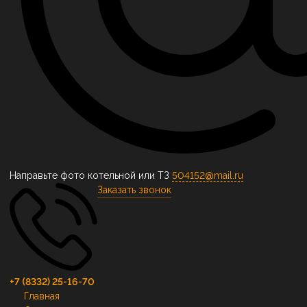
Направьте фото котельной или ТЗ
504152@mail.ru
Заказать звонок
+7 (8332) 25-16-70
Главная