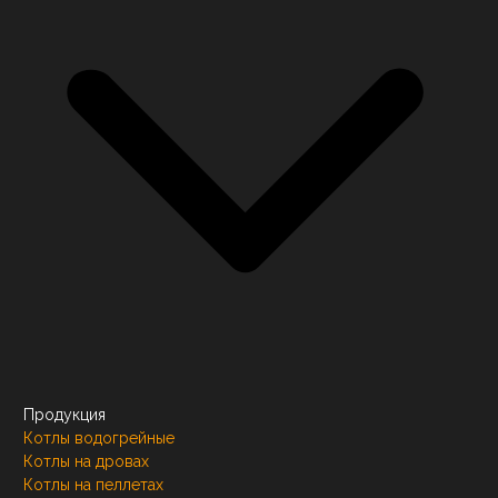
Продукция
Котлы водогрейные
Котлы на дровах
Котлы на пеллетах