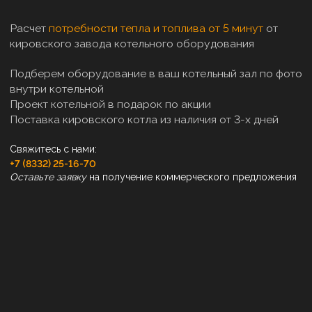
Расчет
потребности тепла и топлива от 5 минут
от
кировского завода котельного оборудования
Подберем оборудование в ваш котельный зал по фото
внутри котельной
Проект котельной в подарок по акции
Поставка кировского котла из наличия от 3-х дней
Свяжитесь с нами:
+7 (8332) 25-16-70
Оставьте заявку
на получение коммерческого предложения