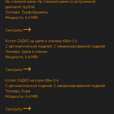
На стальной раме, На стальной раме со встроенной
дымовой трубой
Топливо:
Торфобрикеты
Мощность:
0,4 МВт
Смотреть
Котел САДКО на щепе и опилках КВм-0,4
С автоматической подачей, С механизированной подачей
Топливо:
Щепа и опилки
Мощность:
0,4 МВт
Смотреть
Котел САДКО на коре КВм-0,4
С автоматической подачей, С механизированной подачей
Топливо:
Кора
Мощность:
0,4 МВт
Смотреть