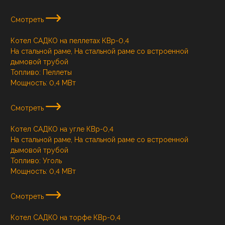
Смотреть
Котел САДКО на пеллетах КВр-0,4
На стальной раме, На стальной раме со встроенной
дымовой трубой
Топливо:
Пеллеты
Мощность:
0,4 МВт
Смотреть
Котел САДКО на угле КВр-0,4
На стальной раме, На стальной раме со встроенной
дымовой трубой
Топливо:
Уголь
Мощность:
0,4 МВт
Смотреть
Котел САДКО на торфе КВр-0,4