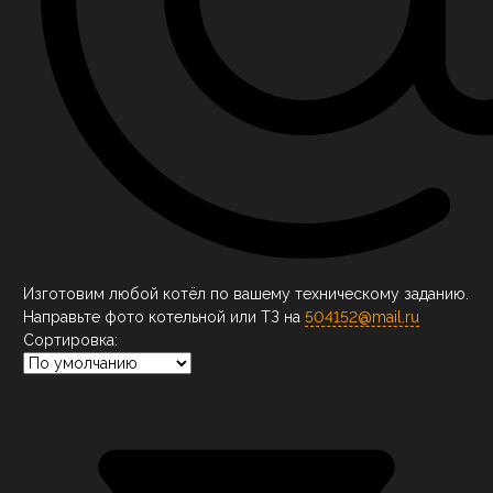
Изготовим любой котёл по вашему техническому заданию.
Направьте фото котельной или ТЗ на
504152@mail.ru
Сортировка: