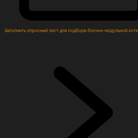
Заполнить опросный лист для подбора блочно-модульной кот