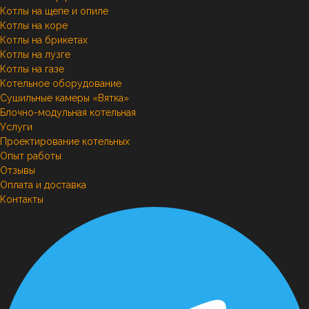
Котлы на щепе и опиле
Котлы на коре
Котлы на брикетах
Котлы на лузге
Котлы на газе
Котельное оборудование
Сушильные камеры «Вятка»
Блочно-модульная котельная
Услуги
Проектирование котельных
Опыт работы
Отзывы
Оплата и доставка
Контакты