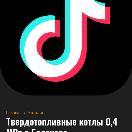
Главная
›
Каталог
Твердотопливные котлы 0,4