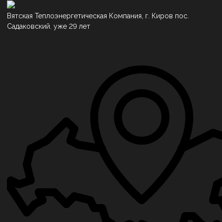
Вятская Теплоэнергетическая Компания, г. Киров пос.
Садаковский. уже 29 лет