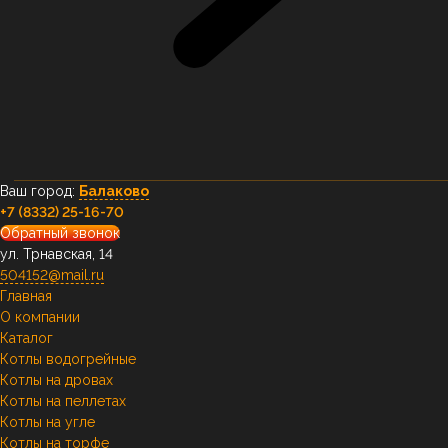
Ваш город:
Балаково
+7 (8332) 25-16-70
Обратный звонок
ул. Трнавская, 14
504152@mail.ru
Главная
О компании
Каталог
Котлы водогрейные
Котлы на дровах
Котлы на пеллетах
Котлы на угле
Котлы на торфе