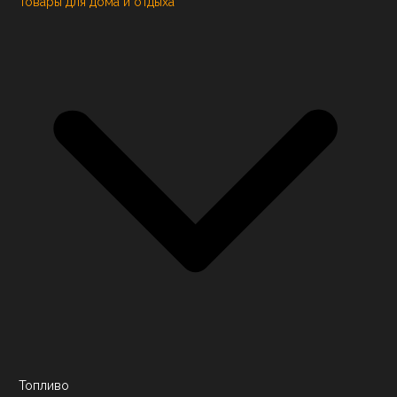
Товары для дома и отдыха
Топливо