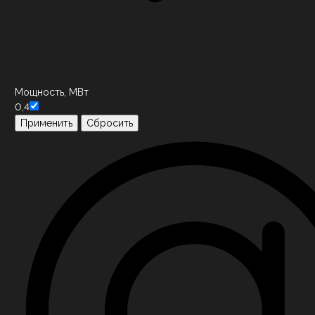
Мощность, МВт
0,4
Применить
Сбросить