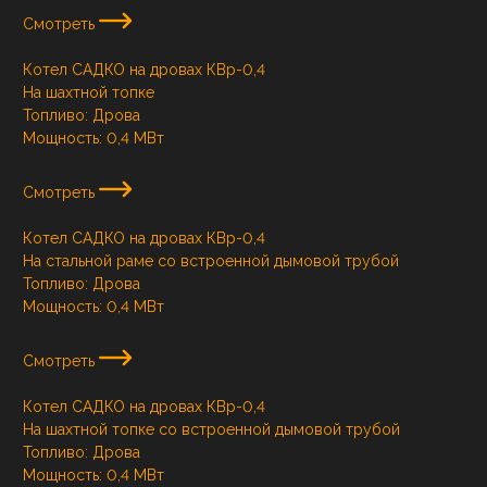
Смотреть
Котел САДКО на дровах КВр-0,4
На шахтной топке
Топливо:
Дрова
Мощность:
0,4 МВт
Смотреть
Котел САДКО на дровах КВр-0,4
На стальной раме со встроенной дымовой трубой
Топливо:
Дрова
Мощность:
0,4 МВт
Смотреть
Котел САДКО на дровах КВр-0,4
На шахтной топке со встроенной дымовой трубой
Топливо:
Дрова
Мощность:
0,4 МВт