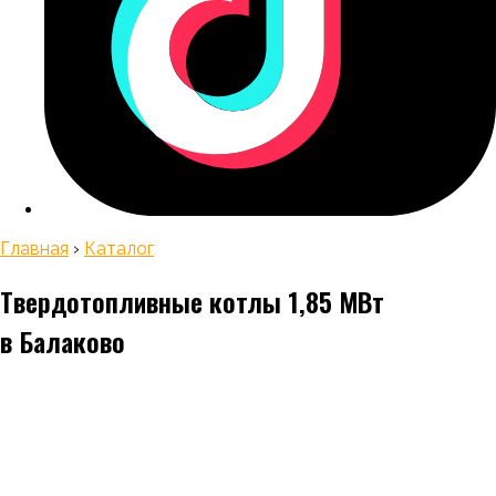
Главная
›
Каталог
Твердотопливные котлы 1,85 МВт
в Балаково