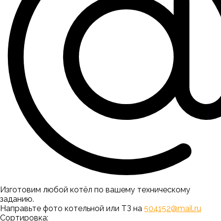
Изготовим любой котёл по вашему техническому
заданию.
Направьте фото котельной или ТЗ на
504152@mail.ru
Сортировка: