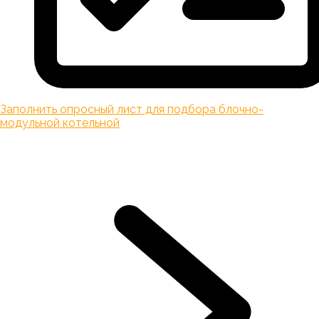
Заполнить опросный лист для подбора блочно-
модульной котельной