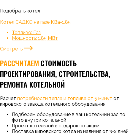
Подобрать котел
Котел САДКО на газе КВа-1,85
Топливо:
Газ
Мощность:
1,85 МВт
Смотреть
РАССЧИТАЕМ
СТОИМОСТЬ
ПРОЕКТИРОВАНИЯ, СТРОИТЕЛЬСТВА,
РЕМОНТА КОТЕЛЬНОЙ
Расчет
потребности тепла и топлива от 5 минут
от
кировского завода котельного оборудования
Подберем оборудование в ваш котельный зал по
фото внутри котельной
Проект котельной в подарок по акции
Поставка кировского котла из наличия от 3-х дней