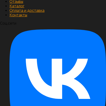
Отзывы
Каталог
Оплата и доставка
Контакты
Соц.сети