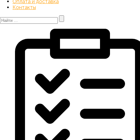
Оплата и доставка
Контакты