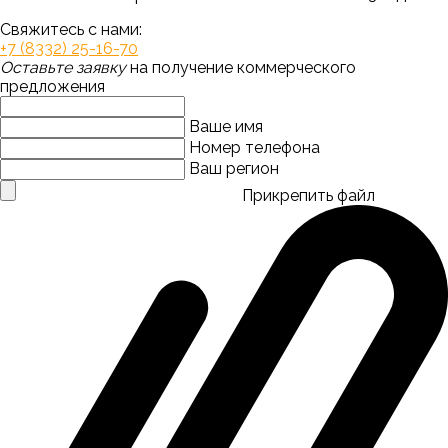
Свяжитесь с нами:
+7 (8332) 25-16-70
Оставьте заявку
на получение коммерческого
предложения
Ваше имя
Номер телефона
Ваш регион
Прикрепить файл