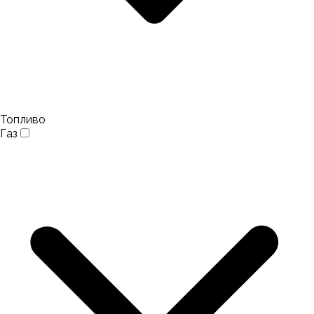
Топливо
Газ