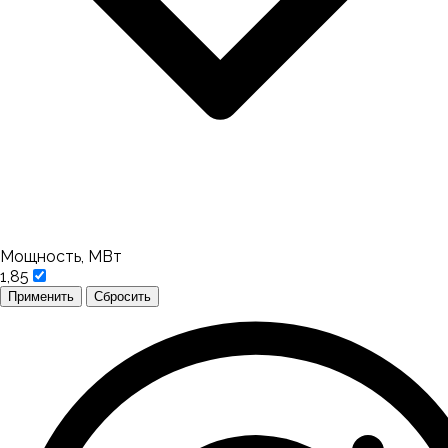
Мощность, МВт
1,85
Применить
Сбросить