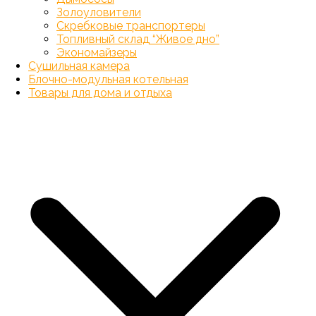
Золоуловители
Скребковые транспортеры
Топливный склад “Живое дно”
Экономайзеры
Сушильная камера
Блочно-модульная котельная
Товары для дома и отдыха