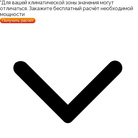
*Для вашей климатической зоны значения могут
отличаться. Закажите бесплатный расчёт необходимой
мощности
Получить расчёт