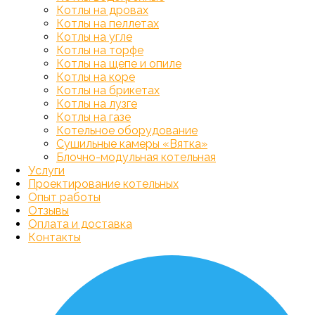
Котлы на дровах
Котлы на пеллетах
Котлы на угле
Котлы на торфе
Котлы на щепе и опиле
Котлы на коре
Котлы на брикетах
Котлы на лузге
Котлы на газе
Котельное оборудование
Сушильные камеры «Вятка»
Блочно-модульная котельная
Услуги
Проектирование котельных
Опыт работы
Отзывы
Оплата и доставка
Контакты