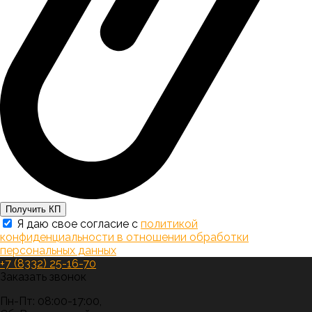
Получить КП
Я даю свое согласие с
политикой
конфиденциальности в отношении обработки
персональных данных
+7 (8332) 25-16-70
Заказать звонок
Пн-Пт: 08:00-17:00,