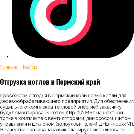
Главная
›
Кейсы
Отгрузка котлов в Пермский край
Провожаем сегодня в Пермский край новые котлы для
деревообрабатывающего предприятия. Для обеспечения
сушильного комплекса тепловой энергией заказчику
будут смонтированы котлы КВр-2,0 МВт на шахтной
топке в комплекте с вентиляторами, дымососом, щитом
управления и циклоном (золоуловителем) ЦН15-500х4УП.
В качестве топлива заказчик планирует использовать