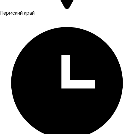
Пермский край