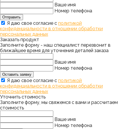
Ваше имя
Номер телефона
Отправить
Я даю свое согласие с
политикой
конфиденциальности в отношении обработки
персональных данных
Заказать продукт
Заполните форму - наш специалист перезвонит в
ближайшее время для уточнения деталей заказа
Ваше имя
Номер телефона
Оставить заявку
Я даю свое согласие с
политикой
конфиденциальности в отношении обработки
персональных данных
Уточнить стоимость
Заполните форму, мы свяжемся с вами и рассчитаем
стоимость
Ваше имя
Номер телефона