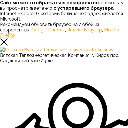
Сайт может отображаться некорректно
, поскольку
вы просматриваете его
с устаревшего браузера
Internet Explorer (
), который больше не поддерживается
Microsoft.
Рекомендуем обновить браузер на любой из
современных:
Google Chrome
,
Яндекс.Браузер
,
Mozilla
FireFox
.
Вятская Теплоэнергетическая Компания, г. Киров пос.
Садаковский. уже 29 лет