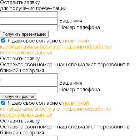
Оставить заявку
для получения презентации
Ваше имя
Номер телефона
Получить презентацию
Я даю свое согласие с
политикой
конфиденциальности в отношении обработки
персональных данных
Оставить заявку
Оставьте свой номер - наш специалист перезвонит в
ближайшее время
Ваше имя
Номер телефона
Получить расчет
Я даю свое согласие с
политикой
конфиденциальности в отношении обработки
персональных данных
Оставить заявку
Оставьте свой номер - наш специалист перезвонит в
ближайшее время