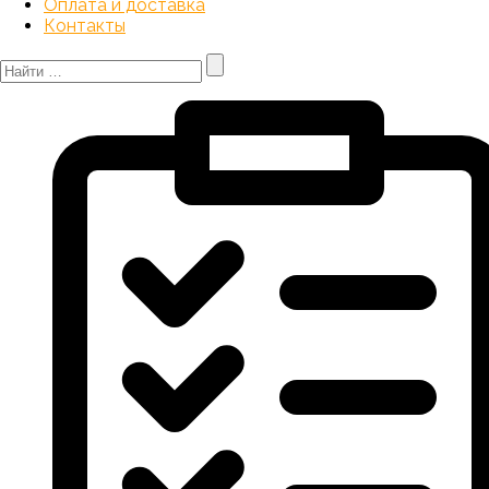
Оплата и доставка
Контакты