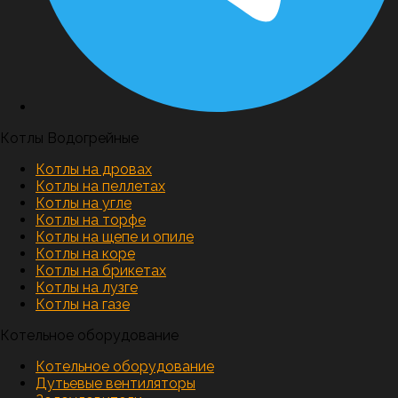
Котлы Водогрейные
Котлы на дровах
Котлы на пеллетах
Котлы на угле
Котлы на торфе
Котлы на щепе и опиле
Котлы на коре
Котлы на брикетах
Котлы на лузге
Котлы на газе
Котельное оборудование
Котельное оборудование
Дутьевые вентиляторы