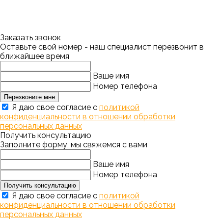
Заказать звонок
Оставьте свой номер - наш специалист перезвонит в
ближайшее время
Ваше имя
Номер телефона
Перезвоните мне
Я даю свое согласие с
политикой
конфиденциальности в отношении обработки
персональных данных
Получить консультацию
Заполните форму, мы свяжемся с вами
Ваше имя
Номер телефона
Получить консультацию
Я даю свое согласие с
политикой
конфиденциальности в отношении обработки
персональных данных