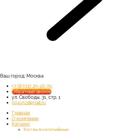
Ваш город:
Москва
+7 (8332) 25-16-70
Обратный звонок
ул. Свободы, 31, стр. 1
504152@mail.ru
Главная
О компании
Каталог
Котлы водогрейные