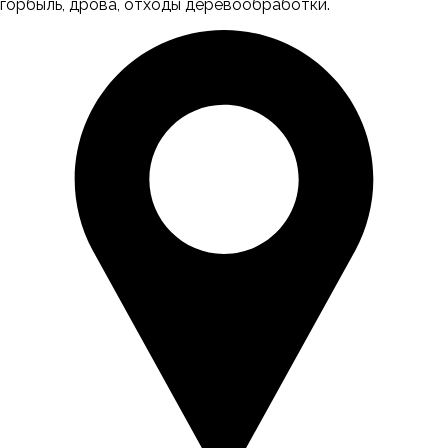
горбыль, дрова, отходы деревообработки.