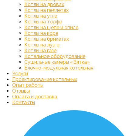
Котлы на дровах
Котлы на пеллетах
Котлы на угле
Котлы на торфе
Котлы на щепе и опиле
Котлы на коре
Котлы на брикетах
Котлы на лузге
Котлы на газе
Котельное оборудование
Сушильные камеры «Вятка»
Блочно-модульная котельная
Услуги
Проектирование котельных
Опыт работы
Отзывы
Оплата и доставка
Контакты