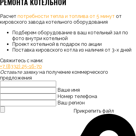
РЕМОНТА КОТЕЛЬНОЙ
Расчет
потребности тепла и топлива от 5 минут
от
кировского завода котельного оборудования
Подберем оборудование в ваш котельный зал по
фото внутри котельной
Проект котельной в подарок по акции
Поставка кировского котла из наличия от 3-х дней
Свяжитесь с нами:
+7 (8332) 25-16-70
Оставьте заявку
на получение коммерческого
предложения
Ваше имя
Номер телефона
Ваш регион
Прикрепить файл