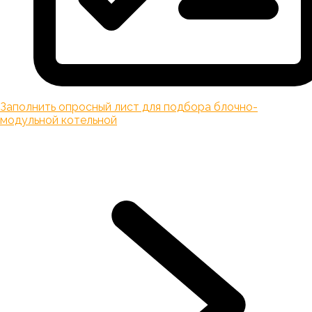
Заполнить опросный лист для подбора блочно-
модульной котельной