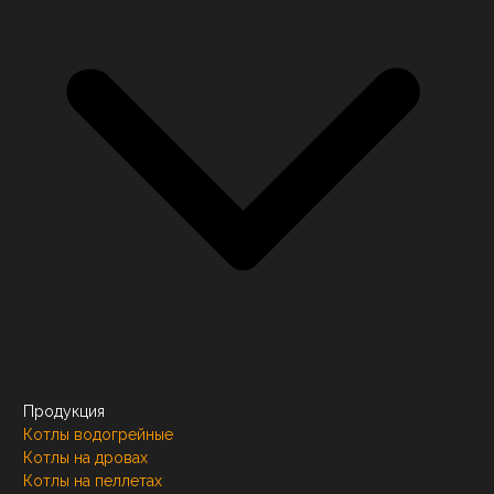
Продукция
Котлы водогрейные
Котлы на дровах
Котлы на пеллетах