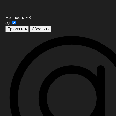
Мощность, МВт
0,15
Применить
Сбросить