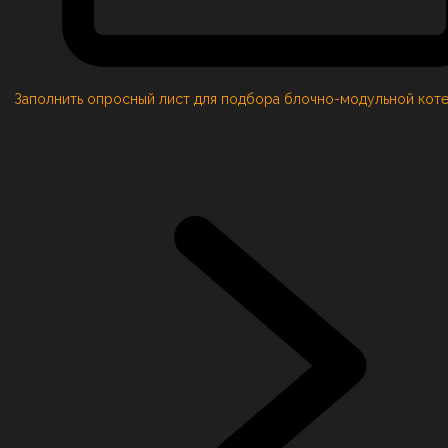
Заполнить опросный лист для подбора блочно-модульной кот