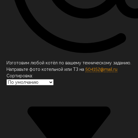
Изготовим любой котёл по вашему техническому заданию.
Направьте фото котельной или ТЗ на
504152@mail.ru
Сортировка: