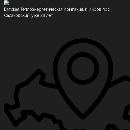
Вятская Теплоэнергетическая Компания, г. Киров пос.
Садаковский. уже 29 лет