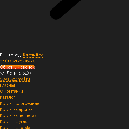
Ваш город:
Каспийск
+7 (8332) 25-16-70
Обратный звонок
ул. Ленина, 52Ж
504152@mail.ru
Главная
О компании
Каталог
Котлы водогрейные
Котлы на дровах
Котлы на пеллетах
Котлы на угле
Котлы на торфе