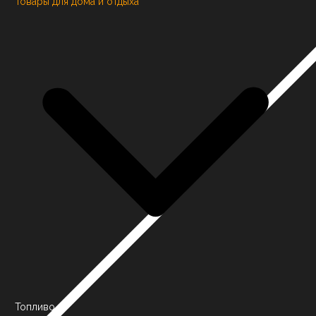
Товары для дома и отдыха
Топливо