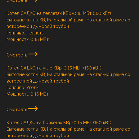
Смотреть
Котел САДКО на пеллетах КВр-0,15 МВт (150 кВт)
Бытовые котлы КВ, На стальной раме, На стальной раме со
встроенной дымовой трубой
Топливо:
Пеллеты
Мощность:
0,15 МВт
Смотреть
Котел САДКО на угле КВр-0,15 МВт (150 кВт)
Бытовые котлы КВ, На стальной раме, На стальной раме со
встроенной дымовой трубой
Топливо:
Уголь
Мощность:
0,15 МВт
Смотреть
Котел САДКО на брикетах КВр-0,15 МВт (150 кВт)
Бытовые котлы КВ, На стальной раме, На стальной раме со
встроенной дымовой трубой