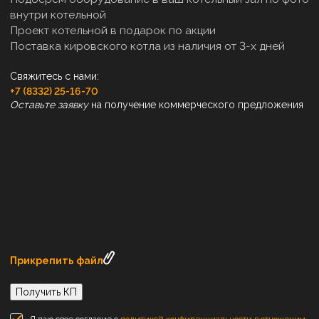
внутри котельной
Проект котельной в подарок по акции
Поставка кировского котла из наличия от 3-х дней
Свяжитесь с нами:
+7 (8332) 25-16-70
Оставьте заявку
на получение коммерческого предложения
Прикрепить файл
Получить КП