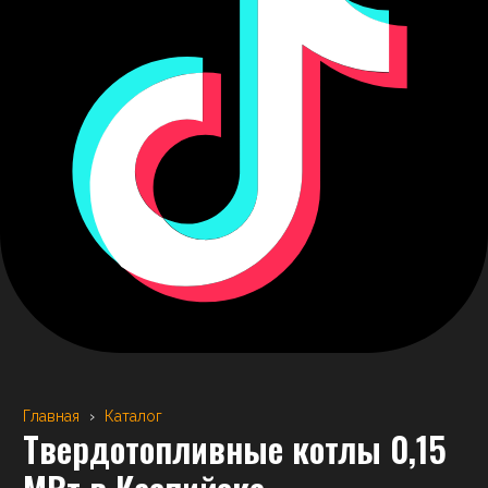
Главная
›
Каталог
Твердотопливные котлы 0,15