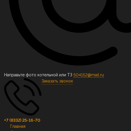
Направьте фото котельной или ТЗ
504152@mail.ru
Заказать звонок
+7 (8332) 25-16-70
Главная