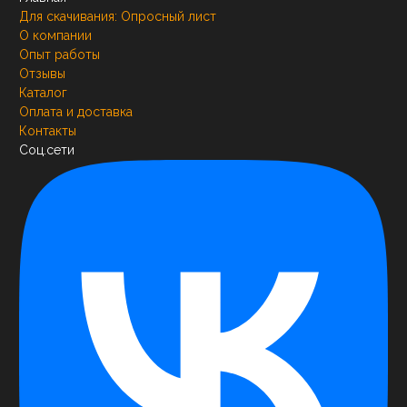
Для скачивания:
Опросный лист
О компании
Опыт работы
Отзывы
Каталог
Оплата и доставка
Контакты
Соц.сети