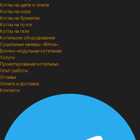
Котлы на щепе и опиле
Котлы на коре
Котлы на брикетах
Котлы на лузге
Котлы на газе
Котельное оборудование
Сушильные камеры «Вятка»
Блочно-модульная котельная
Услуги
Проектирование котельных
Опыт работы
Отзывы
Оплата и доставка
Контакты