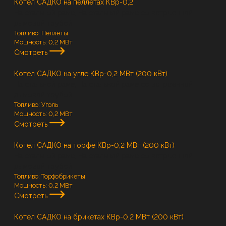
Котел САДКО на пеллетах КВр-0,2
На стальной раме, На стальной раме со встроенной
дымовой трубой
Топливо:
Пеллеты
Мощность:
0,2 МВт
Смотреть
Котел САДКО на угле КВр-0,2 МВт (200 кВт)
На стальной раме, На стальной раме со встроенной
дымовой трубой
Топливо:
Уголь
Мощность:
0,2 МВт
Смотреть
Котел САДКО на торфе КВр-0,2 МВт (200 кВт)
На стальной раме, На стальной раме со встроенной
дымовой трубой
Топливо:
Торфобрикеты
Мощность:
0,2 МВт
Смотреть
Котел САДКО на брикетах КВр-0,2 МВт (200 кВт)