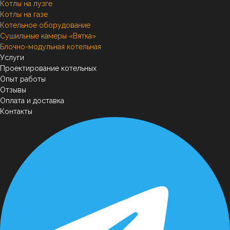
Котлы на лузге
Котлы на газе
Котельное оборудование
Сушильные камеры «Вятка»
Блочно-модульная котельная
Услуги
Проектирование котельных
Опыт работы
Отзывы
Оплата и доставка
Контакты