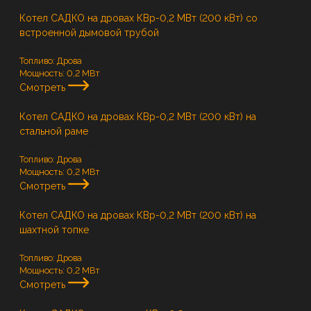
Котел САДКО на дровах КВр-0,2 МВт (200 кВт) со
встроенной дымовой трубой
На стальной раме со встроенной дымовой трубой
Топливо:
Дрова
Мощность:
0,2 МВт
Смотреть
Котел САДКО на дровах КВр-0,2 МВт (200 кВт) на
стальной раме
На стальной раме
Топливо:
Дрова
Мощность:
0,2 МВт
Смотреть
Котел САДКО на дровах КВр-0,2 МВт (200 кВт) на
шахтной топке
На шахтной топке
Топливо:
Дрова
Мощность:
0,2 МВт
Смотреть