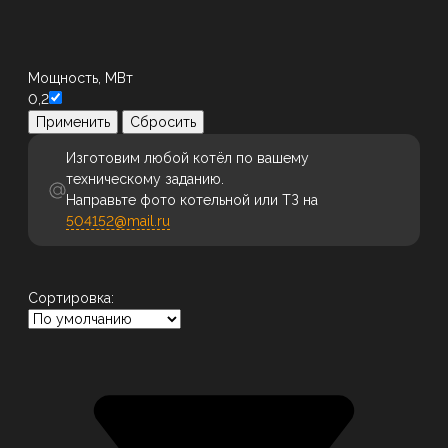
Мощность, МВт
0,2
Применить
Сбросить
Изготовим любой котёл по вашему
техническому заданию.
Направьте фото котельной или ТЗ на
504152@mail.ru
Сортировка: