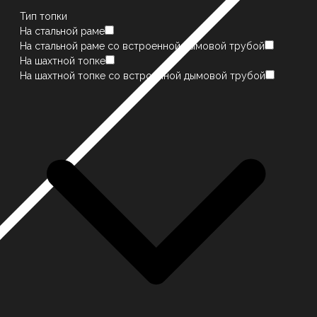
Тип топки
На стальной раме
На стальной раме со встроенной дымовой трубой
На шахтной топке
На шахтной топке со встроенной дымовой трубой