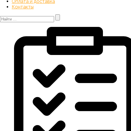
Оплата и доставка
Контакты