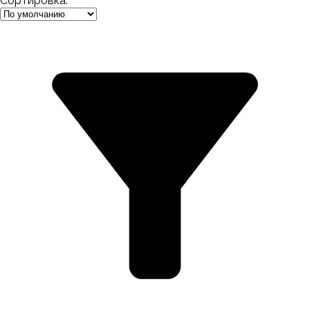
Сортировка: