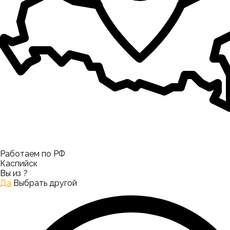
Работаем по РФ
Каспийск
Вы из
?
Да
Выбрать другой