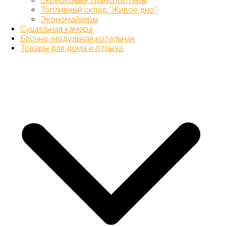
Скребковые транспортеры
Топливный склад “Живое дно”
Экономайзеры
Сушильная камера
Блочно-модульная котельная
Товары для дома и отдыха