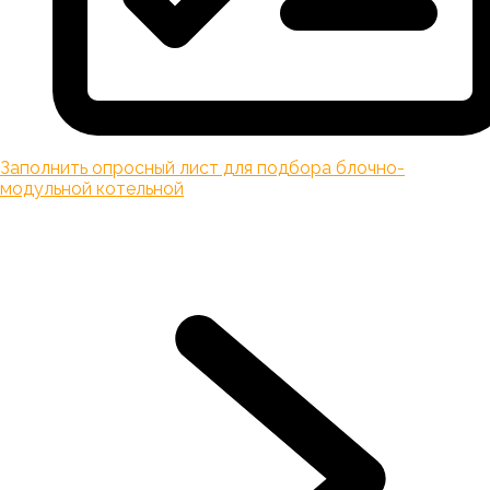
Заполнить опросный лист для подбора блочно-
модульной котельной