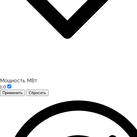
Мощность, МВт
1,0
Применить
Сбросить