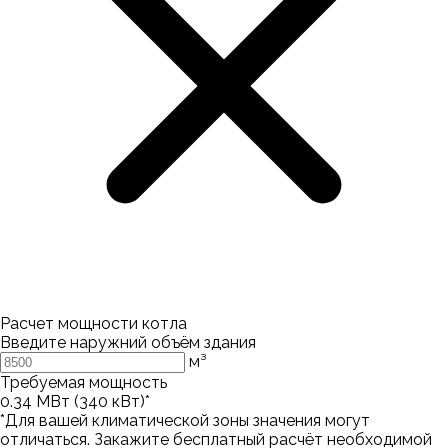
Расчет мощности котла
Введите наружний объём здания
м³
Требуемая мощность
0.34
МВт (
340
кВт)*
*Для вашей климатической зоны значения могут
отличаться. Закажите бесплатный расчёт необходимой