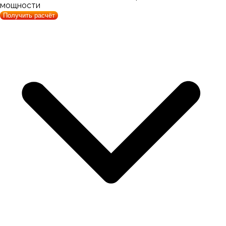
мощности
Получить расчёт