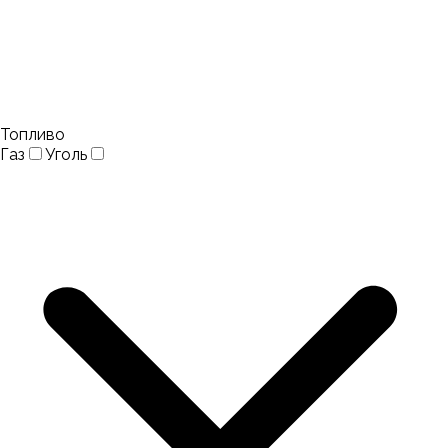
Топливо
Газ
Уголь