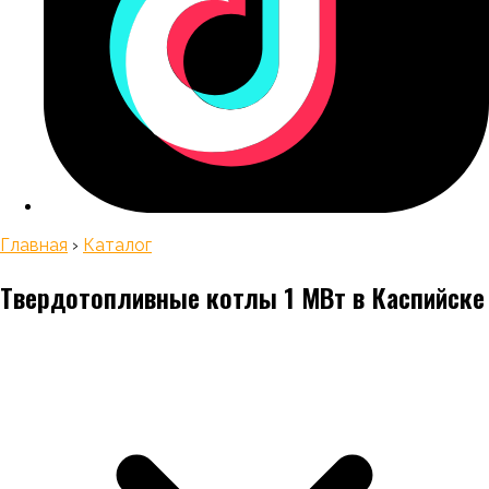
Главная
›
Каталог
Твердотопливные котлы 1 МВт
в Каспийске