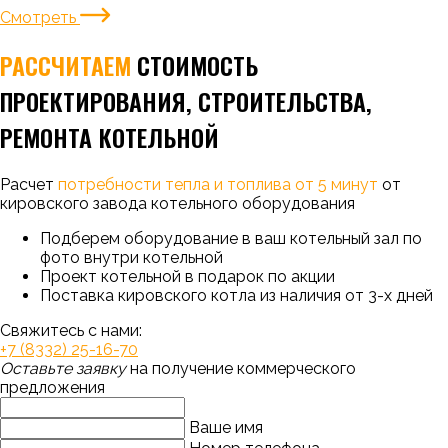
Смотреть
РАССЧИТАЕМ
СТОИМОСТЬ
ПРОЕКТИРОВАНИЯ, СТРОИТЕЛЬСТВА,
РЕМОНТА КОТЕЛЬНОЙ
Расчет
потребности тепла и топлива от 5 минут
от
кировского завода котельного оборудования
Подберем оборудование в ваш котельный зал по
фото внутри котельной
Проект котельной в подарок по акции
Поставка кировского котла из наличия от 3-х дней
Свяжитесь с нами:
+7 (8332) 25-16-70
Оставьте заявку
на получение коммерческого
предложения
Ваше имя