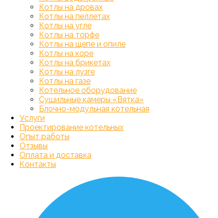
Котлы на дровах
Котлы на пеллетах
Котлы на угле
Котлы на торфе
Котлы на щепе и опиле
Котлы на коре
Котлы на брикетах
Котлы на лузге
Котлы на газе
Котельное оборудование
Сушильные камеры «Вятка»
Блочно-модульная котельная
Услуги
Проектирование котельных
Опыт работы
Отзывы
Оплата и доставка
Контакты