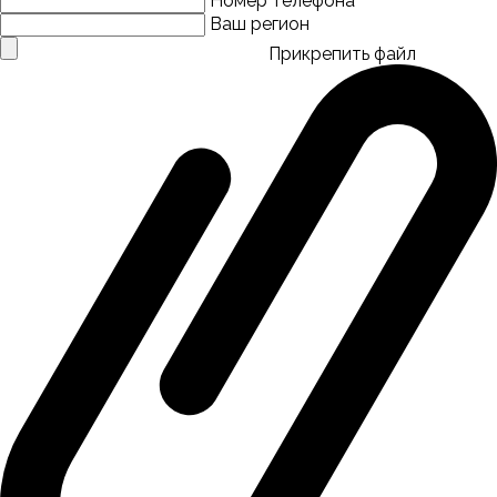
Номер телефона
Ваш регион
Прикрепить файл