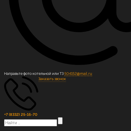
Направьте фото котельной или ТЗ
504152@mail.ru
Заказать звонок
+7 (8332) 25-16-70