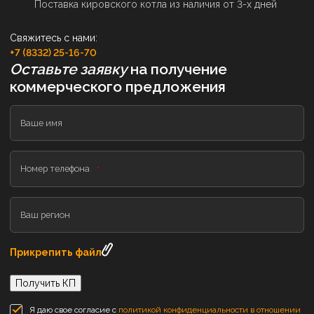
Поставка кировского котла из наличия от 3-х дней
Свяжитесь с нами:
+7 (8332) 25-16-70
Оставьте заявку
на получение
коммерческого предложения
Ваше имя
Номер телефона
Ваш регион
Прикрепить файл
Получить КП
Я даю свое согласие с
политикой конфиденциальности в отношении