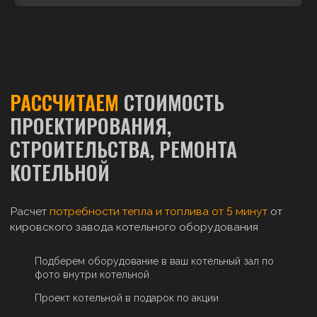
РАССЧИТАЕМ
СТОИМОСТЬ
ПРОЕКТИРОВАНИЯ,
СТРОИТЕЛЬСТВА, РЕМОНТА
КОТЕЛЬНОЙ
Расчет
потребности тепла и топлива от 5 минут
от
кировского завода котельного оборудования
Подберем оборудование в ваш котельный зал по
фото внутри котельной
Проект котельной в подарок по акции