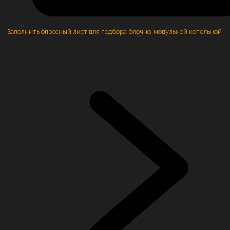
Заполнить опросный лист для подбора блочно-модульной котельной