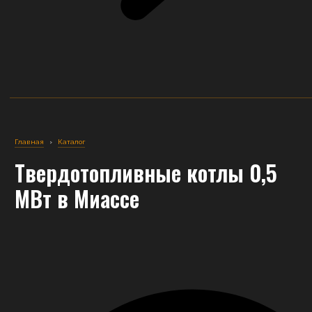
Главная
›
Каталог
Твердотопливные котлы 0,5
МВт
в Миассе