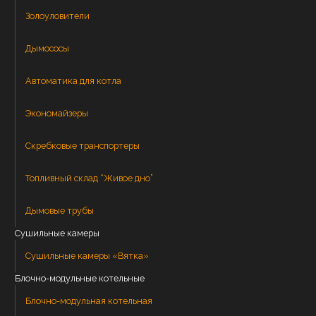
Золоуловители
Дымососы
Автоматика для котла
Экономайзеры
Скребковые транспортеры
Топливный склад “Живое дно”
Дымовые трубы
Сушильные камеры
Сушильные камеры «Вятка»
Блочно-модульные котельные
Блочно-модульная котельная