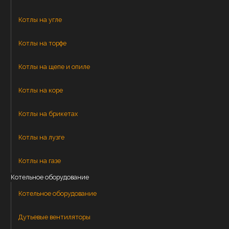
Котлы на угле
Котлы на торфе
Котлы на щепе и опиле
Котлы на коре
Котлы на брикетах
Котлы на лузге
Котлы на газе
Котельное оборудование
Котельное оборудование
Дутьевые вентиляторы