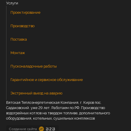
Услуги
Проектирование
Производство
Поставка
Монтаж
Пусконаладочные работы
Гарантийное и сервисное обслуживание
Экстренный выезд на аварию
Вятская Теплоэнергетическая Компания, г. Киров пос.
Садаковский. уже 29 лет. Работаем по РФ. Производство
водогрейных котлов на твердом топливе, дополнительного
оборудования, котельных, сушильных комплексов
Создание сайта