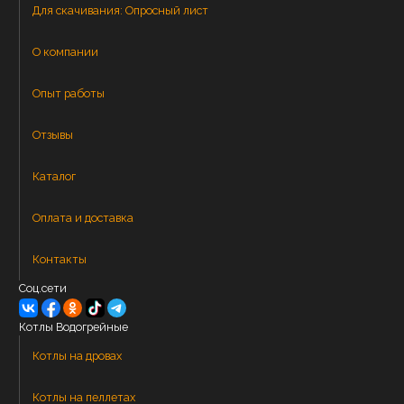
Для скачивания:
Опросный лист
О компании
Опыт работы
Отзывы
Каталог
Оплата и доставка
Контакты
Соц.сети
Котлы Водогрейные
Котлы на дровах
Котлы на пеллетах