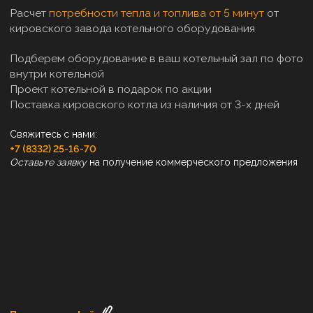
Расчет
потребности тепла и топлива от 5 минут
от
кировского завода котельного оборудования
Подберем оборудование в ваш котельный зал по фото
внутри котельной
Проект котельной в подарок по акции
Поставка кировского котла из наличия от 3-х дней
Свяжитесь с нами:
+7 (8332) 25-16-70
Оставьте заявку
на получение коммерческого предложения