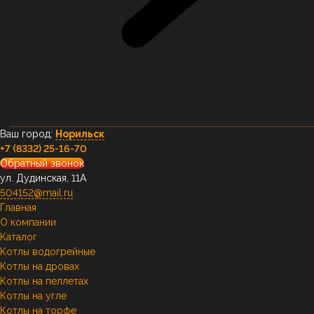
Ваш город:
Норильск
+7 (8332) 25-16-70
Обратный звонок
ул. Дудинская, 11А
504152@mail.ru
Главная
О компании
Каталог
Котлы водогрейные
Котлы на дровах
Котлы на пеллетах
Котлы на угле
Котлы на торфе