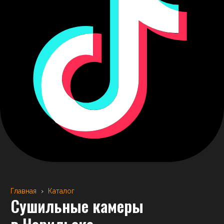
Главная
›
Каталог
Сушильные камеры