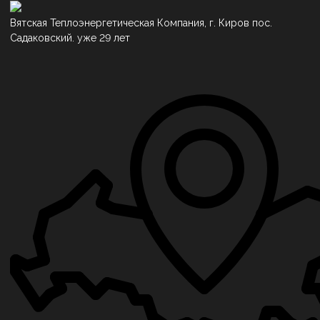
Вятская Теплоэнергетическая Компания, г. Киров пос.
Садаковский. уже 29 лет