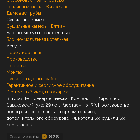
Скребковые транспортеры
Топливный склад “Живое дно”
Дымовые трубы
Сушильные камеры
Сушильные камеры «Вятка»
Блочно-модульные котельные
Блочно-модульная котельная
Услуги
Проектирование
Производство
Поставка
Монтаж
Пусконаладочные работы
Гарантийное и сервисное обслуживание
Экстренный выезд на аварию
Вятская Теплоэнергетическая Компания, г. Киров пос.
Садаковский. уже 29 лет. Работаем по РФ. Производство
водогрейных котлов на твердом топливе,
дополнительного оборудования, котельных, сушильных
комплексов
Создание сайта