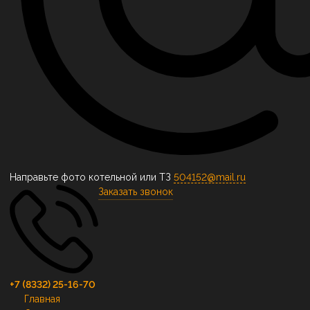
Направьте фото котельной или ТЗ
504152@mail.ru
Заказать звонок
+7 (8332) 25-16-70
Главная