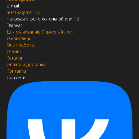
E-mail:
504152@mail.ru
Направьте фото котельной или ТЗ
Главная
Для скачивания:
Опросный лист
О компании
Опыт работы
Отзывы
Каталог
Оплата и доставка
Контакты
Соц.сети