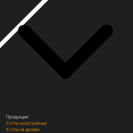
Продукция
Котлы водогрейные
Котлы на дровах