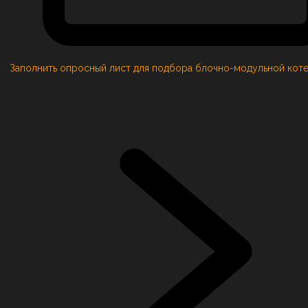
Заполнить опросный лист для подбора блочно-модульной кот