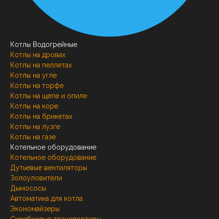
Котлы Водогрейные
Котлы на дровах
Котлы на пеллетах
Котлы на угле
Котлы на торфе
Котлы на щепе и опиле
Котлы на коре
Котлы на брикетах
Котлы на лузге
Котлы на газе
Котельное оборудование
Котельное оборудование
Дутьевые вентиляторы
Золоуловители
Дымососы
Автоматика для котла
Экономайзеры