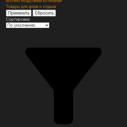
Блочно-модульная котельная
Товары для дома и отдыха
Применить
Сбросить
Сортировка: