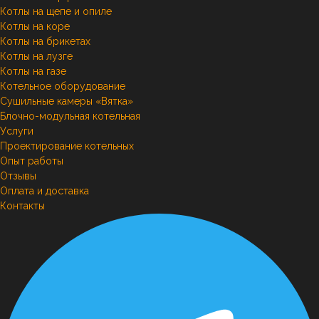
Котлы на щепе и опиле
Котлы на коре
Котлы на брикетах
Котлы на лузге
Котлы на газе
Котельное оборудование
Сушильные камеры «Вятка»
Блочно-модульная котельная
Услуги
Проектирование котельных
Опыт работы
Отзывы
Оплата и доставка
Контакты