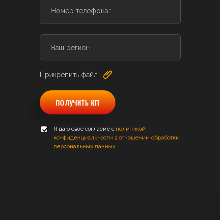
Номер телефона
Ваш регион
Прикрепить файл
ПОЛУЧИТЬ КП
Я даю свое согласие с
политикой
конфиденциальности в отношении обработки
персональных данных