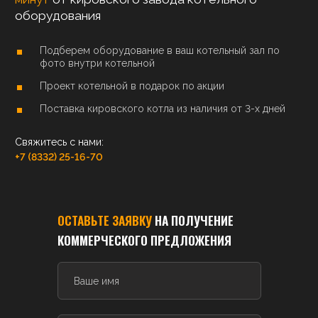
оборудования
Подберем оборудование в ваш котельный зал по
фото внутри котельной
Проект котельной в подарок по акции
Поставка кировского котла из наличия от 3-х дней
Свяжитесь с нами:
+7 (8332) 25-16-70
ОСТАВЬТЕ ЗАЯВКУ
НА ПОЛУЧЕНИЕ
КОММЕРЧЕСКОГО ПРЕДЛОЖЕНИЯ
Ваше имя