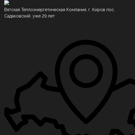
Вятская Теплоэнергетическая Компания, г. Киров пос.
Садаковский. уже 29 лет