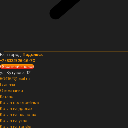
Ваш город:
Подольск
+7 (8332) 25-16-70
Обратный звонок
ул, Кутузова, 12
504152@mail.ru
Главная
О компании
Каталог
Котлы водогрейные
Котлы на дровах
Котлы на пеллетах
Котлы на угле
Котлы на торфе