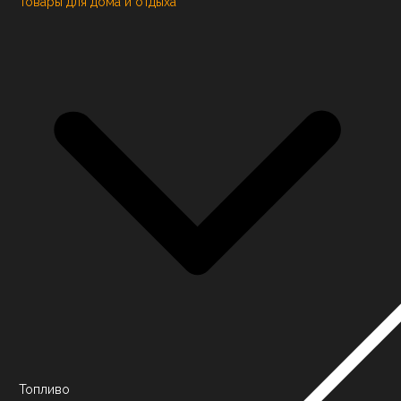
Товары для дома и отдыха
Топливо