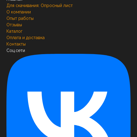
Для скачивания:
Опросный лист
О компании
Опыт работы
Отзывы
Каталог
Оплата и доставка
Контакты
Соц.сети