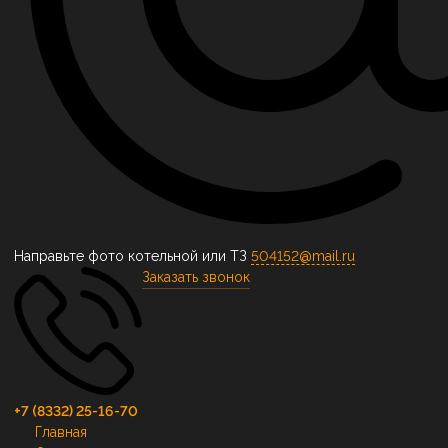
Направьте фото котельной или ТЗ
504152@mail.ru
Заказать звонок
+7 (8332) 25-16-70
Главная