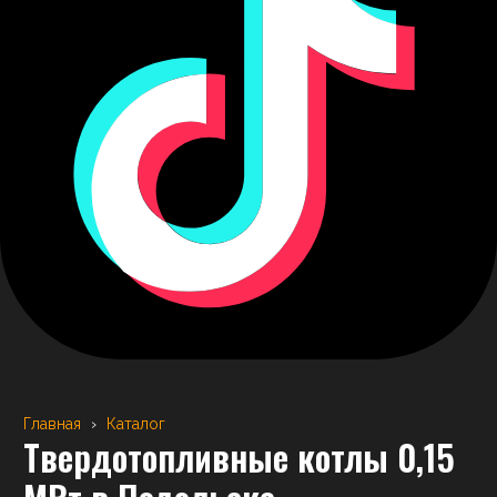
Главная
›
Каталог
Твердотопливные котлы 0,15