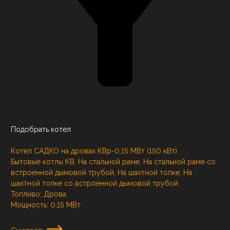
Подобрать котел
Котел САДКО на дровах КВр-0,15 МВт (150 кВт)
Бытовые котлы КВ, На стальной раме, На стальной раме со
встроенной дымовой трубой, На шахтной топке, На
шахтной топке со встроенной дымовой трубой
Топливо:
Дрова
Мощность:
0,15 МВт