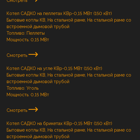
Смотреть
Котел САДКО на пеллетах КВр-0,15 МВт (150 кВт)
Бытовые котлы КВ, На стальной раме, На стальной раме со
встроенной дымовой трубой
Топливо:
Пеллеты
Мощность:
0,15 МВт
Смотреть
Котел САДКО на угле КВр-0,15 МВт (150 кВт)
Бытовые котлы КВ, На стальной раме, На стальной раме со
встроенной дымовой трубой
Топливо:
Уголь
Мощность:
0,15 МВт
Смотреть
Котел САДКО на брикетах КВр-0,15 МВт (150 кВт)
Бытовые котлы КВ, На стальной раме, На стальной раме со
встроенной дымовой трубой