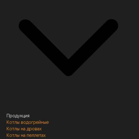
Продукция
Котлы водогрейные
Котлы на дровах
Котлы на пеллетах