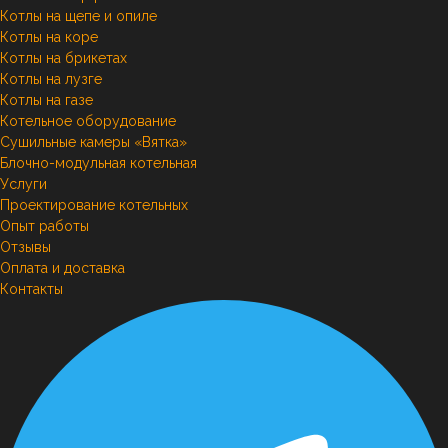
Котлы на щепе и опиле
Котлы на коре
Котлы на брикетах
Котлы на лузге
Котлы на газе
Котельное оборудование
Сушильные камеры «Вятка»
Блочно-модульная котельная
Услуги
Проектирование котельных
Опыт работы
Отзывы
Оплата и доставка
Контакты