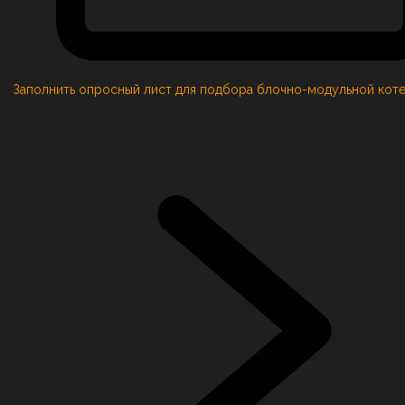
Заполнить опросный лист для подбора блочно-модульной кот