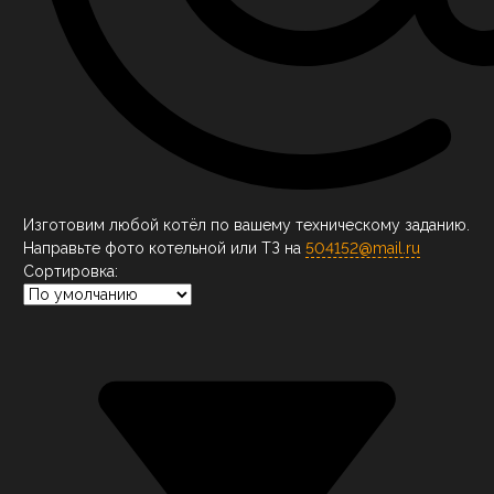
Изготовим любой котёл по вашему техническому заданию.
Направьте фото котельной или ТЗ на
504152@mail.ru
Сортировка: