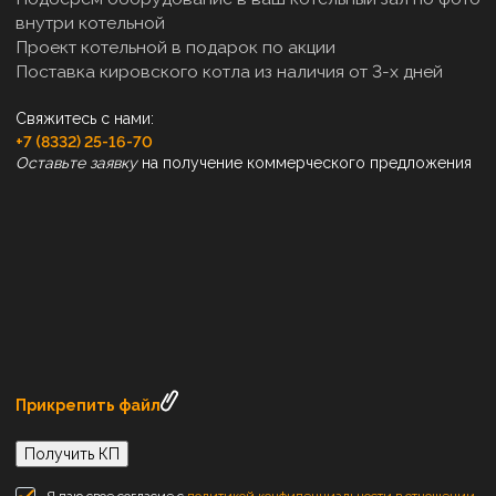
внутри котельной
Проект котельной в подарок по акции
Поставка кировского котла из наличия от 3-х дней
Свяжитесь с нами:
+7 (8332) 25-16-70
Оставьте заявку
на получение коммерческого предложения
Прикрепить файл
Получить КП