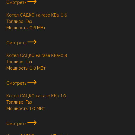
Смотреть
Котел САДКО на газе КВа-0,6
Топливо:
Газ
Мощность:
0,6 МВт
Смотреть
Котел САДКО на газе КВа-0,8
Топливо:
Газ
Мощность:
0,8 МВт
Смотреть
Котел САДКО на газе КВа-1,0
Топливо:
Газ
Мощность:
1,0 МВт
Смотреть