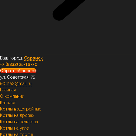
Ваш город:
Саранск
+7 (8332) 25-16-70
Обратный звонок
ул. Советская, 75
504152@mail.ru
Главная
О компании
Каталог
Котлы водогрейные
Котлы на дровах
Котлы на пеллетах
Котлы на угле
Котлы на торфе