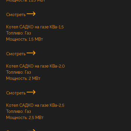
Смотреть
Котел САДКО на газе КВа-1,5
Топливо:
Газ
Мощность:
1,5 МВт
Смотреть
Котел САДКО на газе КВа-2,0
Топливо:
Газ
Мощность:
2 МВт
Смотреть
Котел САДКО на газе КВа-2,5
Топливо:
Газ
Мощность:
2,5 МВт