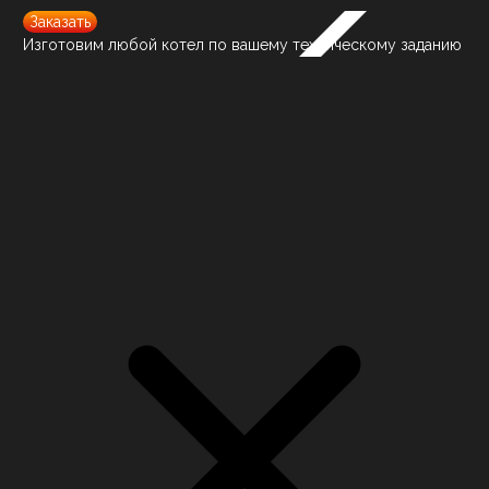
Заказать
Изготовим любой котел по вашему техническому заданию