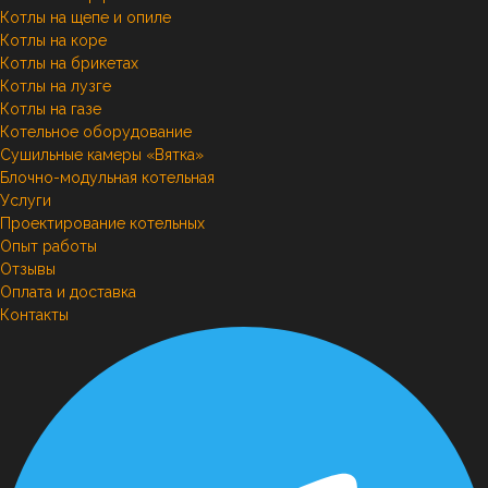
Котлы на щепе и опиле
Котлы на коре
Котлы на брикетах
Котлы на лузге
Котлы на газе
Котельное оборудование
Сушильные камеры «Вятка»
Блочно-модульная котельная
Услуги
Проектирование котельных
Опыт работы
Отзывы
Оплата и доставка
Контакты