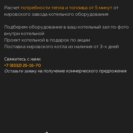
Расчет
потребности тепла и топлива от 5 минут
от
кировского завода котельного оборудования
Подберем оборудование в ваш котельный зал по фото
внутри котельной
Проект котельной в подарок по акции
Поставка кировского котла из наличия от 3-х дней
Свяжитесь с нами:
+7 (8332) 25-16-70
Оставьте заявку
на получение коммерческого предложения