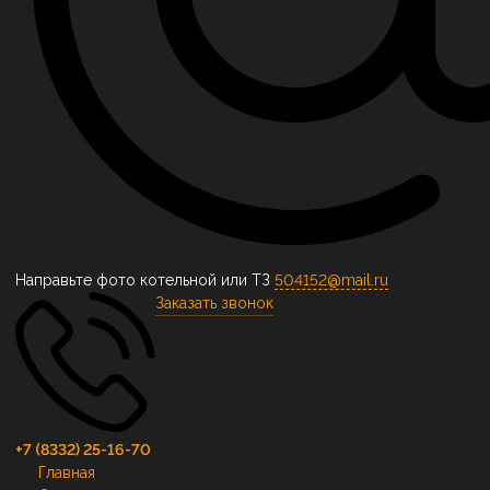
Направьте фото котельной или ТЗ
504152@mail.ru
Заказать звонок
+7 (8332) 25-16-70
Главная