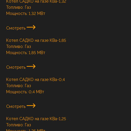
Котел САДКО на газе КВа-1,32
Топливо:
Газ
Мощность:
1,32 МВт
Смотреть
Котел САДКО на газе КВа-1,85
Топливо:
Газ
Мощность:
1,85 МВт
Смотреть
Котел САДКО на газе КВа-0,4
Топливо:
Газ
Мощность:
0,4 МВт
Смотреть
Котел САДКО на газе КВа-1,25
Топливо:
Газ
Мощность:
1,25 МВт