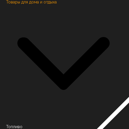
Товары для дома и отдыха
Топливо