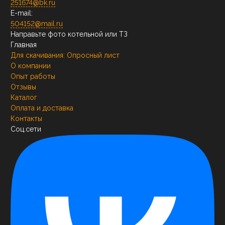
251674@bk.ru
E-mail:
504152@mail.ru
Направьте фото котельной или ТЗ
Главная
Для скачивания:
Опросный лист
О компании
Опыт работы
Отзывы
Каталог
Оплата и доставка
Контакты
Соц.сети