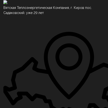
Вятская Теплоэнергетическая Компания, г. Киров пос.
Садаковский. уже 29 лет