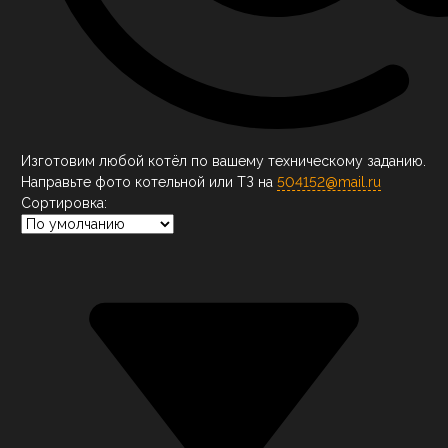
Изготовим любой котёл по вашему техническому заданию.
Направьте фото котельной или ТЗ на
504152@mail.ru
Сортировка: