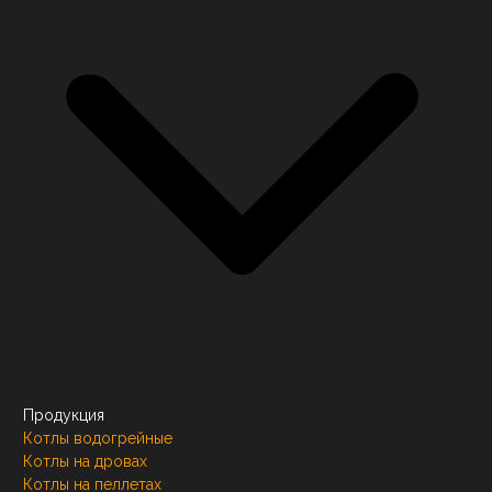
Продукция
Котлы водогрейные
Котлы на дровах
Котлы на пеллетах