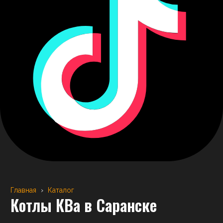
Главная
›
Каталог
Котлы КВа
в Саранске