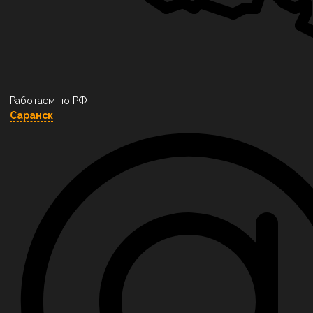
Работаем по РФ
Саранск