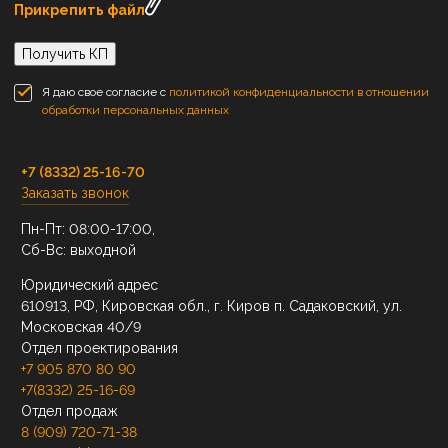
Прикрепить файл
Получить КП
Я даю свое согласие с
политикой конфиденциальности в отношении
обработки персональных данных
+7 (8332) 25-16-70
Заказать звонок
Пн-Пт: 08:00-17:00,
Сб-Вс: выходной
Юридический адрес
610913, РФ, Кировская обл., г. Киров п. Садаковский, ул.
Московская 40/9
Отдел проектирования
+7 905 870 80 90
+7(8332) 25-16-69
Отдел продаж
8 (909) 720-71-38