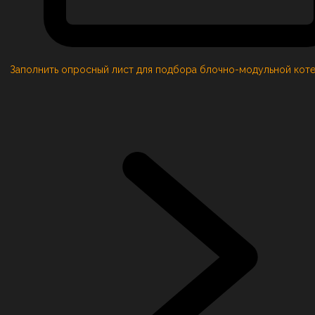
Заполнить опросный лист для подбора блочно-модульной кот