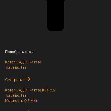
Подобрать котел
Котел САДКО на газе
Топливо:
Газ
Смотреть
Котел САДКО на газе КВа-0,5
Топливо:
Газ
Мощность:
0,5 МВт