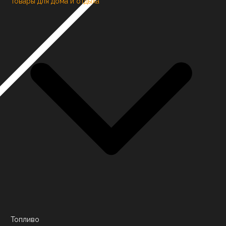
Товары для дома и отдыха
Топливо