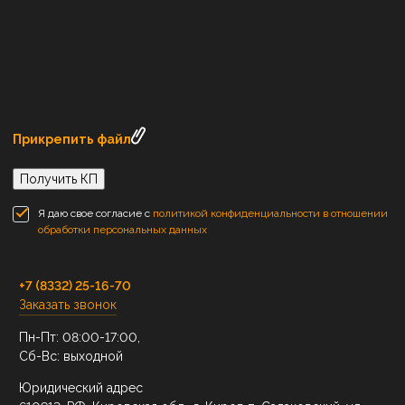
Прикрепить файл
Получить КП
Я даю свое согласие с
политикой конфиденциальности в отношении
обработки персональных данных
+7 (8332) 25-16-70
Заказать звонок
Пн-Пт: 08:00-17:00,
Сб-Вс: выходной
Юридический адрес