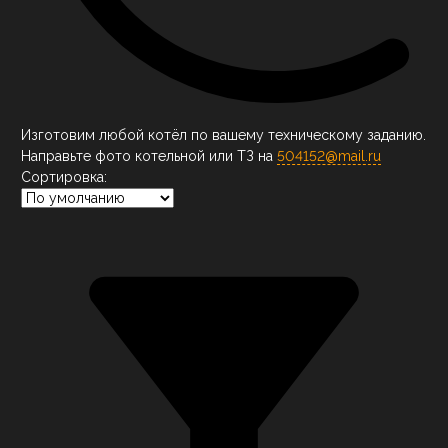
Изготовим любой котёл по вашему техническому заданию.
Направьте фото котельной или ТЗ на
504152@mail.ru
Сортировка: