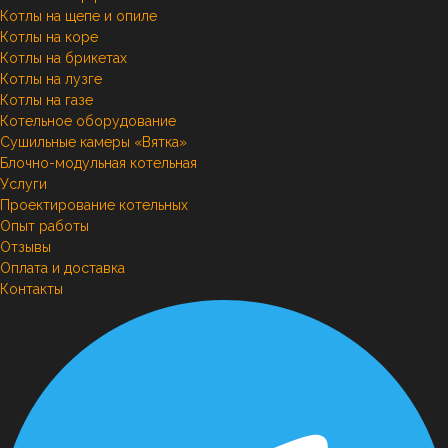
Котлы на щепе и опиле
Котлы на коре
Котлы на брикетах
Котлы на лузге
Котлы на газе
Котельное оборудование
Сушильные камеры «Вятка»
Блочно-модульная котельная
Услуги
Проектирование котельных
Опыт работы
Отзывы
Оплата и доставка
Контакты