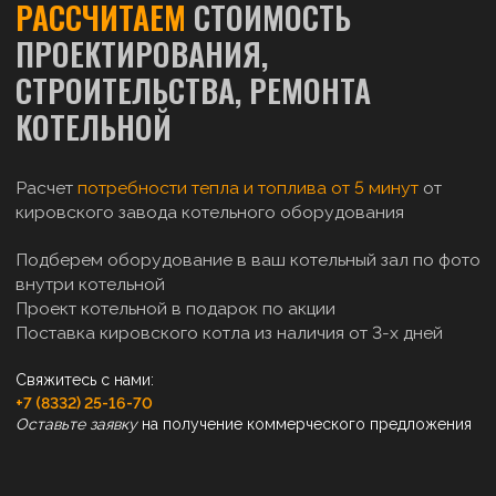
РАССЧИТАЕМ
СТОИМОСТЬ
ПРОЕКТИРОВАНИЯ,
СТРОИТЕЛЬСТВА, РЕМОНТА
КОТЕЛЬНОЙ
Расчет
потребности тепла и топлива от 5 минут
от
кировского завода котельного оборудования
Подберем оборудование в ваш котельный зал по фото
внутри котельной
Проект котельной в подарок по акции
Поставка кировского котла из наличия от 3-х дней
Свяжитесь с нами:
+7 (8332) 25-16-70
Оставьте заявку
на получение коммерческого предложения