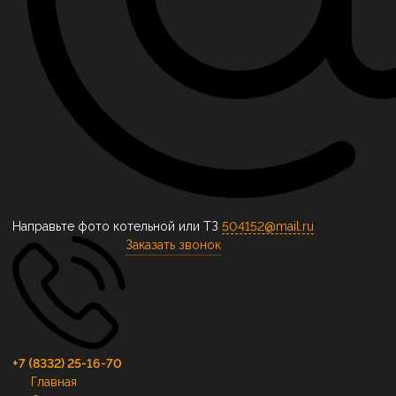
Направьте фото котельной или ТЗ
504152@mail.ru
Заказать звонок
+7 (8332) 25-16-70
Главная