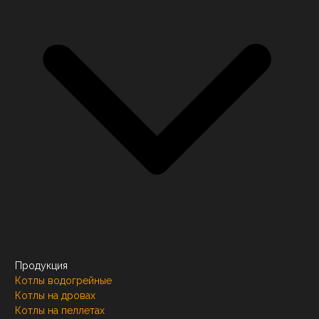
Продукция
Котлы водогрейные
Котлы на дровах
Котлы на пеллетах