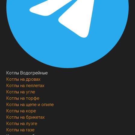
Котлы Водогрейные
Котлы на дровах
Котлы на пеллетах
Котлы на угле
Котлы на торфе
Котлы на щепе и опиле
Котлы на коре
Котлы на брикетах
Котлы на лузге
Котлы на газе