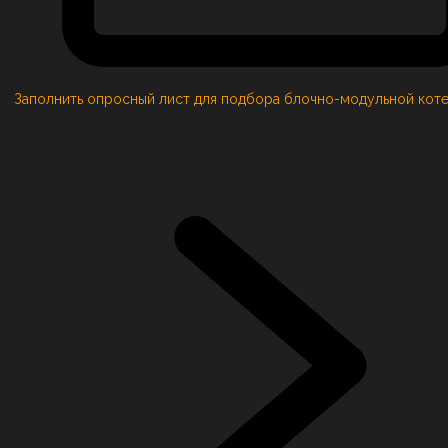
Заполнить опросный лист для подбора блочно-модульной кот