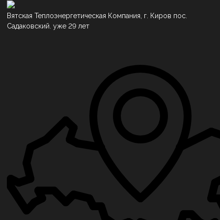
Вятская Теплоэнергетическая Компания, г. Киров пос.
Садаковский. уже 29 лет