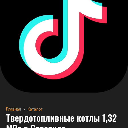
Главная
›
Каталог
Твердотопливные котлы 1,32