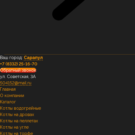
Ваш город:
Сарапул
+7 (8332) 25-16-70
Обратный звонок
ул. Советская, 3А
504152@mail.ru
Главная
О компании
Каталог
Котлы водогрейные
Котлы на дровах
Котлы на пеллетах
Котлы на угле
Котлы на торфе