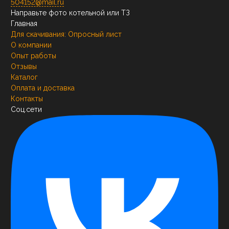
504152@mail.ru
Направьте фото котельной или ТЗ
Главная
Для скачивания:
Опросный лист
О компании
Опыт работы
Отзывы
Каталог
Оплата и доставка
Контакты
Соц.сети