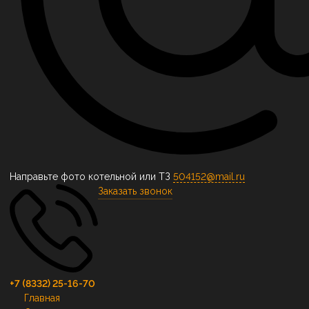
Направьте фото котельной или ТЗ
504152@mail.ru
Заказать звонок
+7 (8332) 25-16-70
Главная