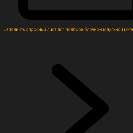
Заполнить опросный лист для подбора блочно-модульной кот