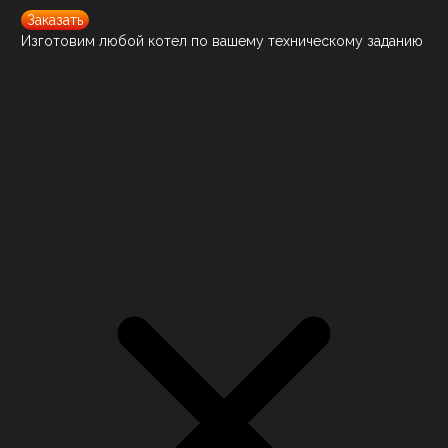
Заказать
Изготовим любой котел по вашему техническому заданию