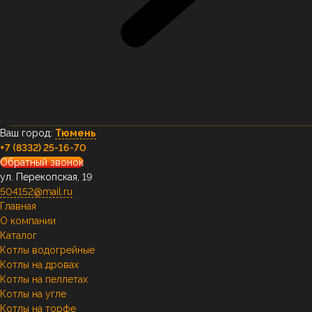
Ваш город:
Тюмень
+7 (8332) 25-16-70
Обратный звонок
ул. Перекопская, 19
504152@mail.ru
Главная
О компании
Каталог
Котлы водогрейные
Котлы на дровах
Котлы на пеллетах
Котлы на угле
Котлы на торфе