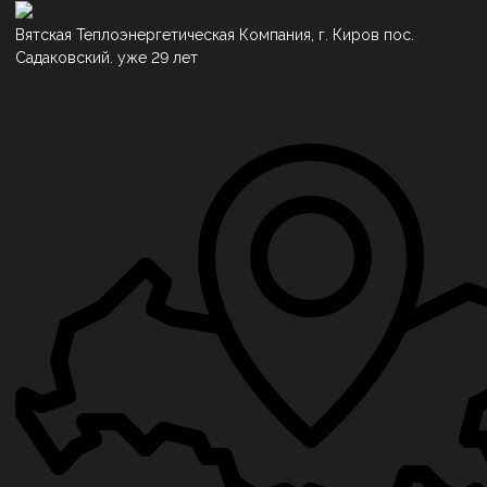
Вятская Теплоэнергетическая Компания, г. Киров пос.
Садаковский. уже 29 лет