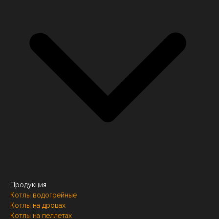
Продукция
Котлы водогрейные
Котлы на дровах
Котлы на пеллетах