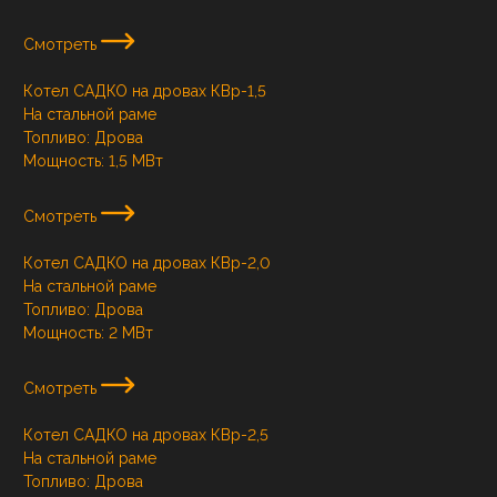
Смотреть
Котел САДКО на дровах КВр-1,5
На стальной раме
Топливо:
Дрова
Мощность:
1,5 МВт
Смотреть
Котел САДКО на дровах КВр-2,0
На стальной раме
Топливо:
Дрова
Мощность:
2 МВт
Смотреть
Котел САДКО на дровах КВр-2,5
На стальной раме
Топливо:
Дрова