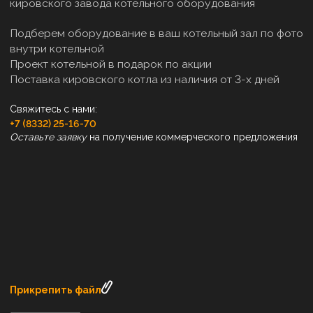
кировского завода котельного оборудования
Подберем оборудование в ваш котельный зал по фото
внутри котельной
Проект котельной в подарок по акции
Поставка кировского котла из наличия от 3-х дней
Свяжитесь с нами:
+7 (8332) 25-16-70
Оставьте заявку
на получение коммерческого предложения
Прикрепить файл