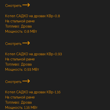
Смотреть
Котел САДКО на дровах КВр-0,8
На стальной раме
Топливо:
Дрова
Мощность:
0,8 МВт
Смотреть
Котел САДКО на дровах КВр-0,93
На стальной раме
Топливо:
Дрова
Мощность:
0,93 МВт
Смотреть
Котел САДКО на дровах КВр-1,16
На стальной раме
Топливо:
Дрова
Мощность:
1,16 МВт