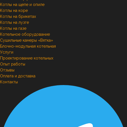
Котлы на щепе и опиле
Котлы на коре
Котлы на брикетах
Котлы на лузге
Котлы на газе
Котельное оборудование
Сушильные камеры «Вятка»
Блочно-модульная котельная
Услуги
Проектирование котельных
Опыт работы
Отзывы
Оплата и доставка
Контакты