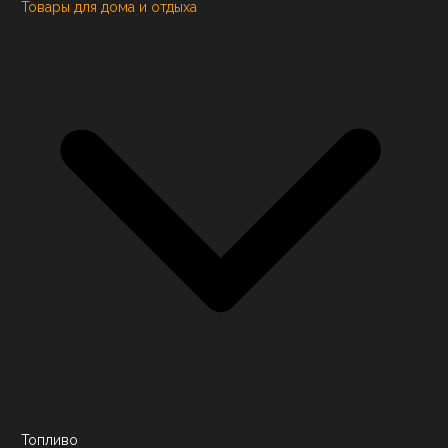
Товары для дома и отдыха
Топливо