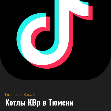
Главная
›
Каталог
Котлы КВр
в Тюмени