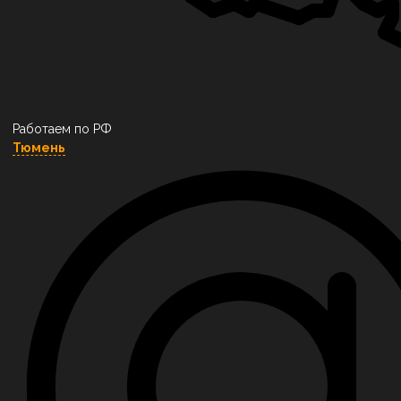
Работаем по РФ
Тюмень