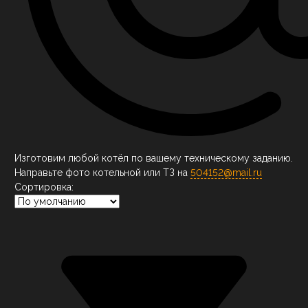
Изготовим любой котёл по вашему техническому заданию.
Направьте фото котельной или ТЗ на
504152@mail.ru
Сортировка: