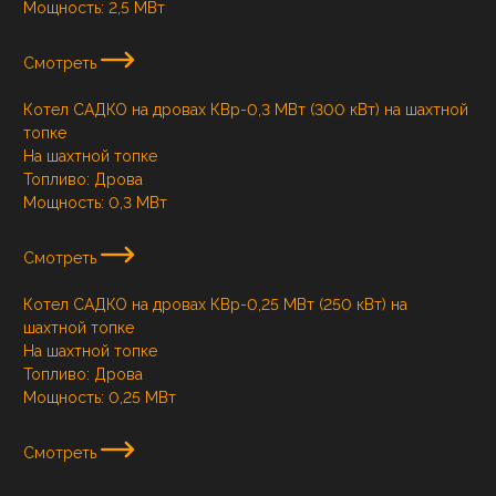
Мощность:
2,5 МВт
Смотреть
Котел САДКО на дровах КВр-0,3 МВт (300 кВт) на шахтной
топке
На шахтной топке
Топливо:
Дрова
Мощность:
0,3 МВт
Смотреть
Котел САДКО на дровах КВр-0,25 МВт (250 кВт) на
шахтной топке
На шахтной топке
Топливо:
Дрова
Мощность:
0,25 МВт
Смотреть