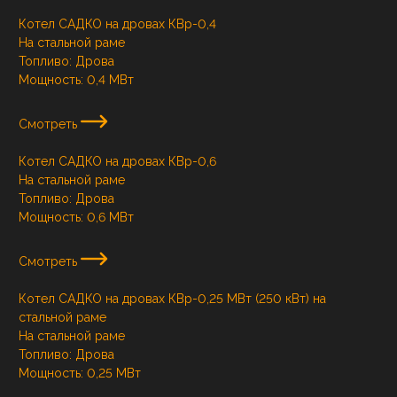
Котел САДКО на дровах КВр-0,4
На стальной раме
Топливо:
Дрова
Мощность:
0,4 МВт
Смотреть
Котел САДКО на дровах КВр-0,6
На стальной раме
Топливо:
Дрова
Мощность:
0,6 МВт
Смотреть
Котел САДКО на дровах КВр-0,25 МВт (250 кВт) на
стальной раме
На стальной раме
Топливо:
Дрова
Мощность:
0,25 МВт