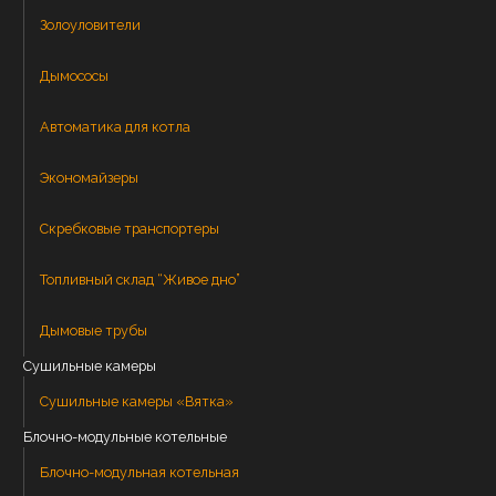
Золоуловители
Дымососы
Автоматика для котла
Экономайзеры
Скребковые транспортеры
Топливный склад “Живое дно”
Дымовые трубы
Сушильные камеры
Сушильные камеры «Вятка»
Блочно-модульные котельные
Блочно-модульная котельная