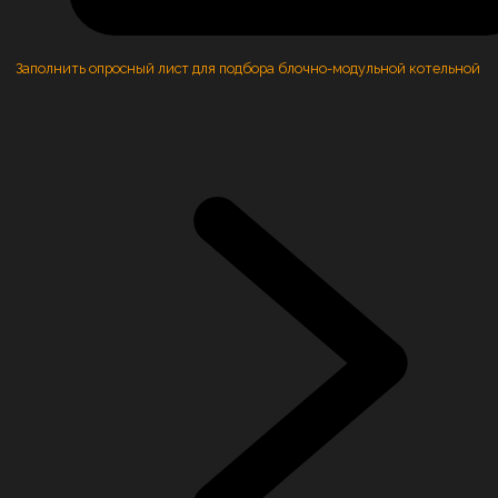
Заполнить опросный лист для подбора блочно-модульной котельной