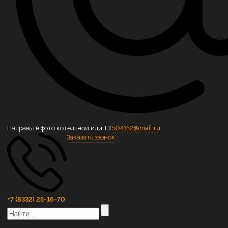
Направьте фото котельной или ТЗ
504152@mail.ru
Заказать звонок
+7 (8332) 25-16-70