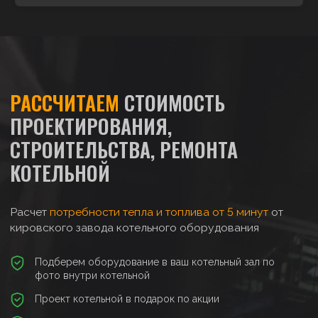
РАССЧИТАЕМ
СТОИМОСТЬ
ПРОЕКТИРОВАНИЯ,
СТРОИТЕЛЬСТВА, РЕМОНТА
КОТЕЛЬНОЙ
Расчет
потребности тепла и топлива от 5 минут
от
кировского завода котельного оборудования
Подберем оборудование в ваш котельный зал по
фото внутри котельной
Проект котельной в подарок по акции