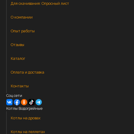
Для скачивания:
Опросный лист
О компании
Опыт работы
Отзывы
Каталог
Оплата и доставка
Контакты
Соц.сети
Котлы Водогрейные
Котлы на дровах
Котлы на пеллетах