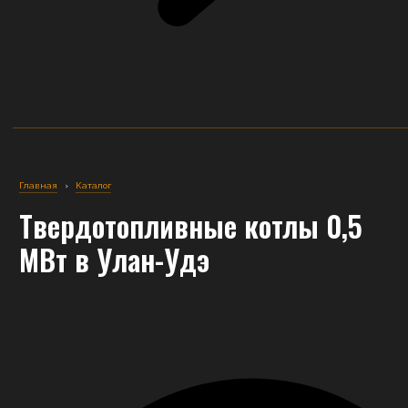
Главная
›
Каталог
Твердотопливные котлы 0,5
МВт
в Улан-Удэ