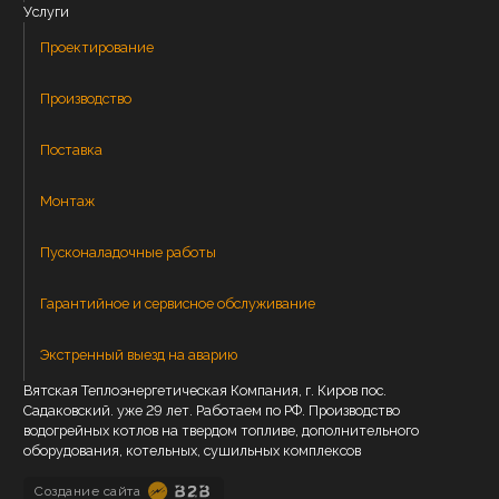
Услуги
Проектирование
Производство
Поставка
Монтаж
Пусконаладочные работы
Гарантийное и сервисное обслуживание
Экстренный выезд на аварию
Вятская Теплоэнергетическая Компания, г. Киров пос.
Садаковский. уже 29 лет. Работаем по РФ. Производство
водогрейных котлов на твердом топливе, дополнительного
оборудования, котельных, сушильных комплексов
Создание сайта