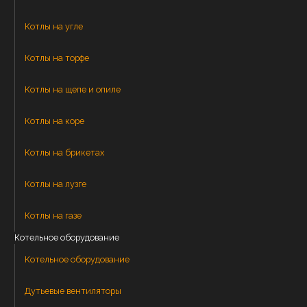
Котлы на угле
Котлы на торфе
Котлы на щепе и опиле
Котлы на коре
Котлы на брикетах
Котлы на лузге
Котлы на газе
Котельное оборудование
Котельное оборудование
Дутьевые вентиляторы