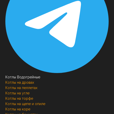
Котлы Водогрейные
Котлы на дровах
Котлы на пеллетах
Котлы на угле
Котлы на торфе
Котлы на щепе и опиле
Котлы на коре