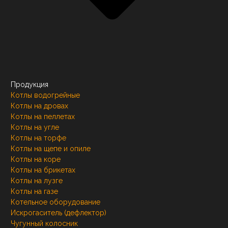
Продукция
Котлы водогрейные
Котлы на дровах
Котлы на пеллетах
Котлы на угле
Котлы на торфе
Котлы на щепе и опиле
Котлы на коре
Котлы на брикетах
Котлы на лузге
Котлы на газе
Котельное оборудование
Искрогаситель (дефлектор)
Чугунный колосник