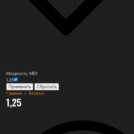
Мощность, МВт
1,25
Применить
Сбросить
Главная
›
Каталог
1,25