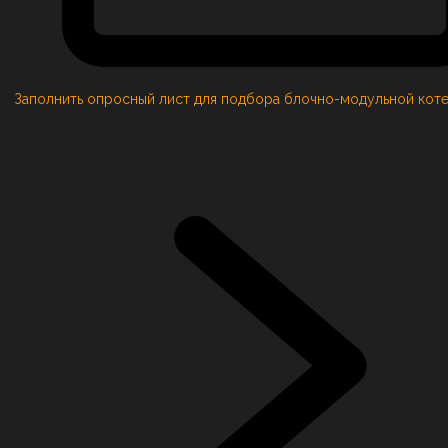
Заполнить опросный лист для подбора блочно-модульной кот