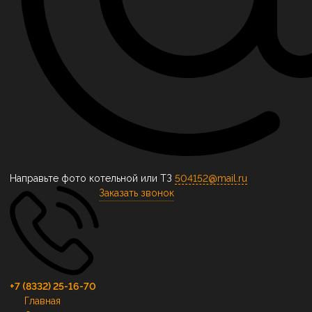
Направьте фото котельной или ТЗ
504152@mail.ru
Заказать звонок
+7 (8332) 25-16-70
Главная