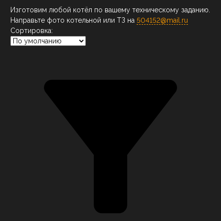
Изготовим любой котёл по вашему техническому заданию.
Направьте фото котельной или ТЗ на
504152@mail.ru
Сортировка: