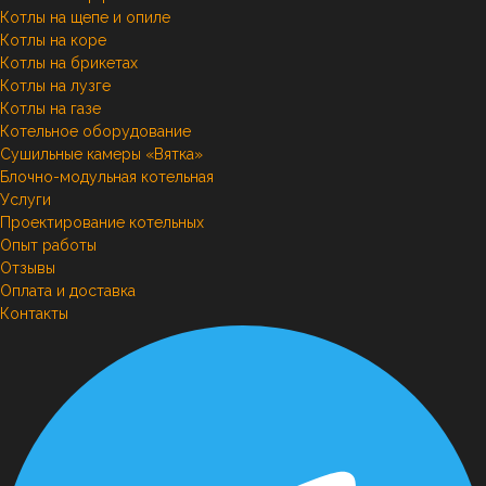
Котлы на щепе и опиле
Котлы на коре
Котлы на брикетах
Котлы на лузге
Котлы на газе
Котельное оборудование
Сушильные камеры «Вятка»
Блочно-модульная котельная
Услуги
Проектирование котельных
Опыт работы
Отзывы
Оплата и доставка
Контакты