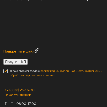
Прикрепить файл
Получить КП
Я даю свое согласие с
политикой конфиденциальности в отношении
обработки персональных данных
+7 (8332) 25-16-70
Заказать звонок
Пн-Пт: 08:00-17:00,