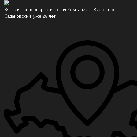
Вятская Теплоэнергетическая Компания, г. Киров пос.
Садаковский. уже 29 лет