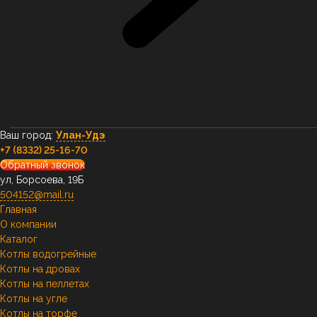
Ваш город:
Улан-Удэ
+7 (8332) 25-16-70
Обратный звонок
ул, Борсоева, 19Б
504152@mail.ru
Главная
О компании
Каталог
Котлы водогрейные
Котлы на дровах
Котлы на пеллетах
Котлы на угле
Котлы на торфе