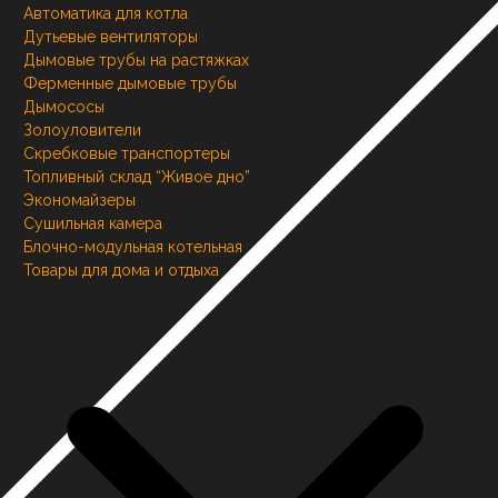
Автоматика для котла
Дутьевые вентиляторы
Дымовые трубы на растяжках
Ферменные дымовые трубы
Дымососы
Золоуловители
Скребковые транспортеры
Топливный склад “Живое дно”
Экономайзеры
Сушильная камера
Блочно-модульная котельная
Товары для дома и отдыха