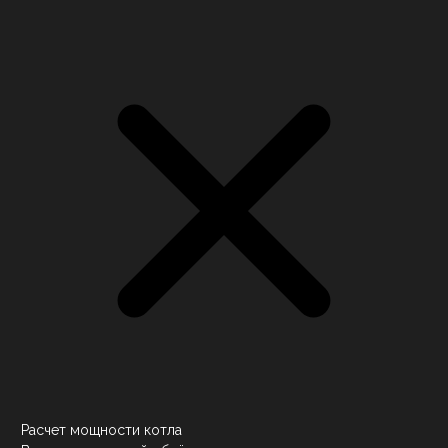
Расчет мощности котла