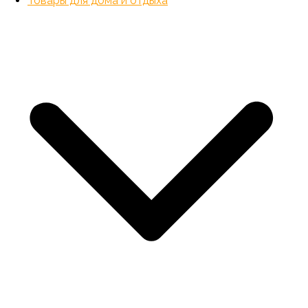
Товары для дома и отдыха