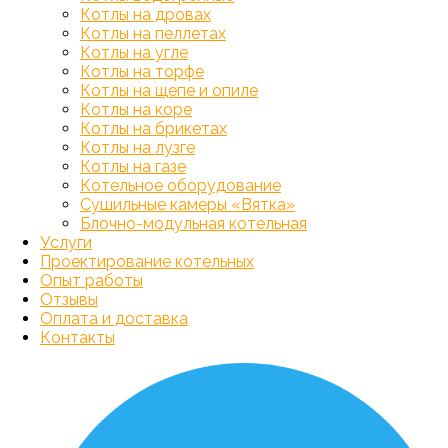
Котлы на дровах
Котлы на пеллетах
Котлы на угле
Котлы на торфе
Котлы на щепе и опиле
Котлы на коре
Котлы на брикетах
Котлы на лузге
Котлы на газе
Котельное оборудование
Сушильные камеры «Вятка»
Блочно-модульная котельная
Услуги
Проектирование котельных
Опыт работы
Отзывы
Оплата и доставка
Контакты