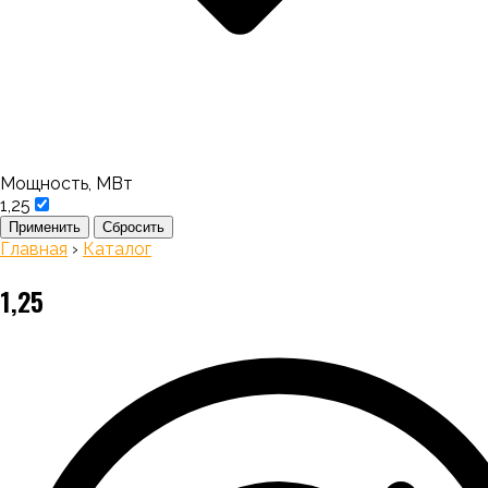
Мощность, МВт
1,25
Применить
Сбросить
Главная
›
Каталог
1,25