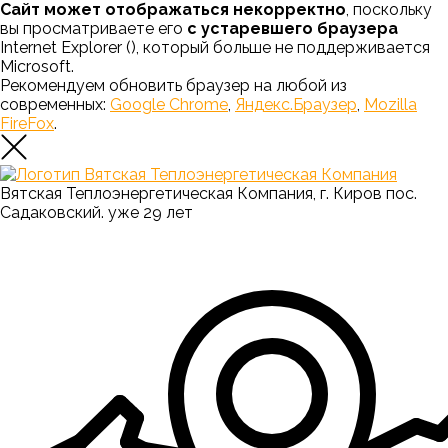
Сайт может отображаться некорректно
, поскольку
вы просматриваете его
с устаревшего браузера
Internet Explorer (
), который больше не поддерживается
Microsoft.
Рекомендуем обновить браузер на любой из
современных:
Google Chrome
,
Яндекс.Браузер
,
Mozilla
FireFox
.
Вятская Теплоэнергетическая Компания, г. Киров пос.
Садаковский. уже 29 лет