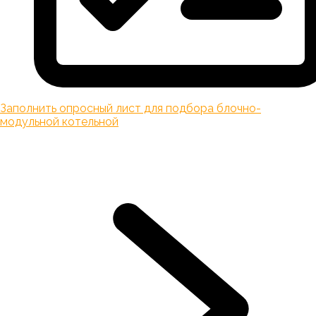
Заполнить опросный лист для подбора блочно-
модульной котельной