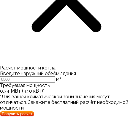
Расчет мощности котла
Введите наружний объём здания
м³
Требуемая мощность
0.34
МВт (
340
кВт)*
*Для вашей климатической зоны значения могут
отличаться. Закажите бесплатный расчёт необходимой
мощности
Получить расчёт