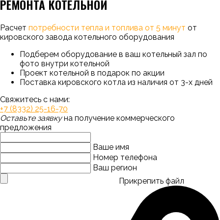
РЕМОНТА КОТЕЛЬНОЙ
Расчет
потребности тепла и топлива от 5 минут
от
кировского завода котельного оборудования
Подберем оборудование в ваш котельный зал по
фото внутри котельной
Проект котельной в подарок по акции
Поставка кировского котла из наличия от 3-х дней
Свяжитесь с нами:
+7 (8332) 25-16-70
Оставьте заявку
на получение коммерческого
предложения
Ваше имя
Номер телефона
Ваш регион
Прикрепить файл