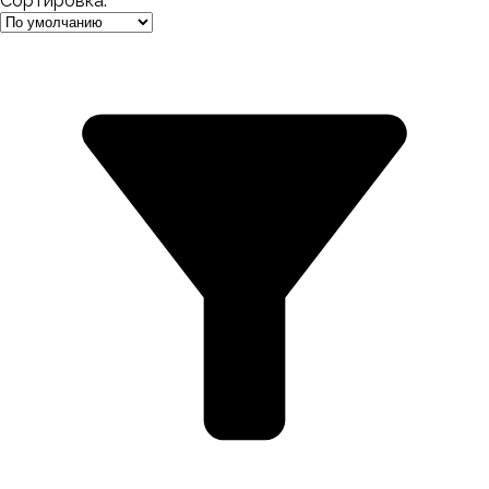
Сортировка: