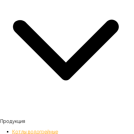
Продукция
Котлы водогрейные