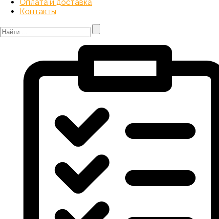
Оплата и доставка
Контакты