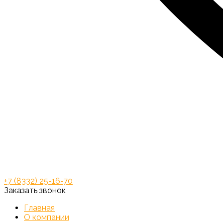
+7 (8332) 25-16-70
Заказать звонок
Главная
О компании