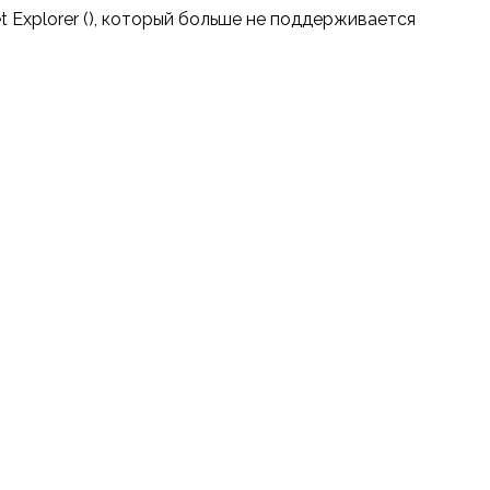
t Explorer (
), который больше не поддерживается