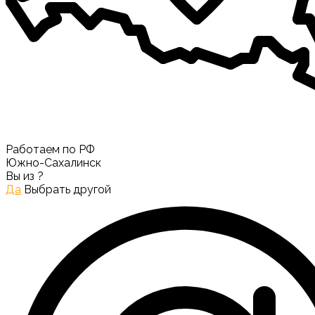
Работаем по РФ
Южно-Сахалинск
Вы из
?
Да
Выбрать другой