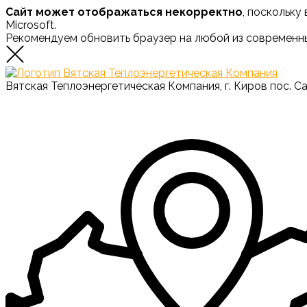
Сайт может отображаться некорректно
, поскольку
Microsoft.
Рекомендуем обновить браузер на любой из современн
Вятская Теплоэнергетическая Компания, г. Киров пос. С