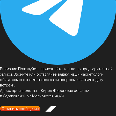
Внимание
Пожалуйста, приезжайте только по предварительной
записи. Звоните или оставляйте заявку, наши маркетологи
обязательно ответят на все ваши вопросы и назначат дату
встречи.
Адрес производства: г.Киров (Кировская область),
п.Садаковский, ул.Московская, 40/9
Оставить сообщение