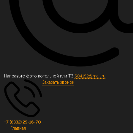
Направьте фото котельной или ТЗ
504152@mail.ru
Заказать звонок
+7 (8332) 25-16-70
Главная