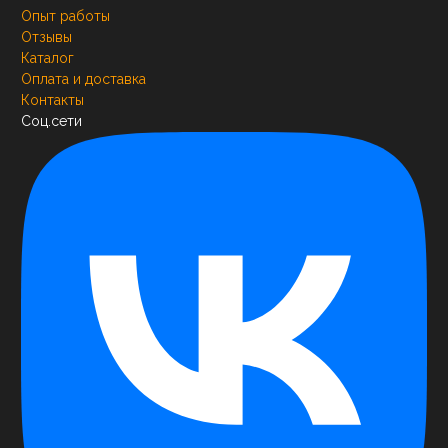
Опыт работы
Отзывы
Каталог
Оплата и доставка
Контакты
Соц.сети