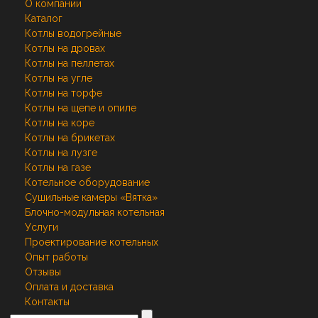
О компании
Каталог
Котлы водогрейные
Котлы на дровах
Котлы на пеллетах
Котлы на угле
Котлы на торфе
Котлы на щепе и опиле
Котлы на коре
Котлы на брикетах
Котлы на лузге
Котлы на газе
Котельное оборудование
Сушильные камеры «Вятка»
Блочно-модульная котельная
Услуги
Проектирование котельных
Опыт работы
Отзывы
Оплата и доставка
Контакты