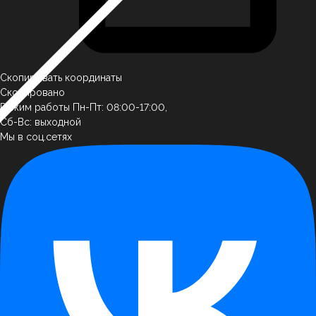
Скопировать координаты
Скопировано
Режим работы
Пн-Пт: 08:00-17:00,
Сб-Вс: выходной
Мы в соц.сетях