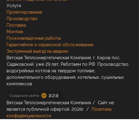
Услуги
Проектирование
Производство
Поставка
Монтаж
Пусконаладочные работы
Гарантийное и сервисное обслуживание
Экстренный выезд на аварию
Вятская Теплоэнергетическая Компания, г. Киров пос.
Садаковский. уже 29 лет. Работаем по РФ. Производство
водогрейных котлов на твердом топливе,
дополнительного оборудования, котельных, сушильных
комплексов
Создание сайта
Вятская Теплоэнергетическая Компания
/
Сайт не
является публичной офертой.
2026г.
/
Политика
конфиденциальности