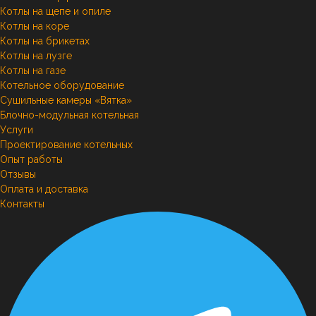
Котлы на щепе и опиле
Котлы на коре
Котлы на брикетах
Котлы на лузге
Котлы на газе
Котельное оборудование
Сушильные камеры «Вятка»
Блочно-модульная котельная
Услуги
Проектирование котельных
Опыт работы
Отзывы
Оплата и доставка
Контакты