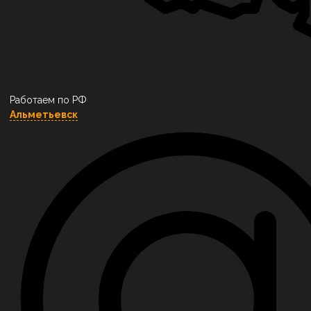
Работаем по РФ
Альметьевск