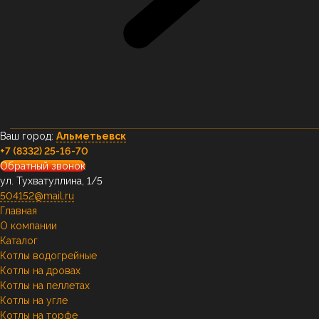
Ваш город:
Альметьевск
+7 (8332) 25-16-70
Обратный звонок
ул. Тухватуллина, 1/5
504152@mail.ru
Главная
О компании
Каталог
Котлы водогрейные
Котлы на дровах
Котлы на пеллетах
Котлы на угле
Котлы на торфе