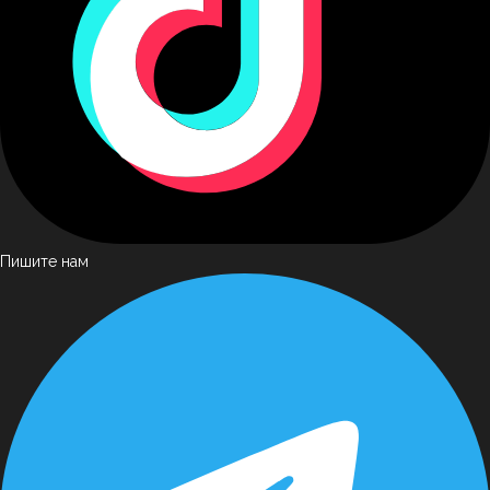
Пишите нам