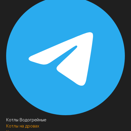
Котлы Водогрейные
Котлы на дровах