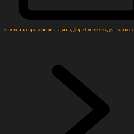
Заполнить опросный лист для подбора блочно-модульной кот