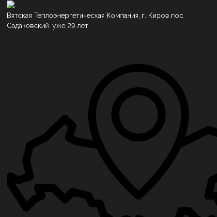
Вятская Теплоэнергетическая Компания, г. Киров пос.
Садаковский. уже 29 лет