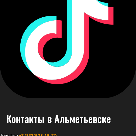
Контакты
в Альметьевске
Телефон
+7 (8332) 25-16-70