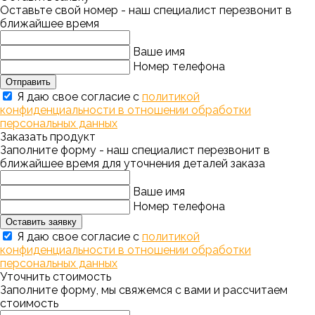
Оставьте свой номер - наш специалист перезвонит в
ближайшее время
Ваше имя
Номер телефона
Отправить
Я даю свое согласие с
политикой
конфиденциальности в отношении обработки
персональных данных
Заказать продукт
Заполните форму - наш специалист перезвонит в
ближайшее время для уточнения деталей заказа
Ваше имя
Номер телефона
Оставить заявку
Я даю свое согласие с
политикой
конфиденциальности в отношении обработки
персональных данных
Уточнить стоимость
Заполните форму, мы свяжемся с вами и рассчитаем
стоимость