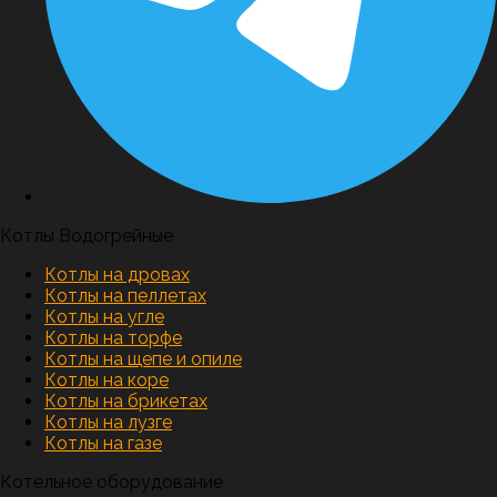
Котлы Водогрейные
Котлы на дровах
Котлы на пеллетах
Котлы на угле
Котлы на торфе
Котлы на щепе и опиле
Котлы на коре
Котлы на брикетах
Котлы на лузге
Котлы на газе
Котельное оборудование