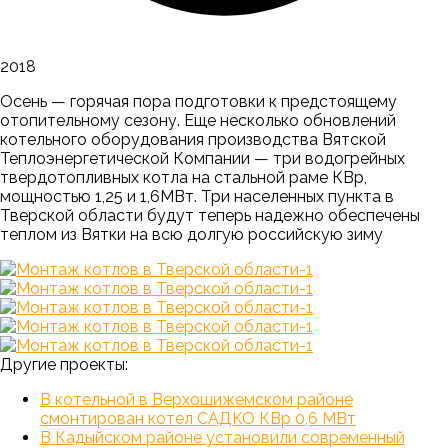
2018
Осень — горячая пора подготовки к предстоящему
отопительному сезону. Еще несколько обновлений
котельного оборудования производства Вятской
Теплоэнергетической Компании — три водогрейных
твердотопливных котла на стальной раме КВр,
мощностью 1,25 и 1,6МВт. Три населенных пункта в
Тверской области будут теперь надежно обеспечены
теплом из Вятки на всю долгую российскую зиму
Другие проекты:
В котельной в Верхошижемском районе
смонтирован котел САДКО КВр 0,6 МВт
В Кадыйском районе установили современный