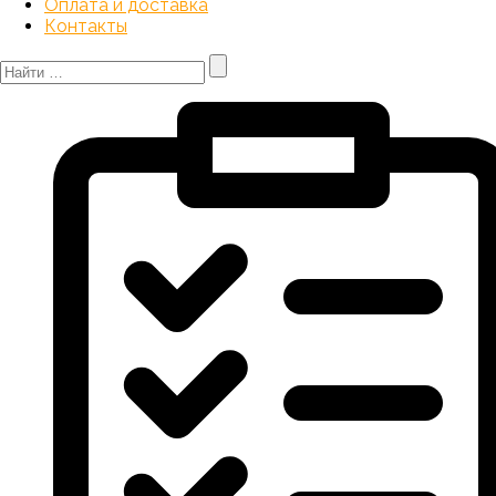
Оплата и доставка
Контакты