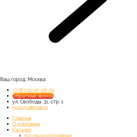
Ваш город:
Москва
+7 (8332) 25-16-70
Обратный звонок
ул. Свободы, 31, стр. 1
504152@mail.ru
Главная
О компании
Каталог
Котлы водогрейные