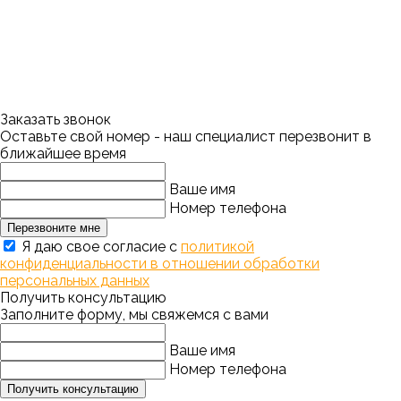
Заказать звонок
Оставьте свой номер - наш специалист перезвонит в
ближайшее время
Ваше имя
Номер телефона
Перезвоните мне
Я даю свое согласие с
политикой
конфиденциальности в отношении обработки
персональных данных
Получить консультацию
Заполните форму, мы свяжемся с вами
Ваше имя
Номер телефона
Получить консультацию