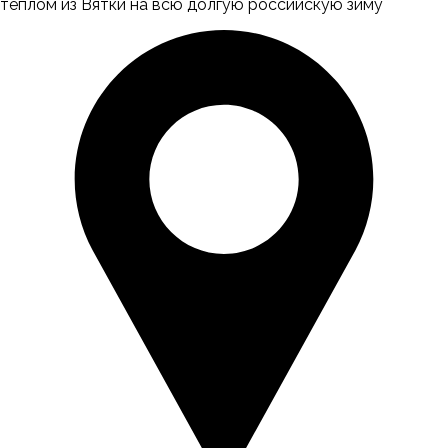
теплом из Вятки на всю долгую российскую зиму