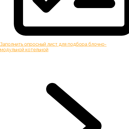
Заполнить опросный лист для подбора блочно-
модульной котельной