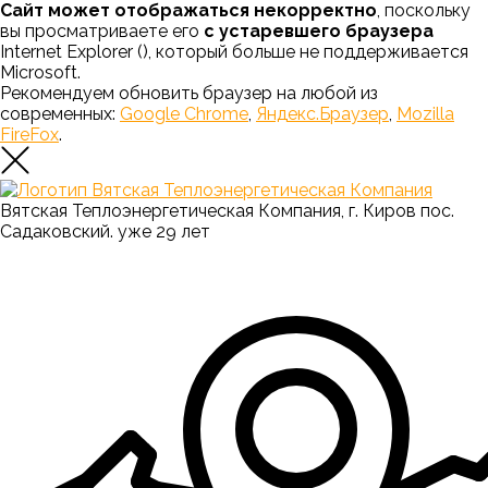
Сайт может отображаться некорректно
, поскольку
вы просматриваете его
с устаревшего браузера
Internet Explorer (
), который больше не поддерживается
Microsoft.
Рекомендуем обновить браузер на любой из
современных:
Google Chrome
,
Яндекс.Браузер
,
Mozilla
FireFox
.
Вятская Теплоэнергетическая Компания, г. Киров пос.
Садаковский. уже 29 лет