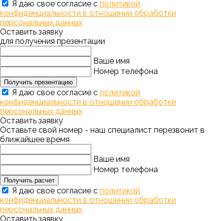
Я даю свое согласие с
политикой
конфиденциальности в отношении обработки
персональных данных
Оставить заявку
для получения презентации
Ваше имя
Номер телефона
Получить презентацию
Я даю свое согласие с
политикой
конфиденциальности в отношении обработки
персональных данных
Оставить заявку
Оставьте свой номер - наш специалист перезвонит в
ближайшее время
Ваше имя
Номер телефона
Получить расчет
Я даю свое согласие с
политикой
конфиденциальности в отношении обработки
персональных данных
Оставить заявку