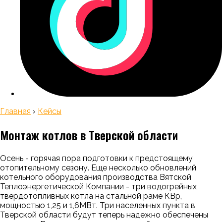
Главная
›
Кейсы
Монтаж котлов в Тверской области
Осень - горячая пора подготовки к предстоящему
отопительному сезону. Еще несколько обновлений
котельного оборудования производства Вятской
Теплоэнергетической Компании - три водогрейных
твердотопливных котла на стальной раме КВр,
мощностью 1,25 и 1,6МВт. Три населенных пункта в
Тверской области будут теперь надежно обеспечены