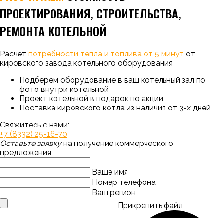
ПРОЕКТИРОВАНИЯ, СТРОИТЕЛЬСТВА,
РЕМОНТА КОТЕЛЬНОЙ
Расчет
потребности тепла и топлива от 5 минут
от
кировского завода котельного оборудования
Подберем оборудование в ваш котельный зал по
фото внутри котельной
Проект котельной в подарок по акции
Поставка кировского котла из наличия от 3-х дней
Свяжитесь с нами:
+7 (8332) 25-16-70
Оставьте заявку
на получение коммерческого
предложения
Ваше имя
Номер телефона
Ваш регион
Прикрепить файл