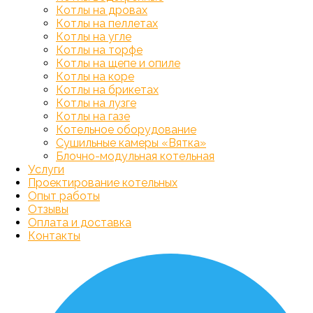
Котлы на дровах
Котлы на пеллетах
Котлы на угле
Котлы на торфе
Котлы на щепе и опиле
Котлы на коре
Котлы на брикетах
Котлы на лузге
Котлы на газе
Котельное оборудование
Сушильные камеры «Вятка»
Блочно-модульная котельная
Услуги
Проектирование котельных
Опыт работы
Отзывы
Оплата и доставка
Контакты