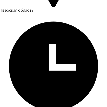
Тверская область