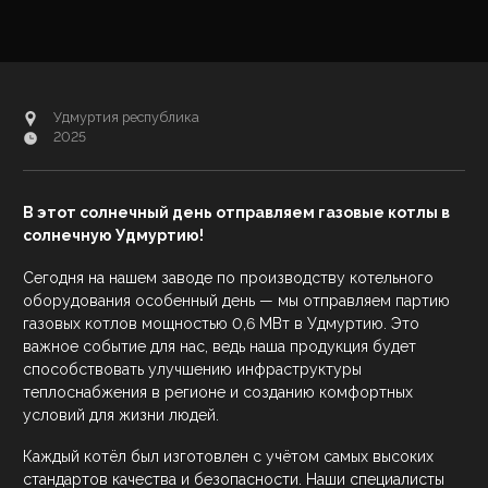
Удмуртия республика
2025
В этот солнечный день отправляем газовые котлы в
солнечную Удмуртию!
Сегодня на нашем заводе по производству котельного
оборудования особенный день — мы отправляем партию
газовых котлов мощностью 0,6 МВт в Удмуртию. Это
важное событие для нас, ведь наша продукция будет
способствовать улучшению инфраструктуры
теплоснабжения в регионе и созданию комфортных
условий для жизни людей.
Каждый котёл был изготовлен с учётом самых высоких
стандартов качества и безопасности. Наши специалисты