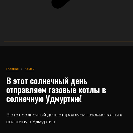
Главная
›
Кейсы
В этот солнечный день
отправляем газовые котлы в
солнечную Удмуртию!
В этот солнечный день отправляем газовые котлы в
солнечную Удмуртию!