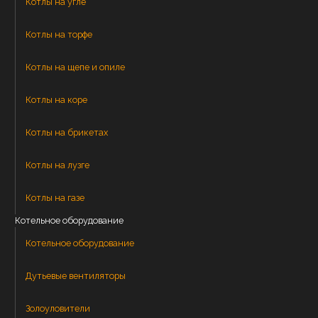
Котлы на угле
Котлы на торфе
Котлы на щепе и опиле
Котлы на коре
Котлы на брикетах
Котлы на лузге
Котлы на газе
Котельное оборудование
Котельное оборудование
Дутьевые вентиляторы
Золоуловители