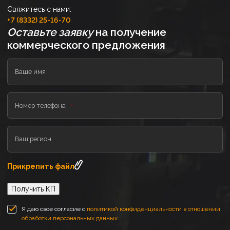
Свяжитесь с нами:
+7 (8332) 25-16-70
Оставьте заявку
на получение
коммерческого предложения
Ваше имя
Номер телефона
Ваш регион
Прикрепить файл
Получить КП
Я даю свое согласие с
политикой конфиденциальности в отношении
обработки персональных данных