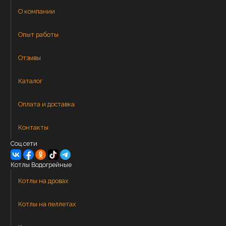
О компании
Опыт работы
Отзывы
Каталог
Оплата и доставка
Контакты
Соц.сети
Котлы Водогрейные
Котлы на дровах
Котлы на пеллетах