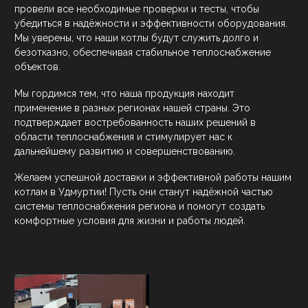
провели все необходимые проверки и тесты, чтобы
убедиться в надёжности и эффективности оборудования.
Мы уверены, что наши котлы будут служить долго и
безотказно, обеспечивая стабильное теплоснабжение
объектов.
Мы гордимся тем, что наша продукция находит
применение в разных регионах нашей страны. Это
подтверждает востребованность наших решений в
области теплоснабжения и стимулирует нас к
дальнейшему развитию и совершенствованию.
Желаем успешной доставки и эффективной работы нашим
котлам в Удмуртии! Пусть они станут надёжной частью
системы теплоснабжения региона и помогут создать
комфортные условия для жизни и работы людей.