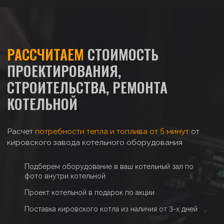
РАССЧИТАЕМ
СТОИМОСТЬ
ПРОЕКТИРОВАНИЯ,
СТРОИТЕЛЬСТВА, РЕМОНТА
КОТЕЛЬНОЙ
Расчет
потребности тепла и топлива от 5 минут
от
кировского завода котельного оборудования
Подберем оборудование в ваш котельный зал по
фото внутри котельной
Проект котельной в подарок по акции
Поставка кировского котла из наличия от 3-х дней