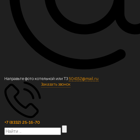
Направьте фото котельной или ТЗ
504152@mail.ru
Заказать звонок
+7 (8332) 25-16-70