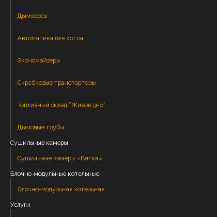
Дымососы
Автоматика для котла
Экономайзеры
Скребковые транспортеры
Топливный склад “Живое дно”
Дымовые трубы
Сушильные камеры
Сушильные камеры «Вятка»
Блочно-модульные котельные
Блочно-модульная котельная
Услуги