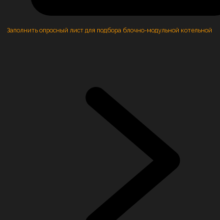
Заполнить опросный лист для подбора блочно-модульной котельной