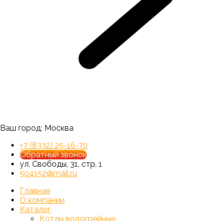
Ваш город:
Москва
+7 (8332) 25-16-70
Обратный звонок
ул. Свободы, 31, стр. 1
504152@mail.ru
Главная
О компании
Каталог
Котлы водогрейные