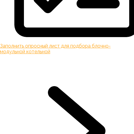
Заполнить опросный лист для подбора блочно-
модульной котельной