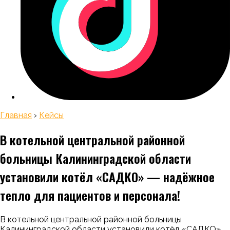
Главная
›
Кейсы
В котельной центральной районной
больницы Калининградской области
установили котёл «САДКО» — надёжное
тепло для пациентов и персонала!
В котельной центральной районной больницы
Калининградской области установили котёл «САДКО»