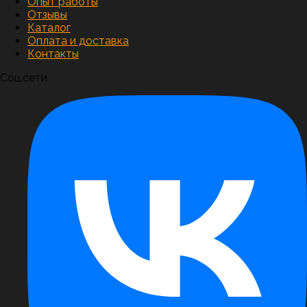
Опыт работы
Отзывы
Каталог
Оплата и доставка
Контакты
Соц.сети