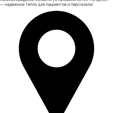
— надёжное тепло для пациентов и персонала!