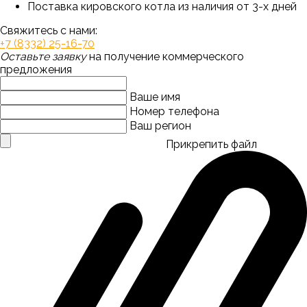
Поставка кировского котла из наличия от 3-х дней
Свяжитесь с нами:
+7 (8332) 25-16-70
Оставьте заявку
на получение коммерческого
предложения
Ваше имя
Номер телефона
Ваш регион
Прикрепить файл