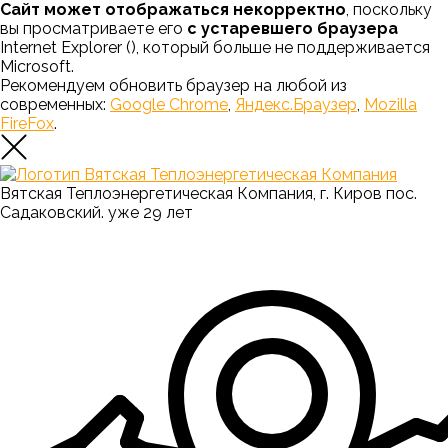
Сайт может отображаться некорректно
, поскольку
вы просматриваете его
с устаревшего браузера
Internet Explorer (
), который больше не поддерживается
Microsoft.
Рекомендуем обновить браузер на любой из
современных:
Google Chrome
,
Яндекс.Браузер
,
Mozilla
FireFox
.
Вятская Теплоэнергетическая Компания, г. Киров пос.
Садаковский. уже 29 лет