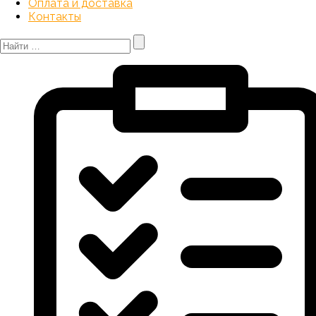
Оплата и доставка
Контакты