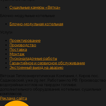
Сушильные камеры «Вятка»
Блочно-модульные котельные
Блочно-модульная котельная
Услуги
Проектирование
Производство
Поставка
Монтаж
Пусконаладочные работы
Гарантийное и сервисное обслуживание
Экстренный выезд на аварию
Вятская Теплоэнергетическая Компания, г. Киров пос.
Садаковский. уже 29 лет. Работаем по РФ. Производство
водогрейных котлов на твердом топливе,
дополнительного оборудования, котельных, сушильных
комплексов
Реклама сайта