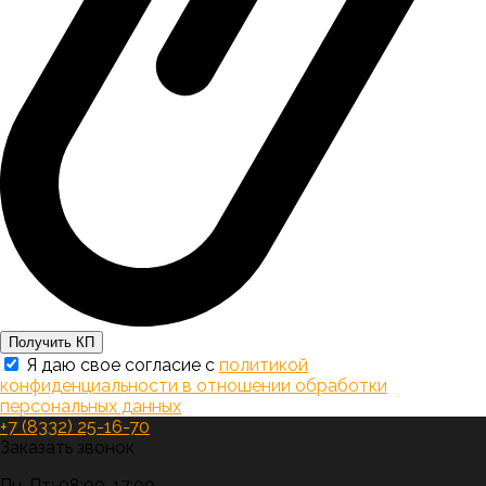
Получить КП
Я даю свое согласие с
политикой
конфиденциальности в отношении обработки
персональных данных
+7 (8332) 25-16-70
Заказать звонок
Пн-Пт: 08:00-17:00,