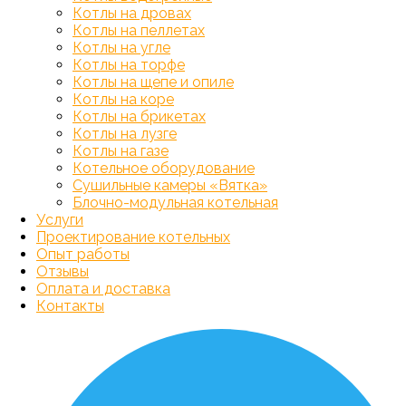
Котлы на дровах
Котлы на пеллетах
Котлы на угле
Котлы на торфе
Котлы на щепе и опиле
Котлы на коре
Котлы на брикетах
Котлы на лузге
Котлы на газе
Котельное оборудование
Сушильные камеры «Вятка»
Блочно-модульная котельная
Услуги
Проектирование котельных
Опыт работы
Отзывы
Оплата и доставка
Контакты