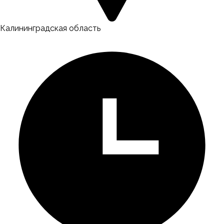
Калининградская область