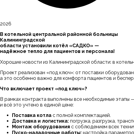
2026
В котельной центральной районной больницы
Калининградской
области установили котёл «САДКО» —
надёжное тепло для пациентов и персонала!
Хорошие новости из Калининградской области: в котел
Проект реализован «под ключ»: от поставки оборудован
а это особенно важно для комфорта пациентов и беспе
Что включает проект «под ключ»?
В рамках контракта выполнены все необходимые этапы 
и всё это учтено в единой цене:
Поставка котла
с полной комплектацией.
Доставка и логистика:
погрузка, разгрузка, транс
Монтаж оборудования
с соблюдением всех техни
Пуско‑наладочные работы:
настройка параметров