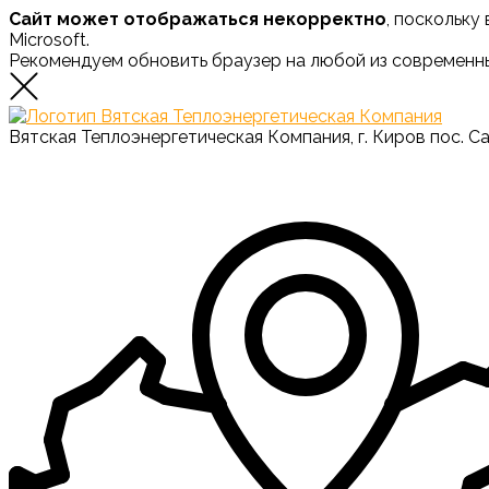
Сайт может отображаться некорректно
, поскольку
Microsoft.
Рекомендуем обновить браузер на любой из современн
Вятская Теплоэнергетическая Компания, г. Киров пос. С