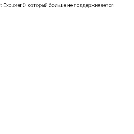
t Explorer (
), который больше не поддерживается