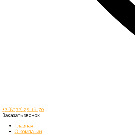
+7 (8332) 25-16-70
Заказать звонок
Главная
О компании