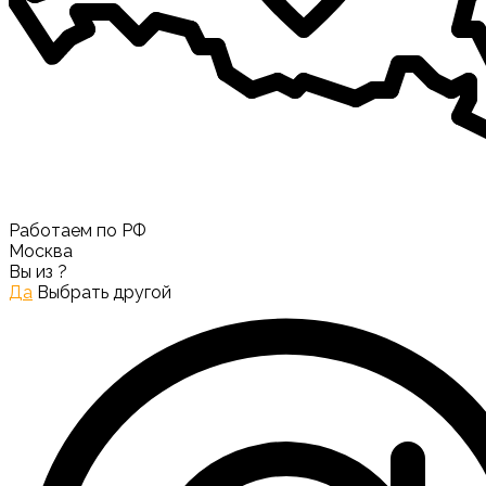
Работаем по РФ
Москва
Вы из
?
Да
Выбрать другой