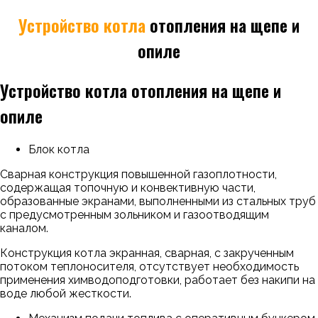
Устройство котла
отопления на щепе и
опиле
Устройство котла отопления на щепе и
опиле
Блок котла
Сварная конструкция повышенной газоплотности,
содержащая топочную и конвективную части,
образованные экранами, выполненными из стальных труб
с предусмотренным зольником и газоотводящим
каналом.
Конструкция котла экранная, сварная, с закрученным
потоком теплоносителя, отсутствует необходимость
применения химводоподготовки, работает без накипи на
воде любой жесткости.