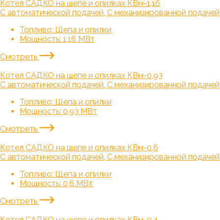
Котел САДКО на щепе и опилках КВм-1,16
С автоматической подачей, С механизированной подачей
Топливо:
Щепа и опилки
Мощность:
1,16 МВт
Смотреть
Котел САДКО на щепе и опилках КВм-0,93
С автоматической подачей, С механизированной подачей
Топливо:
Щепа и опилки
Мощность:
0,93 МВт
Смотреть
Котел САДКО на щепе и опилках КВм-0,6
С автоматической подачей, С механизированной подачей
Топливо:
Щепа и опилки
Мощность:
0,6 МВт
Смотреть
Котел САДКО на щепе и опилках КВм-0,4