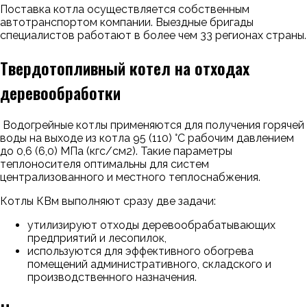
Поставка котла осуществляется собственным
автотранспортом компании. Выездные бригады
специалистов работают в более чем 33 регионах страны.
Твердотопливный котел на отходах
деревообработки
Водогрейные котлы применяются для получения горячей
воды на выходе из котла 95 (110) °С рабочим давлением
до 0,6 (6,0) МПа (кгс/см2). Такие параметры
теплоносителя оптимальны для систем
централизованного и местного теплоснабжения.
Котлы КВм выполняют сразу две задачи:
утилизируют отходы деревообрабатывающих
предприятий и лесопилок,
используются для эффективного обогрева
помещений административного, складского и
производственного назначения.