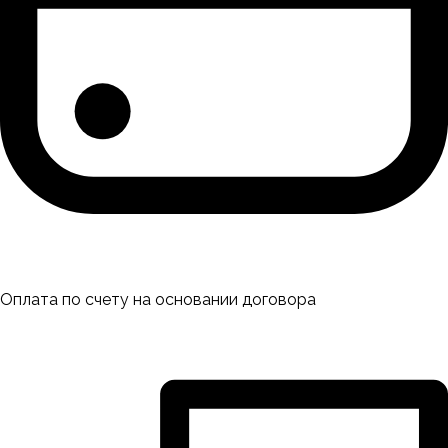
Оплата по счету на основании договора