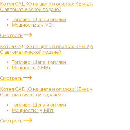
Котел САДКО на щепе и опилках КВм-2,5
С автоматической подачей
Топливо:
Щепа и опилки
Мощность:
2,5 МВт
Смотреть
Котел САДКО на щепе и опилках КВм-2,0
С автоматической подачей
Топливо:
Щепа и опилки
Мощность:
2 МВт
Смотреть
Котел САДКО на щепе и опилках КВм-1,5
С автоматической подачей
Топливо:
Щепа и опилки
Мощность:
1,5 МВт
Смотреть