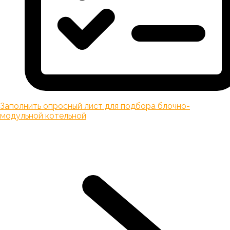
Заполнить опросный лист для подбора блочно-
модульной котельной