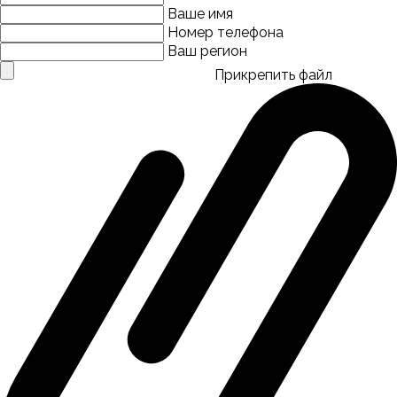
Ваше имя
Номер телефона
Ваш регион
Прикрепить файл