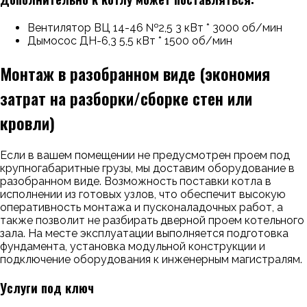
Вентилятор ВЦ 14-46 №2,5 3 кВт * 3000 об/мин
Дымосос ДН-6,3 5,5 кВт * 1500 об/мин
Монтаж в разобранном виде (экономия
затрат на разборки/сборке стен или
кровли)
Если в вашем помещении не предусмотрен проем под
крупногабаритные грузы, мы доставим оборудование в
разобранном виде. Возможность поставки котла в
исполнении из готовых узлов, что обеспечит высокую
оперативность монтажа и пусконаладочных работ, а
также позволит не разбирать дверной проем котельного
зала. На месте эксплуатации выполняется подготовка
фундамента, установка модульной конструкции и
подключение оборудования к инженерным магистралям.
Услуги под ключ