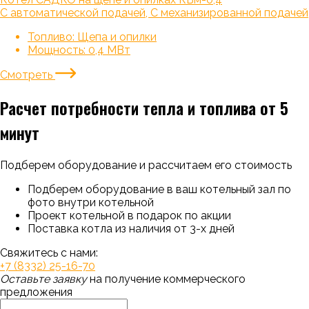
С автоматической подачей, С механизированной подачей
Топливо:
Щепа и опилки
Мощность:
0,4 МВт
Смотреть
Расчет потребности тепла и топлива от 5
минут
Подберем оборудование и рассчитаем его стоимость
Подберем оборудование в ваш котельный зал по
фото внутри котельной
Проект котельной в подарок по акции
Поставка котла из наличия от 3-х дней
Свяжитесь с нами:
+7 (8332) 25-16-70
Оставьте заявку
на получение коммерческого
предложения