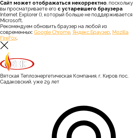
Сайт может отображаться некорректно
, поскольку
вы просматриваете его
с устаревшего браузера
Internet Explorer (
), который больше не поддерживается
Microsoft.
Рекомендуем обновить браузер на любой из
современных:
Google Chrome
,
Яндекс.Браузер
,
Mozilla
FireFox
.
Вятская Теплоэнергетическая Компания, г. Киров пос.
Садаковский. уже 29 лет