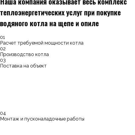
Наша компания оказывает весь комплекс
теплоэнергетических услуг при покупке
водяного котла на щепе и опиле
01
Расчет требуемой мощности котла
02
Производство котла
03
Поставка на объект
04
Монтаж и пусконаладочные работы