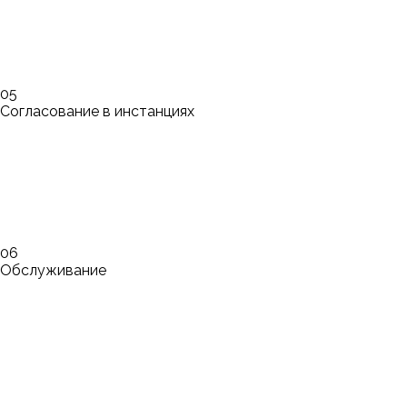
05
Согласование в инстанциях
06
Обслуживание