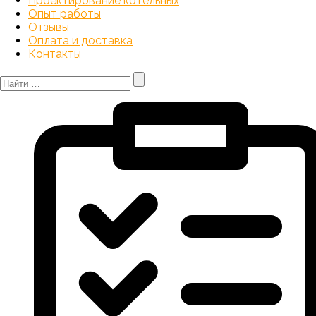
Проектирование котельных
Опыт работы
Отзывы
Оплата и доставка
Контакты