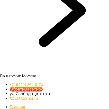
Ваш город:
Москва
+7 (8332) 25-16-70
Обратный звонок
ул. Свободы, 31, стр. 1
504152@mail.ru
Главная