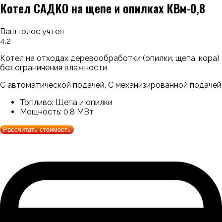
Котел САДКО на щепе и опилках КВм-0,8
Ваш голос учтен
4.2
Котел на отходах деревообработки (опилки, щепа, кора)
без ограничения влажности
С автоматической подачей, С механизированной подачей
Топливо:
Щепа и опилки
Мощность:
0,8 МВт
Рассчитать стоимость