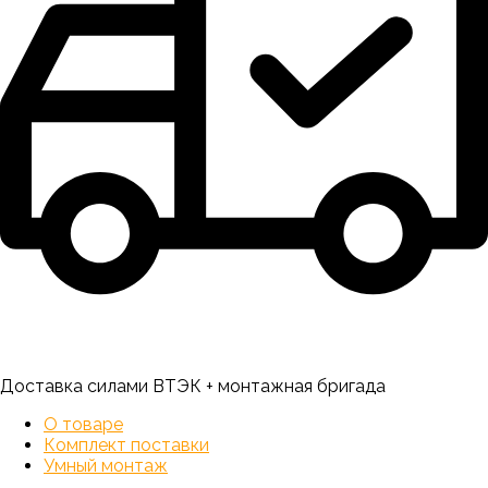
Доставка силами ВТЭК + монтажная бригада
О товаре
Комплект поставки
Умный монтаж