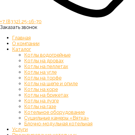
+7 (8332) 25-16-70
Заказать звонок
Главная
О компании
Каталог
Котлы водогрейные
Котлы на дровах
Котлы на пеллетах
Котлы на угле
Котлы на торфе
Котлы на щепе и опиле
Котлы на коре
Котлы на брикетах
Котлы на лузге
Котлы на газе
Котельное оборудование
Сушильные камеры «Вятка»
Блочно-модульная котельная
Услуги