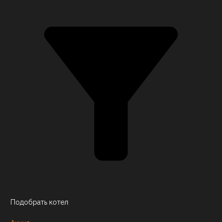
Подобрать котел