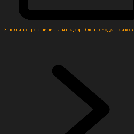
Заполнить опросный лист для подбора блочно-модульной кот