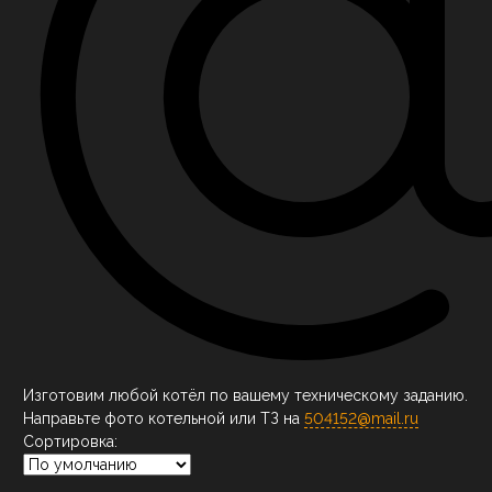
Изготовим любой котёл по вашему техническому заданию.
Направьте фото котельной или ТЗ на
504152@mail.ru
Сортировка: