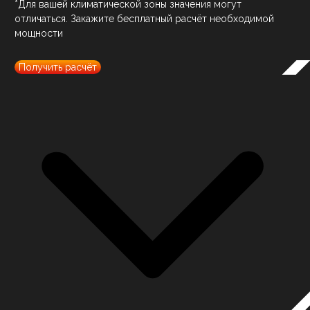
*Для вашей климатической зоны значения могут
отличаться. Закажите бесплатный расчёт необходимой
мощности
Получить расчёт