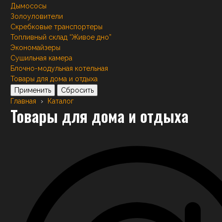
Дымососы
Золоуловители
Скребковые транспортеры
Топливный склад “Живое дно”
Экономайзеры
Сушильная камера
Блочно-модульная котельная
Товары для дома и отдыха
Применить
Сбросить
Главная
›
Каталог
Товары для дома и отдыха