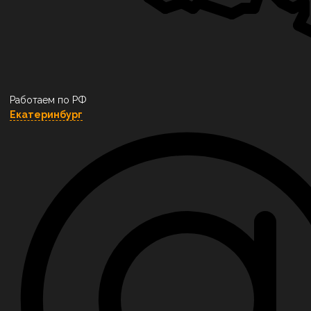
Работаем по РФ
Екатеринбург