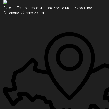
Вятская Теплоэнергетическая Компания, г. Киров пос.
Садаковский. уже 29 лет