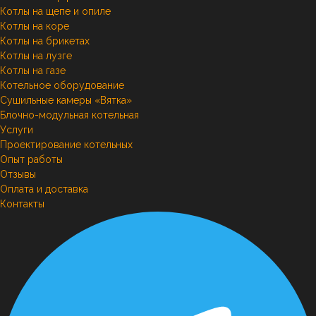
Котлы на щепе и опиле
Котлы на коре
Котлы на брикетах
Котлы на лузге
Котлы на газе
Котельное оборудование
Сушильные камеры «Вятка»
Блочно-модульная котельная
Услуги
Проектирование котельных
Опыт работы
Отзывы
Оплата и доставка
Контакты