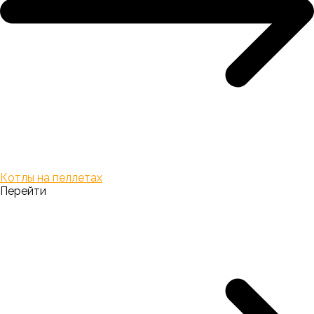
Котлы на пеллетах
Перейти