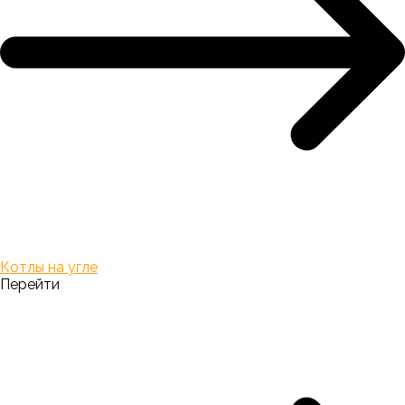
Котлы на угле
Перейти