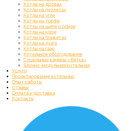
Котлы на дровах
Котлы на пеллетах
Котлы на угле
Котлы на торфе
Котлы на щепе и опиле
Котлы на коре
Котлы на брикетах
Котлы на лузге
Котлы на газе
Котельное оборудование
Сушильные камеры «Вятка»
Блочно-модульная котельная
Услуги
Проектирование котельных
Опыт работы
Отзывы
Оплата и доставка
Контакты