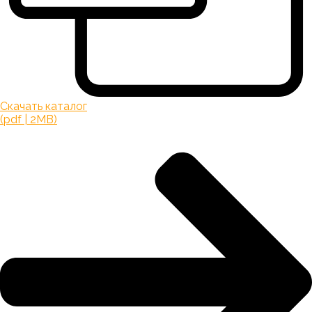
Скачать каталог
(pdf | 2MB)