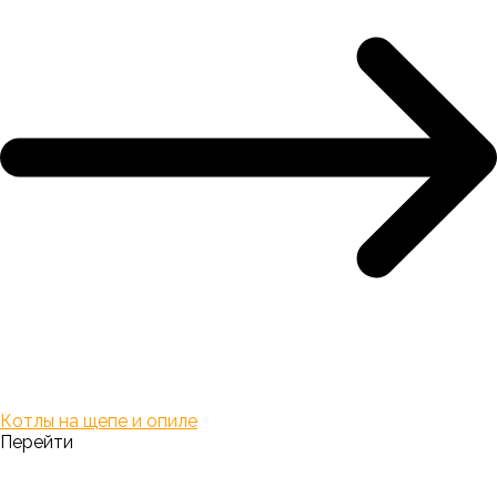
Котлы на щепе и опиле
Перейти