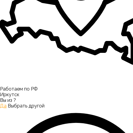
Работаем по РФ
Иркутск
Вы из
?
Да
Выбрать другой