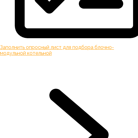
Заполнить опросный лист для подбора блочно-
модульной котельной