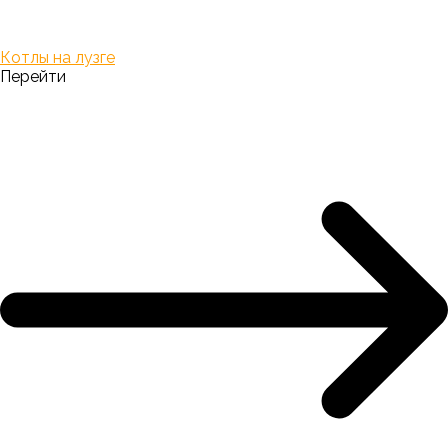
Котлы на лузге
Перейти