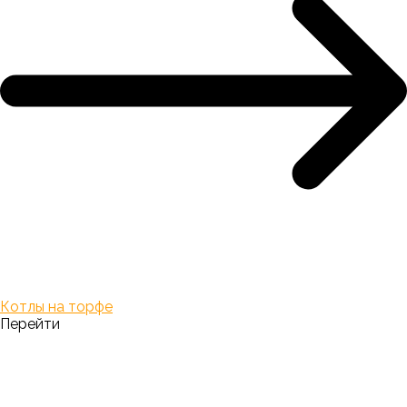
Котлы на торфе
Перейти