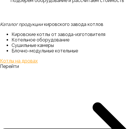
Подберем оборудование и рассчитаем стоимость
Каталог продукции
кировского завода котлов
Кировские котлы от завода-изготовителя
Котельное оборудование
Сушильные камеры
Блочно-модульные котельные
Котлы на дровах
Перейти