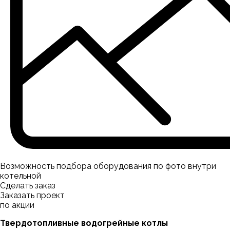
Возможность подбора оборудования по фото внутри
котельной
Сделать заказ
Заказать проект
по акции
Твердотопливные водогрейные котлы