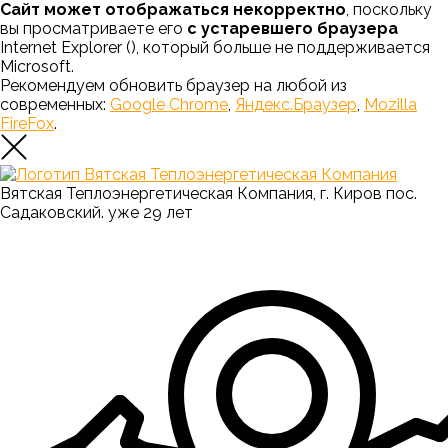
Сайт может отображаться некорректно
, поскольку
вы просматриваете его
с устаревшего браузера
Internet Explorer (
), который больше не поддерживается
Microsoft.
Рекомендуем обновить браузер на любой из
современных:
Google Chrome
,
Яндекс.Браузер
,
Mozilla
FireFox
.
Вятская Теплоэнергетическая Компания, г. Киров пос.
Садаковский. уже 29 лет