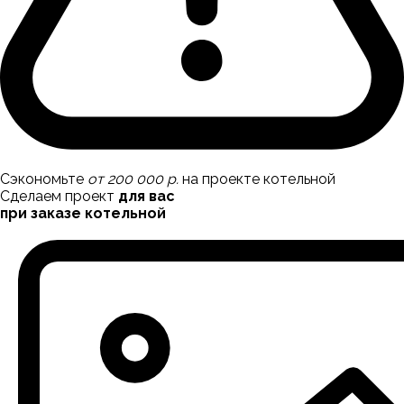
Сэкономьте
от 200 000 р.
на проекте котельной
Сделаем проект
для вас
при заказе котельной