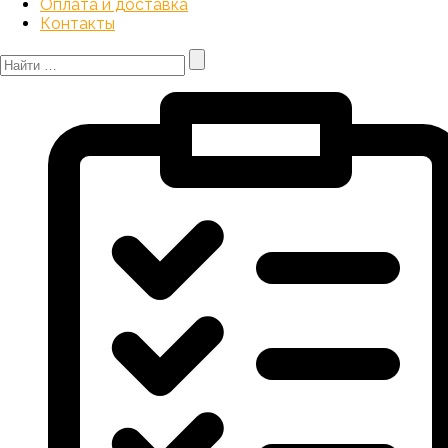
Оплата и доставка
Контакты