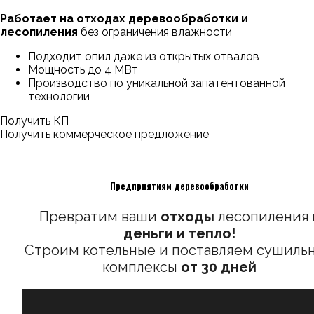
Работает на отходах деревообработки и
лесопиления
без ограничения влажности
Подходит опил даже из открытых отвалов
Мощность до 4 МВт
Производство по уникальной запатентованной
технологии
Получить КП
Получить коммерческое предложение
Предприятиям деревообработки
Превратим ваши
отходы
лесопиления
деньги и тепло!
Строим котельные и поставляем сушиль
комплексы
от 30 дней