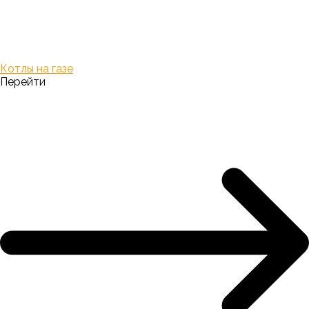
Котлы на газе
Перейти