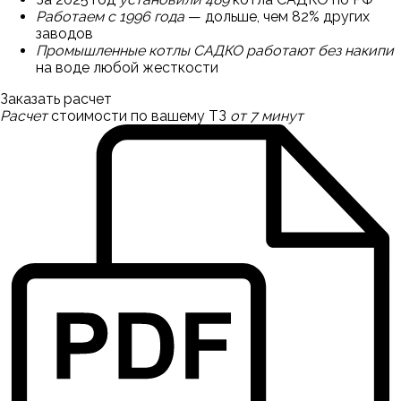
Работаем с 1996 года
— дольше, чем 82% других
заводов
Промышленные котлы САДКО работают без накипи
на воде любой жесткости
Заказать расчет
Расчет
стоимости по вашему ТЗ
от 7 минут