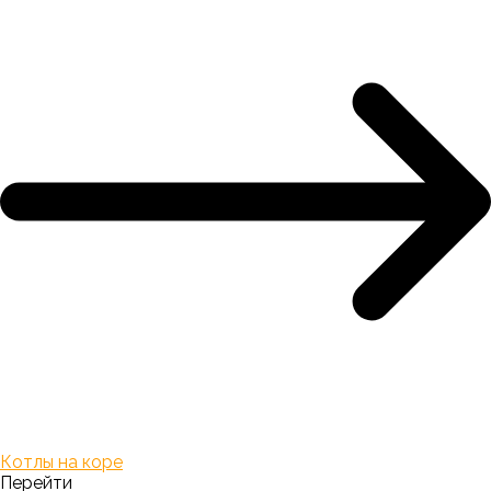
Котлы на коре
Перейти