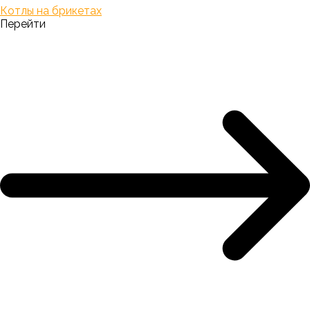
Котлы на брикетах
Перейти