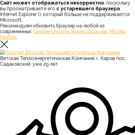
Сайт может отображаться некорректно
, поскольку
вы просматриваете его
с устаревшего браузера
Internet Explorer (
), который больше не поддерживается
Microsoft.
Рекомендуем обновить браузер на любой из
современных:
Google Chrome
,
Яндекс.Браузер
,
Mozilla
FireFox
.
Вятская Теплоэнергетическая Компания, г. Киров пос.
Садаковский. уже 29 лет