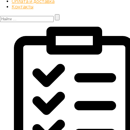
Оплата и доставка
Контакты