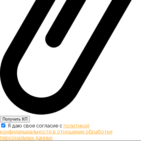
Получить КП
Я даю свое согласие с
политикой
конфиденциальности в отношении обработки
персональных данных