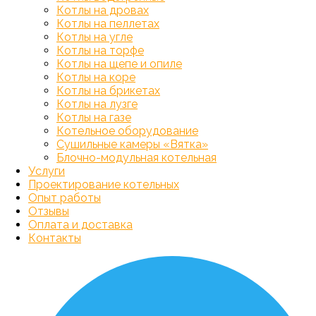
Котлы на дровах
Котлы на пеллетах
Котлы на угле
Котлы на торфе
Котлы на щепе и опиле
Котлы на коре
Котлы на брикетах
Котлы на лузге
Котлы на газе
Котельное оборудование
Сушильные камеры «Вятка»
Блочно-модульная котельная
Услуги
Проектирование котельных
Опыт работы
Отзывы
Оплата и доставка
Контакты