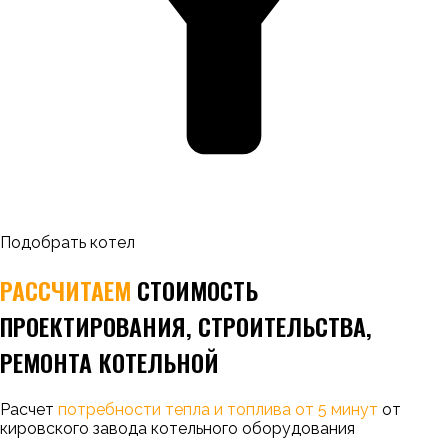
Подобрать котел
РАССЧИТАЕМ
СТОИМОСТЬ
ПРОЕКТИРОВАНИЯ, СТРОИТЕЛЬСТВА,
РЕМОНТА КОТЕЛЬНОЙ
Расчет
потребности тепла и топлива от 5 минут
от
кировского завода котельного оборудования