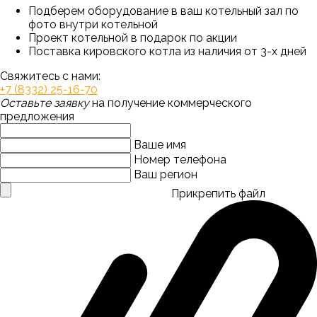
Подберем оборудование в ваш котельный зал по
фото внутри котельной
Проект котельной в подарок по акции
Поставка кировского котла из наличия от 3-х дней
Свяжитесь с нами:
+7 (8332) 25-16-70
Оставьте заявку
на получение коммерческого
предложения
Ваше имя
Номер телефона
Ваш регион
Прикрепить файл