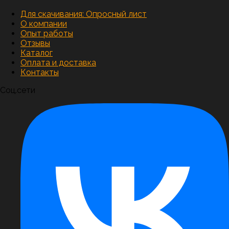
Для скачивания:
Опросный лист
О компании
Опыт работы
Отзывы
Каталог
Оплата и доставка
Контакты
Соц.сети