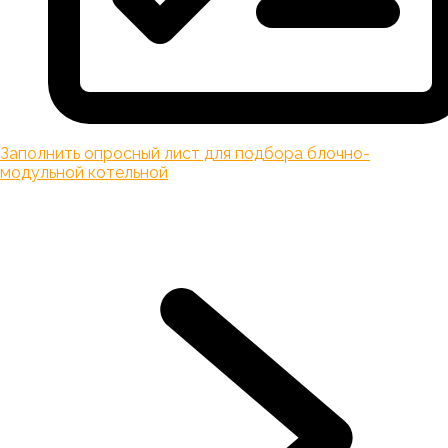
Заполнить опросный лист для подбора блочно-
модульной котельной