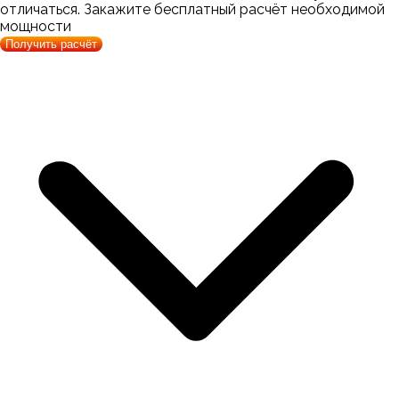
отличаться. Закажите бесплатный расчёт необходимой
мощности
Получить расчёт