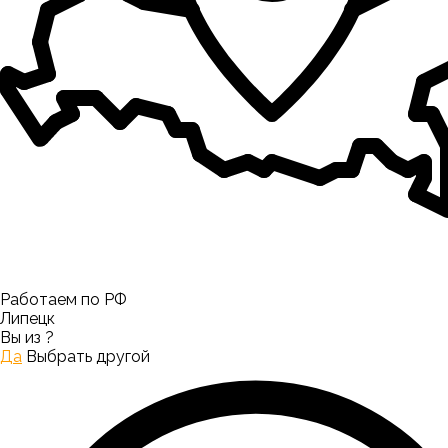
Работаем по РФ
Липецк
Вы из
?
Да
Выбрать другой