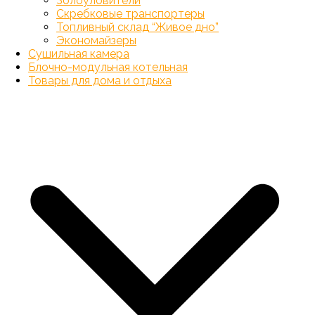
Золоуловители
Скребковые транспортеры
Топливный склад “Живое дно”
Экономайзеры
Сушильная камера
Блочно-модульная котельная
Товары для дома и отдыха