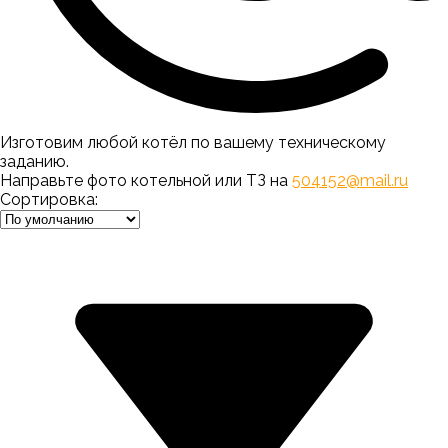
Изготовим любой котёл по вашему техническому
заданию.
Направьте фото котельной или ТЗ на
504152@mail.ru
Сортировка: