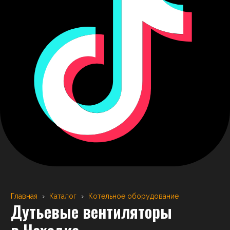
Главная
›
Каталог
›
Котельное оборудование
Дутьевые вентиляторы