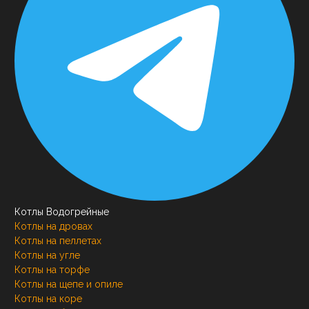
Котлы Водогрейные
Котлы на дровах
Котлы на пеллетах
Котлы на угле
Котлы на торфе
Котлы на щепе и опиле
Котлы на коре