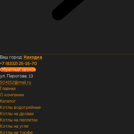
Ваш город:
Находка
+7 (8332) 25-16-70
Обратный звонок
ул. Пирогова, 13
504152@mail.ru
Главная
О компании
Каталог
Котлы водогрейные
Котлы на дровах
Котлы на пеллетах
Котлы на угле
Котлы на торфе