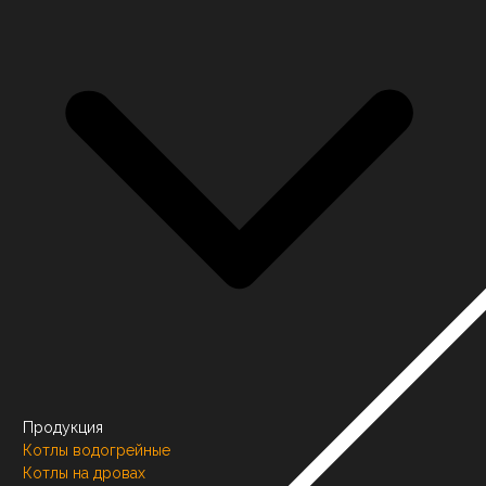
Продукция
Котлы водогрейные
Котлы на дровах