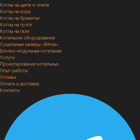
Котлы на щепе и опиле
Котлы на коре
Котлы на брикетах
Котлы на лузге
Котлы на газе
Котельное оборудование
Сушильные камеры «Вятка»
Блочно-модульная котельная
Услуги
Проектирование котельных
Опыт работы
Отзывы
Оплата и доставка
Контакты