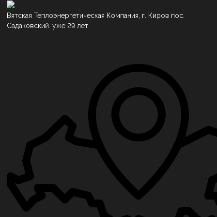
Вятская Теплоэнергетическая Компания, г. Киров пос.
Садаковский. уже 29 лет