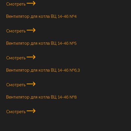
Смотреть
Вентилятор для котла ВЦ 14-46 №4
Смотреть
Вентилятор для котла ВЦ 14-46 №5
Смотреть
Вентилятор для котла ВЦ 14-46 №6,3
Смотреть
Вентилятор для котла ВЦ 14-46 №8
Смотреть