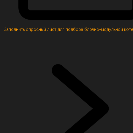
Заполнить опросный лист для подбора блочно-модульной кот