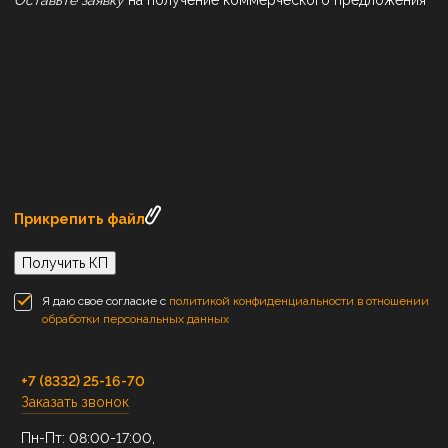
Прикрепить файл
Получить КП
Я даю свое согласие с
политикой конфиденциальности в отношении
обработки персональных данных
+7 (8332) 25-16-70
Заказать звонок
Пн-Пт: 08:00-17:00,