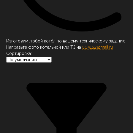
Изготовим любой котёл по вашему техническому заданию.
Направьте фото котельной или ТЗ на
504152@mail.ru
Сортировка: