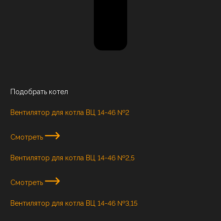
Подобрать котел
Вентилятор для котла ВЦ 14-46 №2
Смотреть
Вентилятор для котла ВЦ 14-46 №2,5
Смотреть
Вентилятор для котла ВЦ 14-46 №3,15