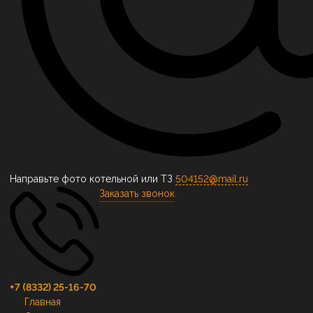
Направьте фото котельной или ТЗ
504152@mail.ru
Заказать звонок
+7 (8332) 25-16-70
Главная