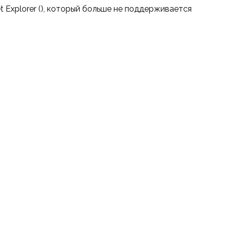
t Explorer (
), который больше не поддерживается