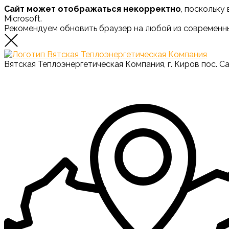
Сайт может отображаться некорректно
, поскольку
Microsoft.
Рекомендуем обновить браузер на любой из современн
Вятская Теплоэнергетическая Компания, г. Киров пос. С