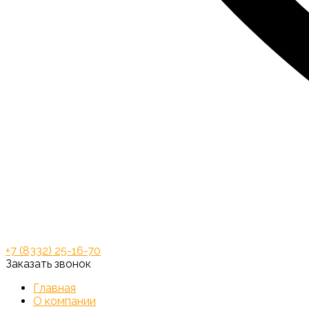
+7 (8332) 25-16-70
Заказать звонок
Главная
О компании