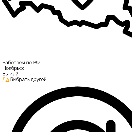
Работаем по РФ
Ноябрьск
Вы из
?
Да
Выбрать другой