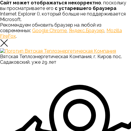
Сайт может отображаться некорректно
, поскольку
вы просматриваете его
с устаревшего браузера
Internet Explorer (
), который больше не поддерживается
Microsoft.
Рекомендуем обновить браузер на любой из
современных:
Google Chrome
,
Яндекс.Браузер
,
Mozilla
FireFox
.
Вятская Теплоэнергетическая Компания, г. Киров пос.
Садаковский. уже 29 лет