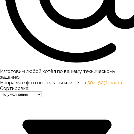
Изготовим любой котёл по вашему техническому
заданию.
Направьте фото котельной или ТЗ на
504152@mail.ru
Сортировка: