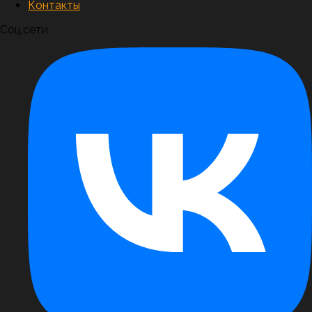
Контакты
Соц.сети