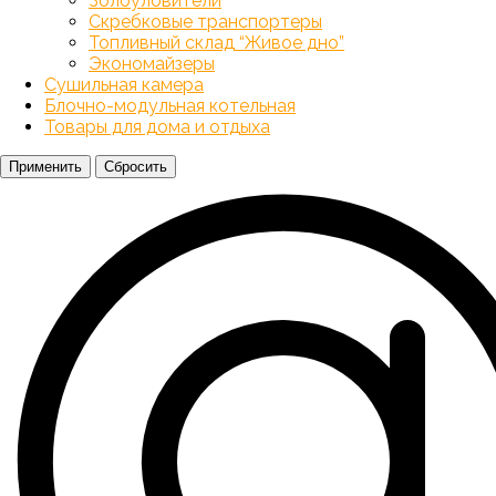
Золоуловители
Скребковые транспортеры
Топливный склад “Живое дно”
Экономайзеры
Сушильная камера
Блочно-модульная котельная
Товары для дома и отдыха
Применить
Сбросить