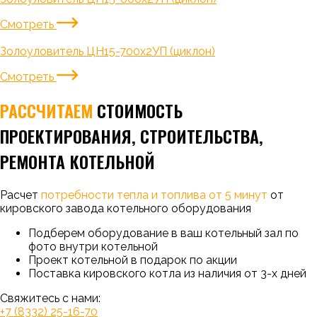
Смотреть
Золоуловитель ЦН15-700х2УП (циклон)
Смотреть
РАССЧИТАЕМ
СТОИМОСТЬ
ПРОЕКТИРОВАНИЯ, СТРОИТЕЛЬСТВА,
РЕМОНТА КОТЕЛЬНОЙ
Расчет
потребности тепла и топлива от 5 минут
от
кировского завода котельного оборудования
Подберем оборудование в ваш котельный зал по
фото внутри котельной
Проект котельной в подарок по акции
Поставка кировского котла из наличия от 3-х дней
Свяжитесь с нами:
+7 (8332) 25-16-70