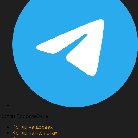
Котлы Водогрейные
Котлы на дровах
Котлы на пеллетах