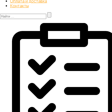
Оплата и доставка
Контакты