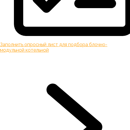
Заполнить опросный лист для подбора блочно-
модульной котельной