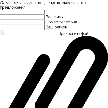
Оставьте заявку
на получение коммерческого
предложения
Ваше имя
Номер телефона
Ваш регион
Прикрепить файл