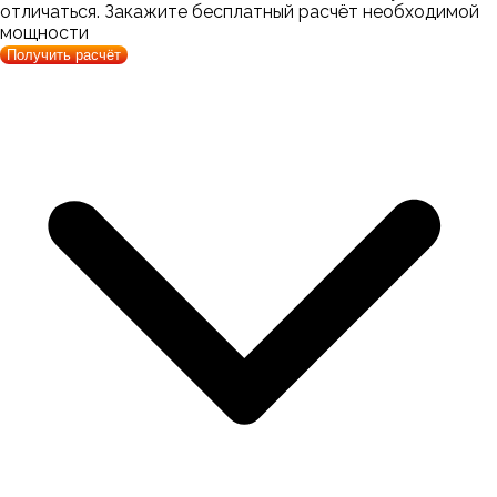
отличаться. Закажите бесплатный расчёт необходимой
мощности
Получить расчёт