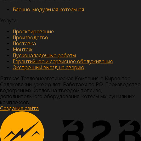
Блочно-модульная котельная
Услуги
Проектирование
Производство
Поставка
Монтаж
Пусконаладочные работы
Гарантийное и сервисное обслуживание
Экстренный выезд на аварию
Вятская Теплоэнергетическая Компания, г. Киров пос.
Садаковский. уже 29 лет. Работаем по РФ. Производство
водогрейных котлов на твердом топливе,
дополнительного оборудования, котельных, сушильных
комплексов
Создание сайта