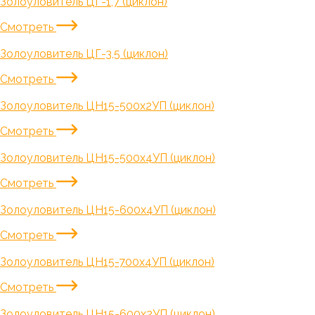
Золоуловитель ЦГ-1,7 (циклон)
Смотреть
Золоуловитель ЦГ-3,5 (циклон)
Смотреть
Золоуловитель ЦН15-500х2УП (циклон)
Смотреть
Золоуловитель ЦН15-500х4УП (циклон)
Смотреть
Золоуловитель ЦН15-600х4УП (циклон)
Смотреть
Золоуловитель ЦН15-700х4УП (циклон)
Смотреть
Золоуловитель ЦН15-600х2УП (циклон)