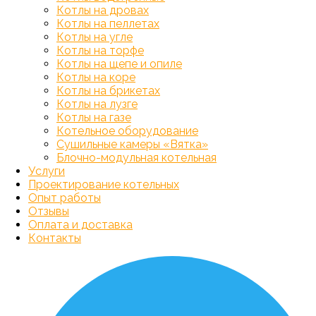
Котлы на дровах
Котлы на пеллетах
Котлы на угле
Котлы на торфе
Котлы на щепе и опиле
Котлы на коре
Котлы на брикетах
Котлы на лузге
Котлы на газе
Котельное оборудование
Сушильные камеры «Вятка»
Блочно-модульная котельная
Услуги
Проектирование котельных
Опыт работы
Отзывы
Оплата и доставка
Контакты