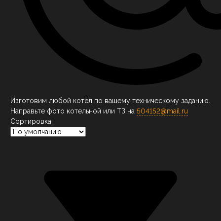
Изготовим любой котёл по вашему техническому заданию.
Направьте фото котельной или ТЗ на
504152@mail.ru
Сортировка: