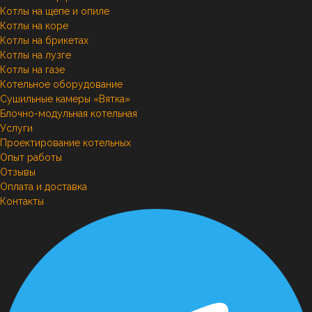
Котлы на щепе и опиле
Котлы на коре
Котлы на брикетах
Котлы на лузге
Котлы на газе
Котельное оборудование
Сушильные камеры «Вятка»
Блочно-модульная котельная
Услуги
Проектирование котельных
Опыт работы
Отзывы
Оплата и доставка
Контакты