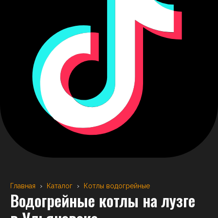
Главная
›
Каталог
›
Котлы водогрейные
Водогрейные котлы на лузге