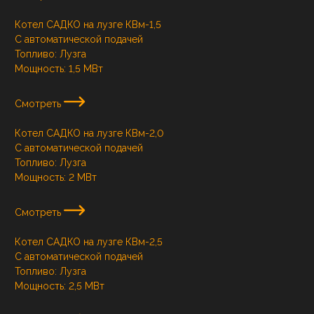
Котел САДКО на лузге КВм-1,5
С автоматической подачей
Топливо:
Лузга
Мощность:
1,5 МВт
Смотреть
Котел САДКО на лузге КВм-2,0
С автоматической подачей
Топливо:
Лузга
Мощность:
2 МВт
Смотреть
Котел САДКО на лузге КВм-2,5
С автоматической подачей
Топливо:
Лузга
Мощность:
2,5 МВт