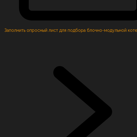
Заполнить опросный лист для подбора блочно-модульной кот