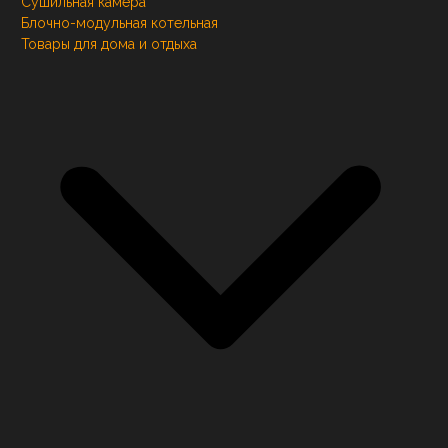
Сушильная камера
Блочно-модульная котельная
Товары для дома и отдыха