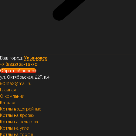
Ваш город:
Ульяновск
+7 (8332) 25-16-70
Обратный звонок
ул. Октябрьская, 22Г, к.4
504152@mail.ru
Главная
О компании
Каталог
Котлы водогрейные
Котлы на дровах
Котлы на пеллетах
Котлы на угле
Котлы на торфе