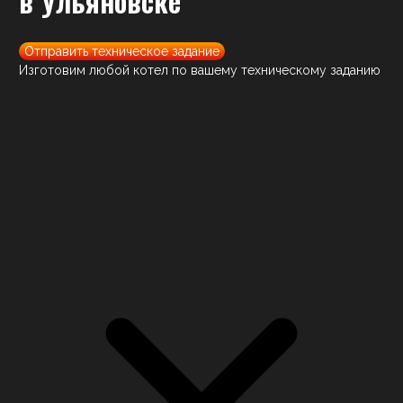
в Ульяновске
Отправить техническое задание
Изготовим любой котел по вашему техническому заданию