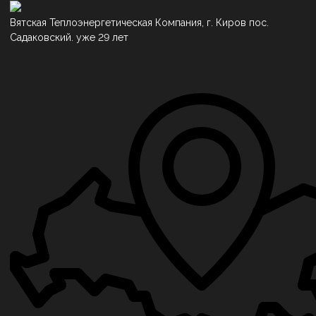
Вятская Теплоэнергетическая Компания, г. Киров пос.
Садаковский. уже 29 лет