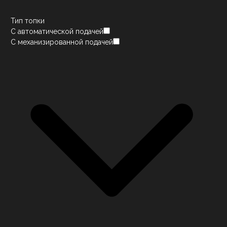
Тип топки
С автоматической подачей
С механизированной подачей