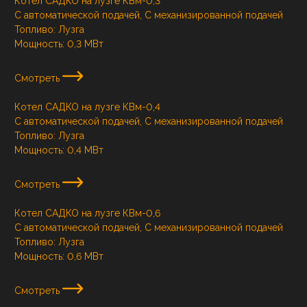
Котел САДКО на лузге КВм-0,3
С автоматической подачей, С механизированной подачей
Топливо:
Лузга
Мощность:
0,3 МВт
Смотреть
Котел САДКО на лузге КВм-0,4
С автоматической подачей, С механизированной подачей
Топливо:
Лузга
Мощность:
0,4 МВт
Смотреть
Котел САДКО на лузге КВм-0,6
С автоматической подачей, С механизированной подачей
Топливо:
Лузга
Мощность:
0,6 МВт
Смотреть