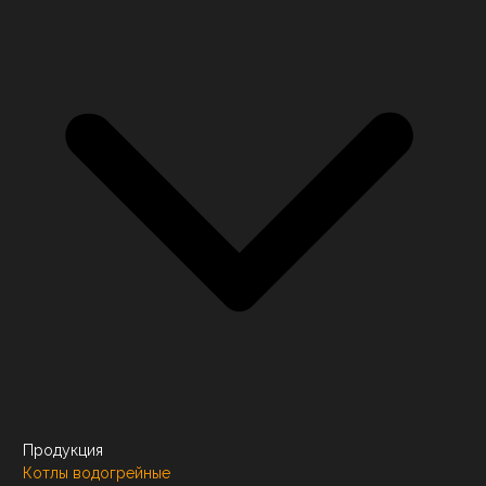
Продукция
Котлы водогрейные