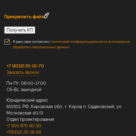
Прикрепить файл
Получить КП
Я даю свое согласие с
политикой конфиденциальности в отношении
обработки персональных данных
+7 (8332) 25-16-70
Заказать звонок
Пн-Пт: 08:00-17:00,
Сб-Вс: выходной
Юридический адрес
610913, РФ, Кировская обл., г. Киров п. Садаковский, ул.
Московская 40/9
Отдел проектирования
+7 905 870 80 90
+7(8332) 25-16-69