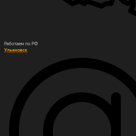
Работаем по РФ
Ульяновск