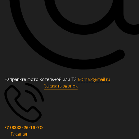
Направьте фото котельной или ТЗ
504152@mail.ru
Заказать звонок
+7 (8332) 25-16-70
Главная