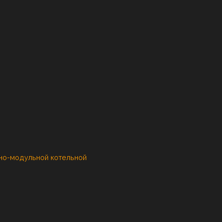
но-модульной котельной