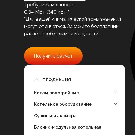
Требуемая мощность
0.34
МВт (
340
кВт)*
*Для вашей климатической зоны значения
могут отличаться. Закажите бесплатный
расчёт необходимой мощности
Получить расчёт
ПРОДУКЦИЯ
Котлы водогрейные
Котельное оборудование
Сушильная камера
Блочно-модульная котельная