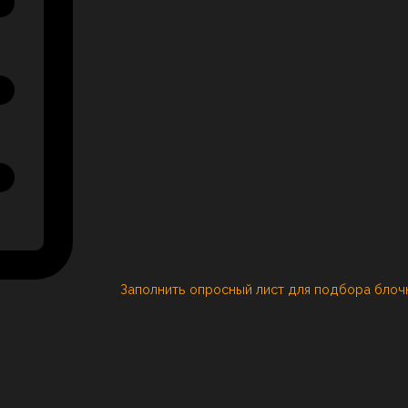
Заполнить опросный лист для подбора блоч