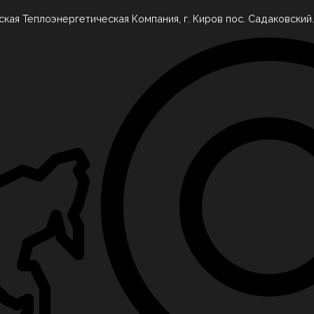
ская Теплоэнергетическая Компания, г. Киров пос. Садаковский.