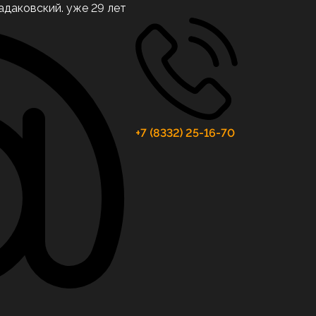
адаковский. уже 29 лет
+7 (8332) 25-16-70