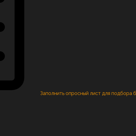
Заполнить опросный лист для подбора 