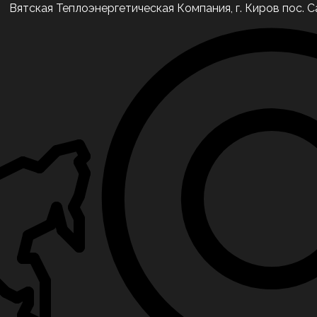
Вятская Теплоэнергетическая Компания, г. Киров пос. С