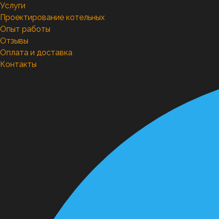
Услуги
Проектирование котельных
Опыт работы
Отзывы
Оплата и доставка
Контакты