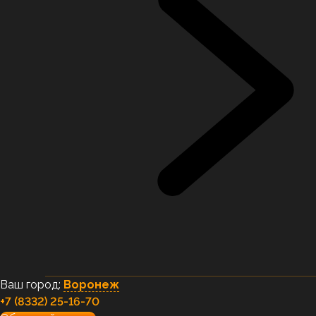
Ваш город:
Воронеж
+7 (8332) 25-16-70