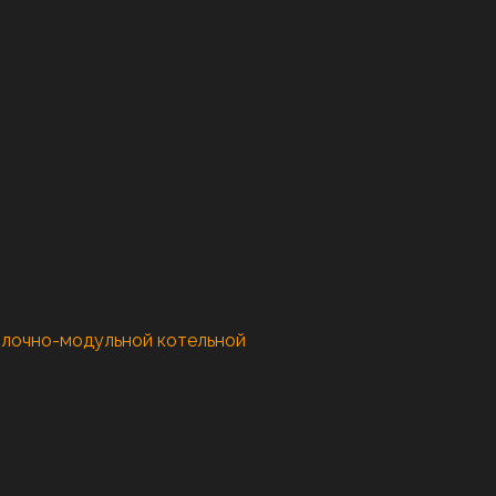
блочно-модульной котельной