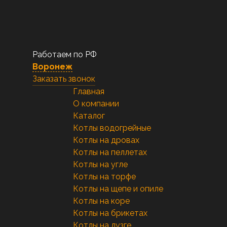
Работаем по РФ
Воронеж
Заказать звонок
Главная
О компании
Каталог
Котлы водогрейные
Котлы на дровах
Котлы на пеллетах
Котлы на угле
Котлы на торфе
Котлы на щепе и опиле
Котлы на коре
Котлы на брикетах
Котлы на лузге