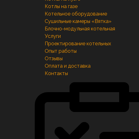
Котлы на газе
Котельное оборудование
Сушильные камеры «Вятка»
Блочно-модульная котельная
Услуги
Проектирование котельных
Опыт работы
Отзывы
Оплата и доставка
Контакты