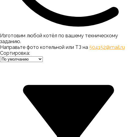
Изготовим любой котёл по вашему техническому
заданию.
Направьте фото котельной или ТЗ на
504152@mail.ru
Сортировка: