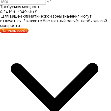
м³
Требуемая мощность
0.34
МВт (
340
кВт)*
*Для вашей климатической зоны значения могут
отличаться. Закажите бесплатный расчёт необходимой
мощности
Получить расчёт