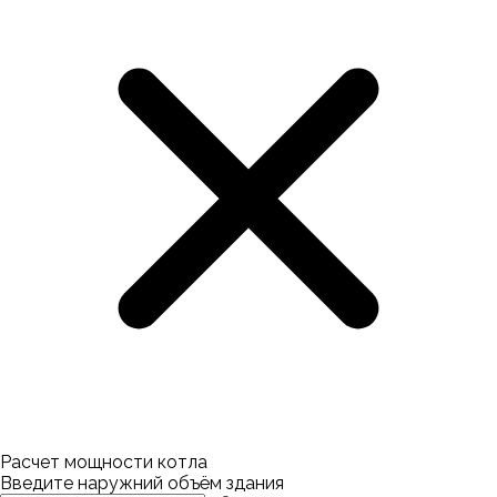
Расчет мощности котла
Введите наружний объём здания