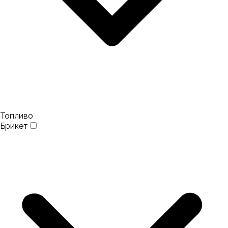
Топливо
Брикет