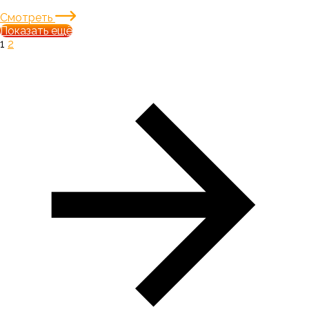
Смотреть
Показать ещё
1
2