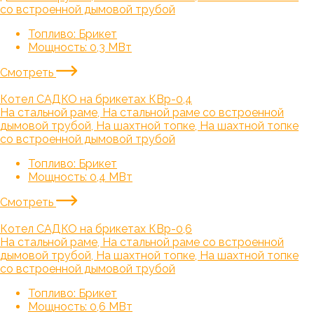
со встроенной дымовой трубой
Топливо:
Брикет
Мощность:
0,3 МВт
Смотреть
Котел САДКО на брикетах КВр-0,4
На стальной раме, На стальной раме со встроенной
дымовой трубой, На шахтной топке, На шахтной топке
со встроенной дымовой трубой
Топливо:
Брикет
Мощность:
0,4 МВт
Смотреть
Котел САДКО на брикетах КВр-0,6
На стальной раме, На стальной раме со встроенной
дымовой трубой, На шахтной топке, На шахтной топке
со встроенной дымовой трубой
Топливо:
Брикет
Мощность:
0,6 МВт