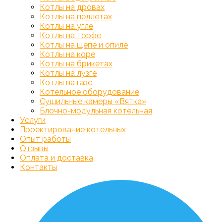
Котлы на дровах
Котлы на пеллетах
Котлы на угле
Котлы на торфе
Котлы на щепе и опиле
Котлы на коре
Котлы на брикетах
Котлы на лузге
Котлы на газе
Котельное оборудование
Сушильные камеры «Вятка»
Блочно-модульная котельная
Услуги
Проектирование котельных
Опыт работы
Отзывы
Оплата и доставка
Контакты