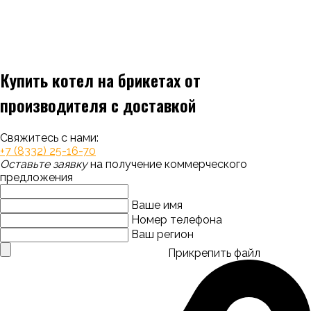
Купить котел на брикетах от
производителя с доставкой
Свяжитесь с нами:
+7 (8332) 25-16-70
Оставьте заявку
на получение коммерческого
предложения
Ваше имя
Номер телефона
Ваш регион
Прикрепить файл