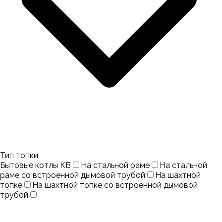
Тип топки
Бытовые котлы КВ
На стальной раме
На стальной
раме со встроенной дымовой трубой
На шахтной
топке
На шахтной топке со встроенной дымовой
трубой