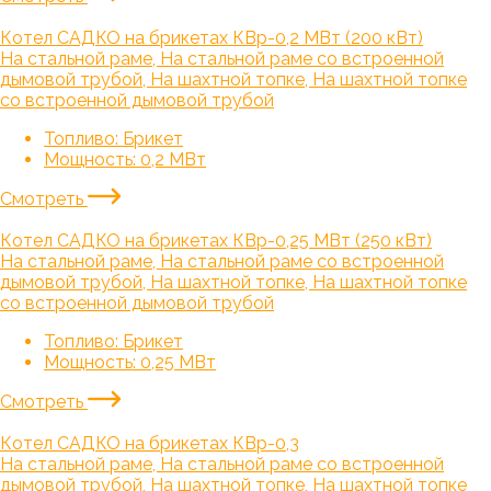
Котел САДКО на брикетах КВр-0,2 МВт (200 кВт)
На стальной раме, На стальной раме со встроенной
дымовой трубой, На шахтной топке, На шахтной топке
со встроенной дымовой трубой
Топливо:
Брикет
Мощность:
0,2 МВт
Смотреть
Котел САДКО на брикетах КВр-0,25 МВт (250 кВт)
На стальной раме, На стальной раме со встроенной
дымовой трубой, На шахтной топке, На шахтной топке
со встроенной дымовой трубой
Топливо:
Брикет
Мощность:
0,25 МВт
Смотреть
Котел САДКО на брикетах КВр-0,3
На стальной раме, На стальной раме со встроенной
дымовой трубой, На шахтной топке, На шахтной топке