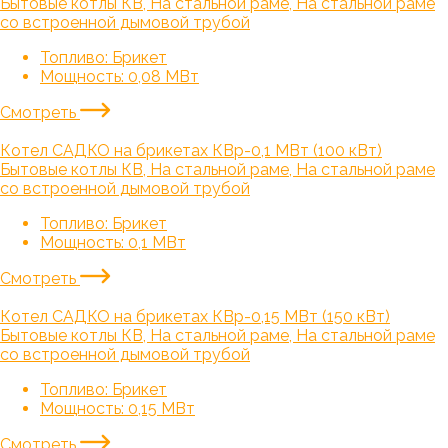
Бытовые котлы КВ, На стальной раме, На стальной раме
со встроенной дымовой трубой
Топливо:
Брикет
Мощность:
0,08 МВт
Смотреть
Котел САДКО на брикетах КВр-0,1 МВт (100 кВт)
Бытовые котлы КВ, На стальной раме, На стальной раме
со встроенной дымовой трубой
Топливо:
Брикет
Мощность:
0,1 МВт
Смотреть
Котел САДКО на брикетах КВр-0,15 МВт (150 кВт)
Бытовые котлы КВ, На стальной раме, На стальной раме
со встроенной дымовой трубой
Топливо:
Брикет
Мощность:
0,15 МВт
Смотреть