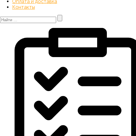
Оплата и доставка
Контакты