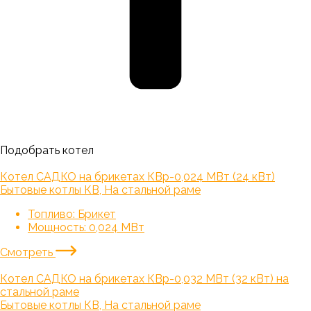
Подобрать котел
Котел САДКО на брикетах КВр-0,024 МВт (24 кВт)
Бытовые котлы КВ, На стальной раме
Топливо:
Брикет
Мощность:
0,024 МВт
Смотреть
Котел САДКО на брикетах КВр-0,032 МВт (32 кВт) на
стальной раме
Бытовые котлы КВ, На стальной раме