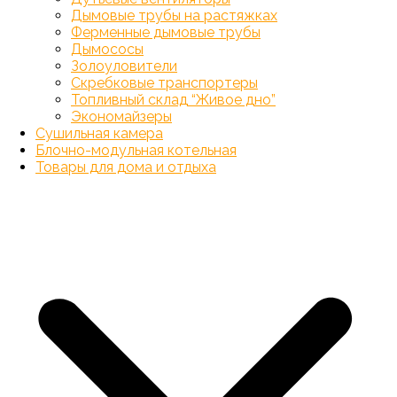
Дымовые трубы на растяжках
Ферменные дымовые трубы
Дымососы
Золоуловители
Скребковые транспортеры
Топливный склад “Живое дно”
Экономайзеры
Сушильная камера
Блочно-модульная котельная
Товары для дома и отдыха