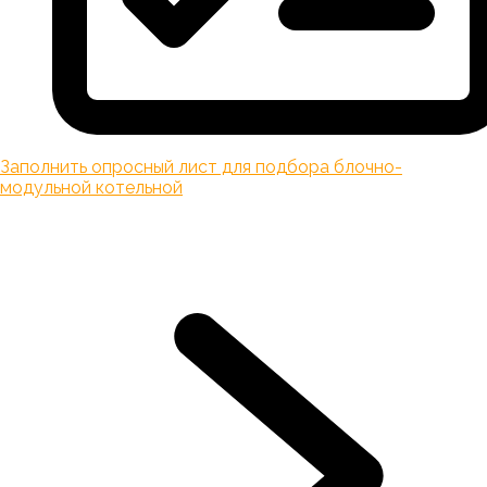
Заполнить опросный лист для подбора блочно-
модульной котельной