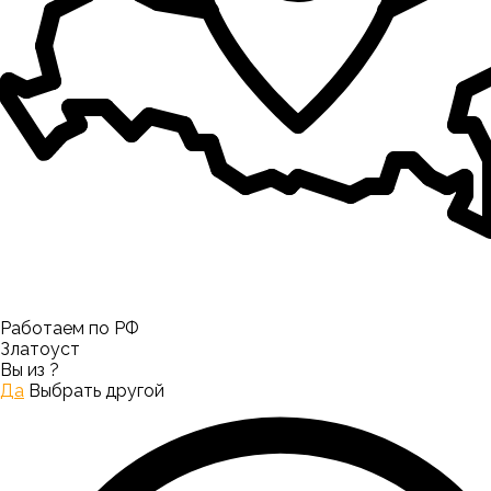
Работаем по РФ
Златоуст
Вы из
?
Да
Выбрать другой