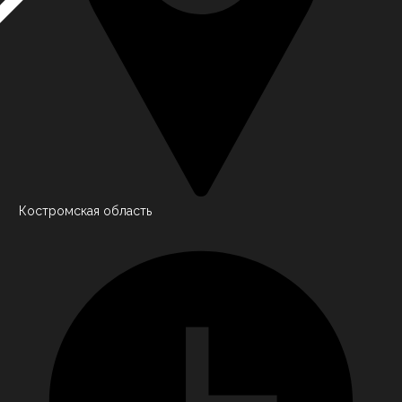
Костромская область