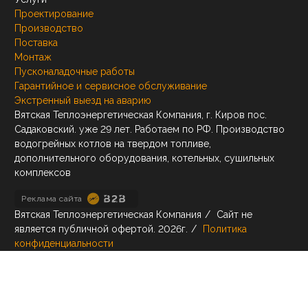
Проектирование
Производство
Поставка
Монтаж
Пусконаладочные работы
Гарантийное и сервисное обслуживание
Экстренный выезд на аварию
Вятская Теплоэнергетическая Компания, г. Киров пос.
Садаковский. уже 29 лет. Работаем по РФ. Производство
водогрейных котлов на твердом топливе,
дополнительного оборудования, котельных, сушильных
комплексов
Реклама сайта
Вятская Теплоэнергетическая Компания
/
Сайт не
является публичной офертой.
2026г.
/
Политика
конфиденциальности