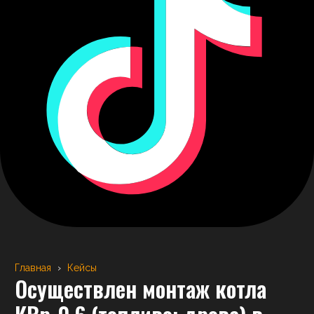
Главная
›
Кейсы
Осуществлен монтаж котла