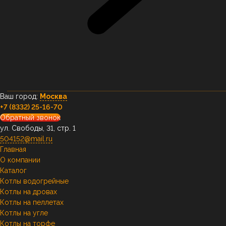
Ваш город:
Москва
+7 (8332) 25-16-70
Обратный звонок
ул. Свободы, 31, стр. 1
504152@mail.ru
Главная
О компании
Каталог
Котлы водогрейные
Котлы на дровах
Котлы на пеллетах
Котлы на угле
Котлы на торфе