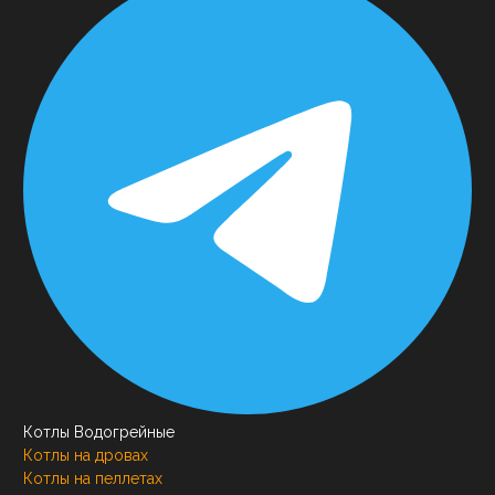
Котлы Водогрейные
Котлы на дровах
Котлы на пеллетах