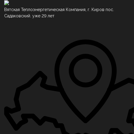
Вятская Теплоэнергетическая Компания, г. Киров пос.
Садаковский. уже 29 лет