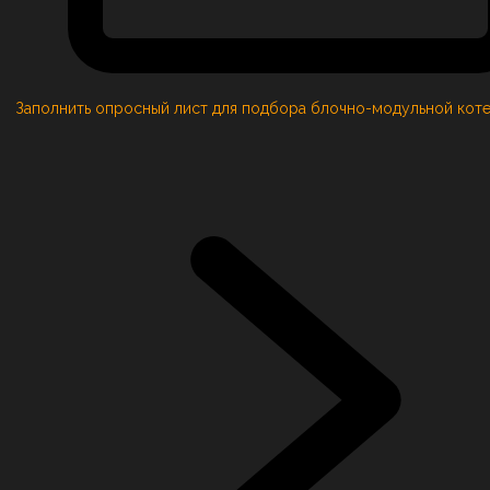
Заполнить опросный лист для подбора блочно-модульной кот