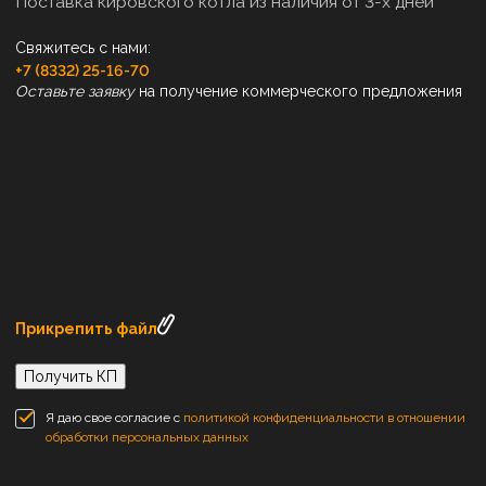
Поставка кировского котла из наличия от 3-х дней
Свяжитесь с нами:
+7 (8332) 25-16-70
Оставьте заявку
на получение коммерческого предложения
Прикрепить файл
Получить КП
Я даю свое согласие с
политикой конфиденциальности в отношении
обработки персональных данных