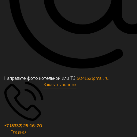
Направьте фото котельной или ТЗ
504152@mail.ru
Заказать звонок
+7 (8332) 25-16-70
Главная