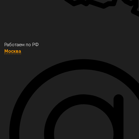
Работаем по РФ
Москва