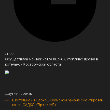
2022
Осуществлен монтаж котла КВр-0,6 (топливо: дрова) в
котельной Костромской области
Другие проекты:
В котельной в Верхошижемском районе смонтирован
котел САДКО КВр 0,6 МВт