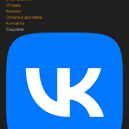
Отзывы
Каталог
Оплата и доставка
Контакты
Соц.сети