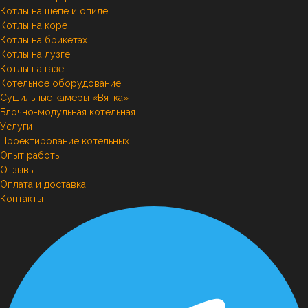
Котлы на щепе и опиле
Котлы на коре
Котлы на брикетах
Котлы на лузге
Котлы на газе
Котельное оборудование
Сушильные камеры «Вятка»
Блочно-модульная котельная
Услуги
Проектирование котельных
Опыт работы
Отзывы
Оплата и доставка
Контакты