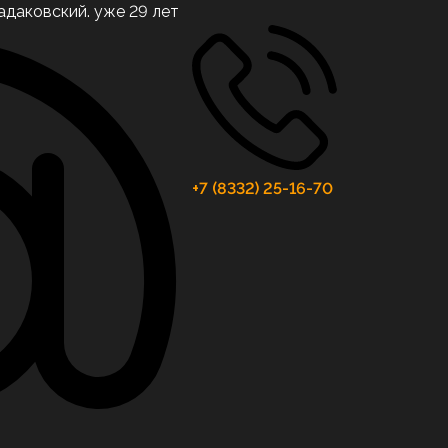
адаковский. уже 29 лет
+7 (8332) 25-16-70