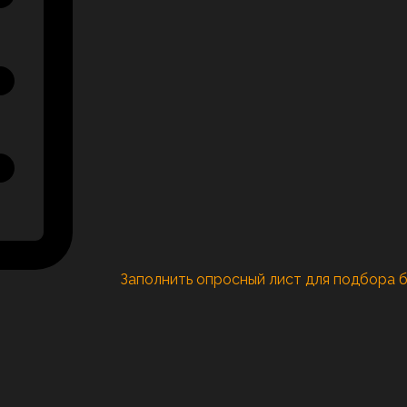
Заполнить опросный лист для подбора 