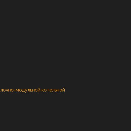
блочно-модульной котельной