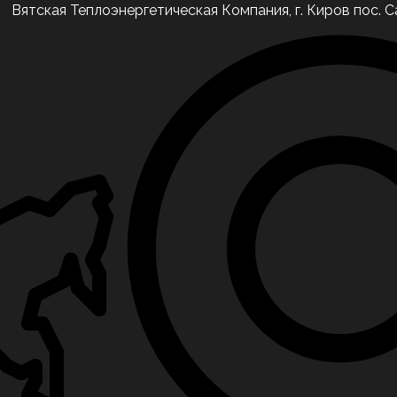
Вятская Теплоэнергетическая Компания, г. Киров пос. С