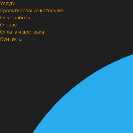
Услуги
Проектирование котельных
Опыт работы
Отзывы
Оплата и доставка
Контакты