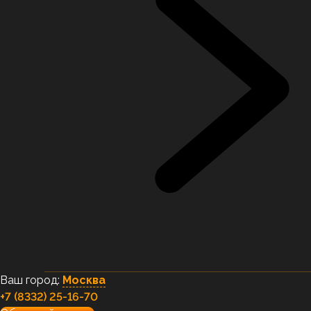
Ваш город:
Москва
+7 (8332) 25-16-70