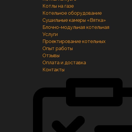
Котлы на газе
Котельное оборудование
Сушильные камеры «Вятка»
Блочно-модульная котельная
Услуги
Проектирование котельных
Опыт работы
Отзывы
Оплата и доставка
Контакты