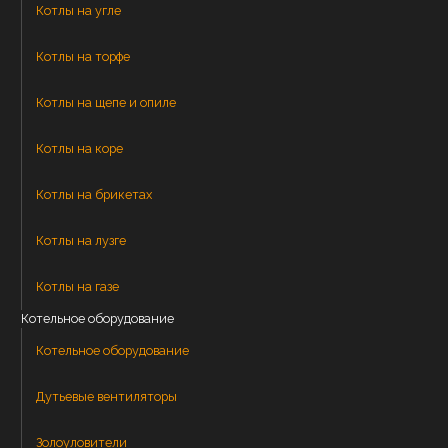
Котлы на угле
Котлы на торфе
Котлы на щепе и опиле
Котлы на коре
Котлы на брикетах
Котлы на лузге
Котлы на газе
Котельное оборудование
Котельное оборудование
Дутьевые вентиляторы
Золоуловители