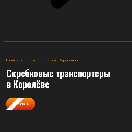
Главная
›
Каталог
›
Котельное оборудование
Скребковые транспортеры
в Королёве
Заказать