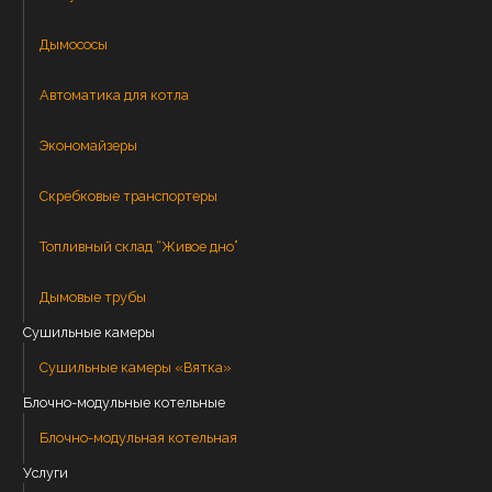
Дымососы
Автоматика для котла
Экономайзеры
Скребковые транспортеры
Топливный склад “Живое дно”
Дымовые трубы
Сушильные камеры
Сушильные камеры «Вятка»
Блочно-модульные котельные
Блочно-модульная котельная
Услуги