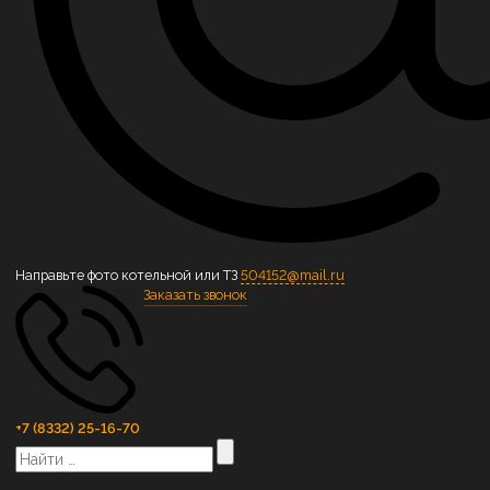
Направьте фото котельной или ТЗ
504152@mail.ru
Заказать звонок
+7 (8332) 25-16-70