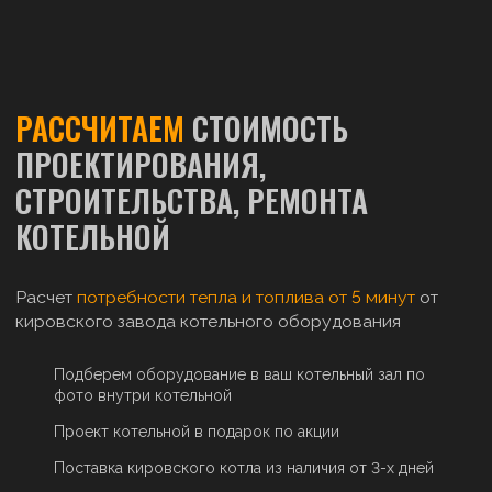
РАССЧИТАЕМ
СТОИМОСТЬ
ПРОЕКТИРОВАНИЯ,
СТРОИТЕЛЬСТВА, РЕМОНТА
КОТЕЛЬНОЙ
Расчет
потребности тепла и топлива от 5 минут
от
кировского завода котельного оборудования
Подберем оборудование в ваш котельный зал по
фото внутри котельной
Проект котельной в подарок по акции
Поставка кировского котла из наличия от 3-х дней