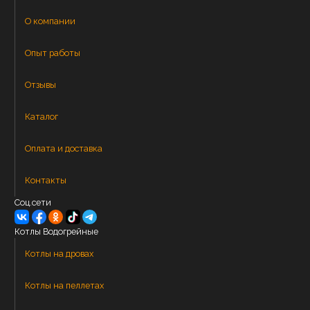
О компании
Опыт работы
Отзывы
Каталог
Оплата и доставка
Контакты
Соц.сети
Котлы Водогрейные
Котлы на дровах
Котлы на пеллетах