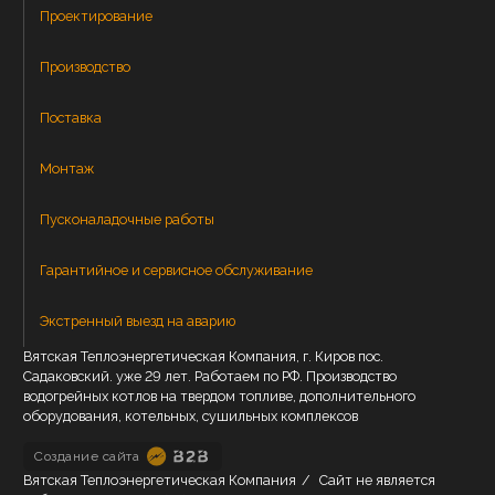
Проектирование
Производство
Поставка
Монтаж
Пусконаладочные работы
Гарантийное и сервисное обслуживание
Экстренный выезд на аварию
Вятская Теплоэнергетическая Компания, г. Киров пос.
Садаковский. уже 29 лет. Работаем по РФ. Производство
водогрейных котлов на твердом топливе, дополнительного
оборудования, котельных, сушильных комплексов
Создание сайта
Вятская Теплоэнергетическая Компания
/
Сайт не является