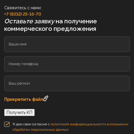
Свяжитесь с нами:
+7 (8332) 25-16-70
Оставьте заявку
на получение
коммерческого предложения
Ваше имя
Номер телефона
Ваш регион
Прикрепить файл
Получить КП
Я даю свое согласие с
политикой конфиденциальности в отношении
обработки персональных данных