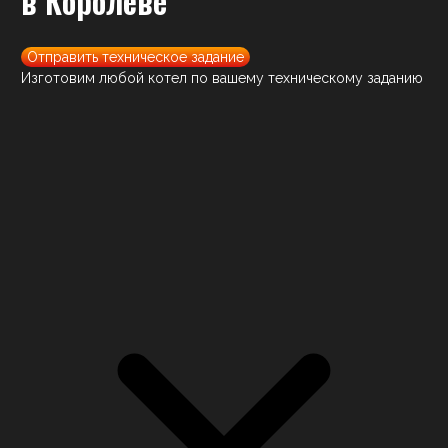
в Королёве
Отправить техническое задание
Изготовим любой котел по вашему техническому заданию