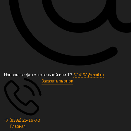
Направьте фото котельной или ТЗ
504152@mail.ru
Заказать звонок
+7 (8332) 25-16-70
Главная