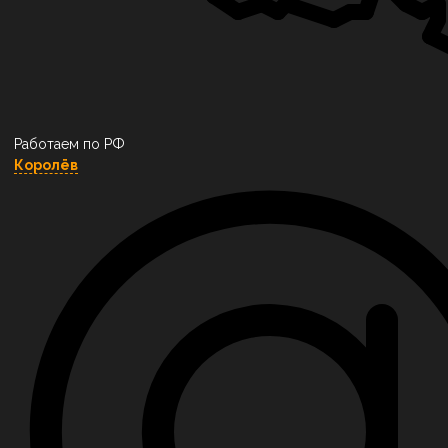
Работаем по РФ
Королёв