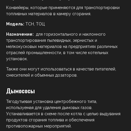
Конвейеры, которые применяются для транспортировки
топливных материалов в камеру сгорания.
Модель:
ТСН, ТОЦ
Назначение:
для горизонтального и наклонного
транспортирования пылевидных, зернистых и
мелкокусковых материалов на предприятиях различных
отраслей промышленности, в том числе котельных
установок.
Также они могут использоваться в качестве питателей,
смесителей и объемных дозаторов.
Дымососы
Тягодутьевая установка центробежного типа,
используемая для удаления дымовых газов.
Устанавливается в схеме после котла с целью выдувания
продуктов сгорания топлива и обеспечения
противопожарных мероприятий.