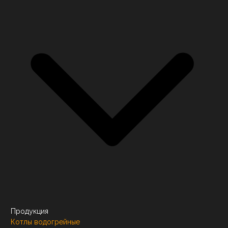
Продукция
Котлы водогрейные