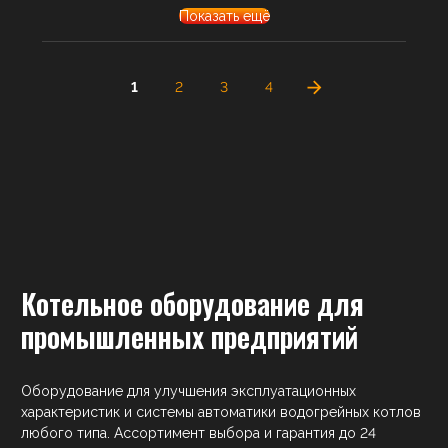
Показать ещё
1
2
3
4
Котельное оборудование для
промышленных предприятий
Оборудование для улучшения эксплуатационных
характеристик и системы автоматики водогрейных котлов
любого типа. Ассортимент выбора и гарантия до 24