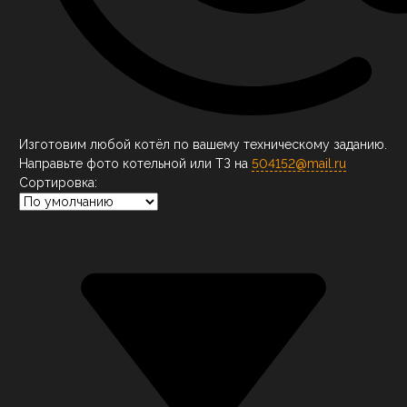
Изготовим любой котёл по вашему техническому заданию.
Направьте фото котельной или ТЗ на
504152@mail.ru
Сортировка: