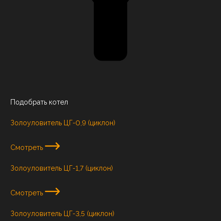
Подобрать котел
Золоуловитель ЦГ-0,9 (циклон)
Смотреть
Золоуловитель ЦГ-1,7 (циклон)
Смотреть
Золоуловитель ЦГ-3,5 (циклон)