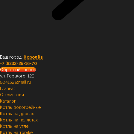
Ваш город:
Королёв
+7 (8332) 25-16-70
Обратный звонок
ул. Горького, 12Б
504152@mail.ru
Главная
О компании
Каталог
Котлы водогрейные
Котлы на дровах
Котлы на пеллетах
Котлы на угле
Котлы на торфе