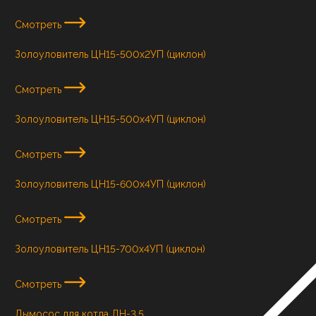
Смотреть
Золоуловитель ЦН15-500х2УП (циклон)
Смотреть
Золоуловитель ЦН15-500х4УП (циклон)
Смотреть
Золоуловитель ЦН15-600х4УП (циклон)
Смотреть
Золоуловитель ЦН15-700х4УП (циклон)
Смотреть
Дымосос для котла ДН-3,5