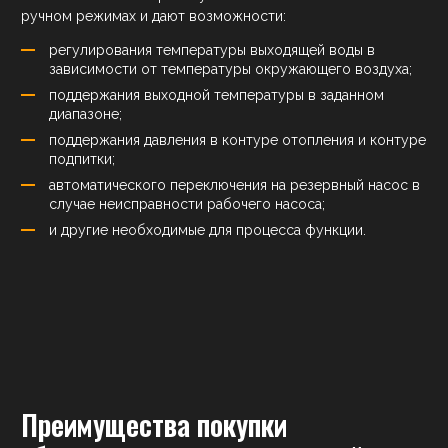
ручном режимах и дают возможности:
регулирования температуры выходящей воды в
зависимости от температуры окружающего воздуха;
поддержания выходной температуры в заданном
диапазоне;
поддержания давления в контуре отопления и контуре
подпитки;
автоматического переключения на резервный насос в
случае неисправности рабочего насоса;
и другие необходимые для процесса функции.
Преимущества покупки