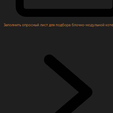
Заполнить опросный лист для подбора блочно-модульной кот