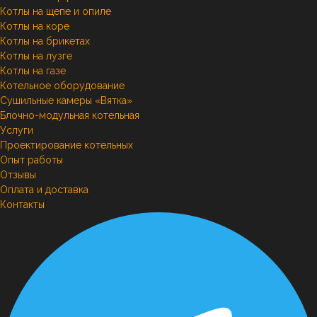
Котлы на щепе и опиле
Котлы на коре
Котлы на брикетах
Котлы на лузге
Котлы на газе
Котельное оборудование
Сушильные камеры «Вятка»
Блочно-модульная котельная
Услуги
Проектирование котельных
Опыт работы
Отзывы
Оплата и доставка
Контакты