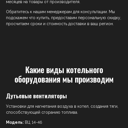
месяцев на товары от производителя.
Обратитесь к нашим менеджерам для консультации. Мы
подскажем что купить, предоставим персональную скидку,
просчитаем сроки и стоимость доставки в ваш регион.
Какие виды котельного
оборудования мы производим
Дутьевые вентиляторы
Установки для нагнетания воздуха в котел, создания тяги,
способствующей сгоранию топлива.
Модель:
ВЦ 14-46