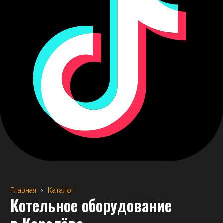
Главная
›
Каталог
Котельное оборудование