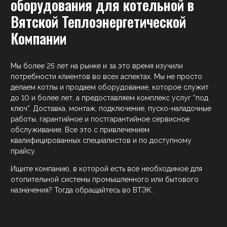
оборудования для котельной в
Вятской Теплоэнергетической
Компании
Мы более 25 лет на рынке и за это время изучили
потребности клиентов во всех аспектах. Мы не просто
делаем котлы и продаем оборудование, которое служит
до 10 и более лет, а предоставляем комплекс услуг “под
ключ”. Доставка, монтаж, подключение, пуско-наладочные
работы, гарантийное и постгарантийное сервисное
обслуживание. Все это с привлечением
квалифицированных специалистов и по доступному
прайсу.
Ищите компанию, в которой есть все необходимое для
отопительной системы промышленного или бытового
назначения? Тогда обращайтесь во ВТЭК.