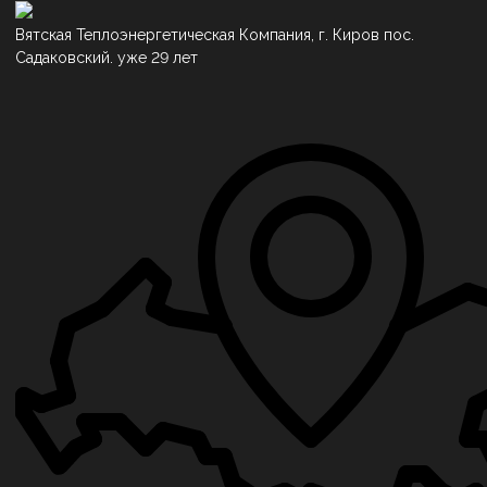
Вятская Теплоэнергетическая Компания, г. Киров пос.
Садаковский. уже 29 лет