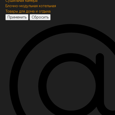
Сушильная камера
Блочно-модульная котельная
Товары для дома и отдыха
Применить
Сбросить