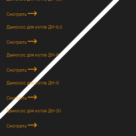
Смотреть
Дымосос для котла ДН-6,3
Смотреть
Дымосос для котла ДН-8
Смотреть
Дымосос для котла ДН-9
Смотреть
Дымосос для котла ДН-10
Смотреть