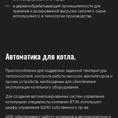
в деревообрабатывающей промышленности для
хранения и дозированной выгрузки сыпучего сырья
используемого в технологии производства
Автоматика для котла.
Приспособления для поддержки заданной температуры
теплоносителя, контроля работы насосом, вентиляторов и
прочих устройств, необходимых для обеспечения
эксплуатации котельного оборудования.
Для создания автоматизированных систем управления
котельными специалисты компании ВТЭК используют
шкафы управления (ШУК) собственного пр-ва.
ШУК обеспечивают работу котельной в автоматическом и