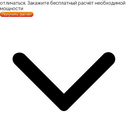
отличаться. Закажите бесплатный расчёт необходимой
мощности
Получить расчёт