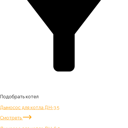
Подобрать котел
Дымосос для котла ДН-3,5
Смотреть