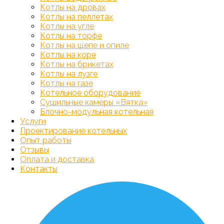
Котлы на дровах
Котлы на пеллетах
Котлы на угле
Котлы на торфе
Котлы на щепе и опиле
Котлы на коре
Котлы на брикетах
Котлы на лузге
Котлы на газе
Котельное оборудование
Сушильные камеры «Вятка»
Блочно-модульная котельная
Услуги
Проектирование котельных
Опыт работы
Отзывы
Оплата и доставка
Контакты