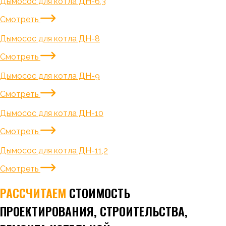
Дымосос для котла ДН-6,3
Смотреть
Дымосос для котла ДН-8
Смотреть
Дымосос для котла ДН-9
Смотреть
Дымосос для котла ДН-10
Смотреть
Дымосос для котла ДН-11,2
Смотреть
РАССЧИТАЕМ
СТОИМОСТЬ
ПРОЕКТИРОВАНИЯ, СТРОИТЕЛЬСТВА,