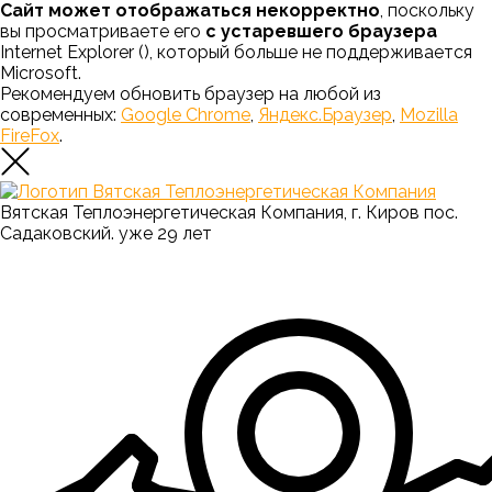
Сайт может отображаться некорректно
, поскольку
вы просматриваете его
с устаревшего браузера
Internet Explorer (
), который больше не поддерживается
Microsoft.
Рекомендуем обновить браузер на любой из
современных:
Google Chrome
,
Яндекс.Браузер
,
Mozilla
FireFox
.
Вятская Теплоэнергетическая Компания, г. Киров пос.
Садаковский. уже 29 лет