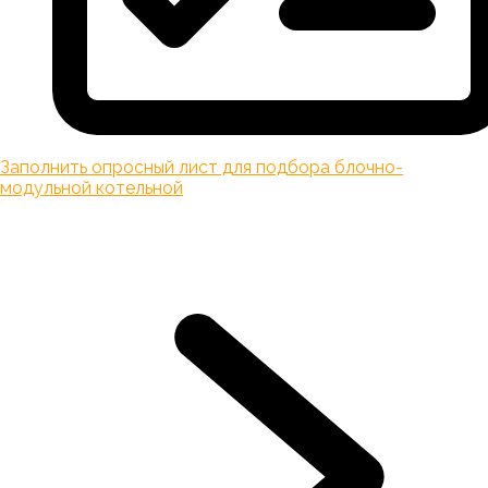
Заполнить опросный лист для подбора блочно-
модульной котельной