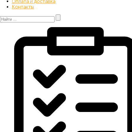
Оплата и доставка
Контакты