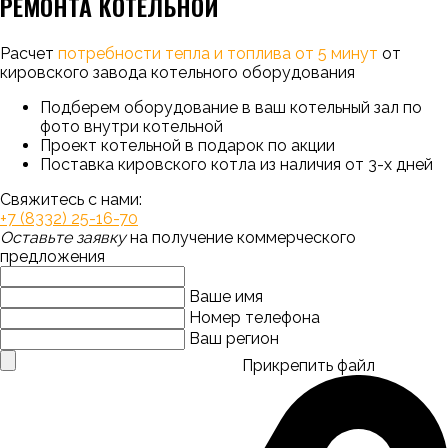
РЕМОНТА КОТЕЛЬНОЙ
Расчет
потребности тепла и топлива от 5 минут
от
кировского завода котельного оборудования
Подберем оборудование в ваш котельный зал по
фото внутри котельной
Проект котельной в подарок по акции
Поставка кировского котла из наличия от 3-х дней
Свяжитесь с нами:
+7 (8332) 25-16-70
Оставьте заявку
на получение коммерческого
предложения
Ваше имя
Номер телефона
Ваш регион
Прикрепить файл