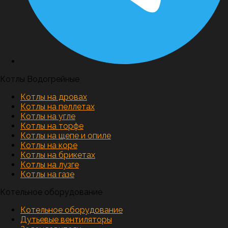
Котлы Водогрейные
Котлы на дровах
Котлы на пеллетах
Котлы на угле
Котлы на торфе
Котлы на щепе и опиле
Котлы на коре
Котлы на брикетах
Котлы на лузге
Котлы на газе
Котельное оборудование
Котельное оборудование
Дутьевые вентиляторы