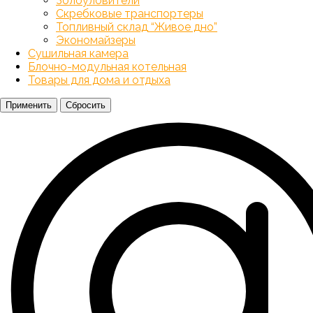
Золоуловители
Скребковые транспортеры
Топливный склад “Живое дно”
Экономайзеры
Сушильная камера
Блочно-модульная котельная
Товары для дома и отдыха
Применить
Сбросить