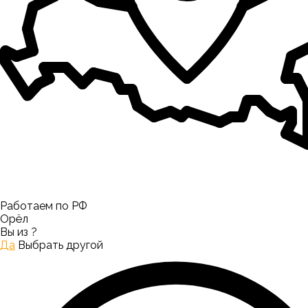
Работаем по РФ
Орёл
Вы из
?
Да
Выбрать другой