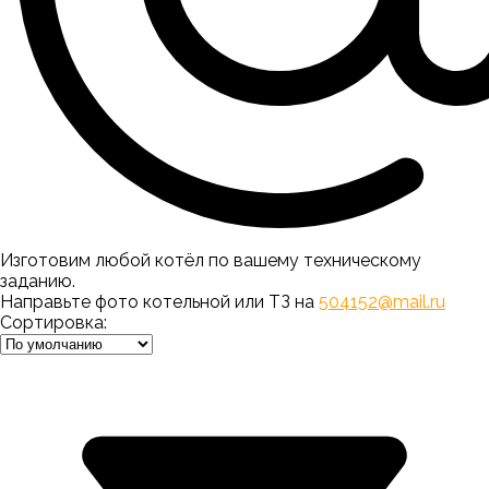
Изготовим любой котёл по вашему техническому
заданию.
Направьте фото котельной или ТЗ на
504152@mail.ru
Сортировка: