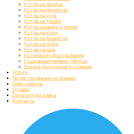
Котлы на дровах
Котлы на пеллетах
Котлы на угле
Котлы на торфе
Котлы на щепе и опиле
Котлы на коре
Котлы на брикетах
Котлы на лузге
Котлы на газе
Котельное оборудование
Сушильные камеры «Вятка»
Блочно-модульная котельная
Услуги
Проектирование котельных
Опыт работы
Отзывы
Оплата и доставка
Контакты