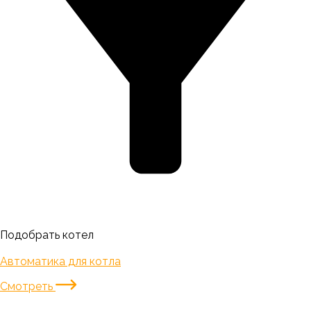
Подобрать котел
Автоматика для котла
Смотреть