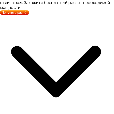
отличаться. Закажите бесплатный расчёт необходимой
мощности
Получить расчёт