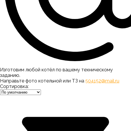
Изготовим любой котёл по вашему техническому
заданию.
Направьте фото котельной или ТЗ на
504152@mail.ru
Сортировка: