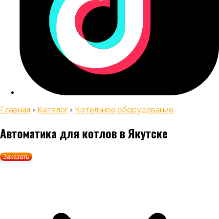
Главная
›
Каталог
›
Котельное оборудование
Автоматика для котлов
в Якутске
Заказать