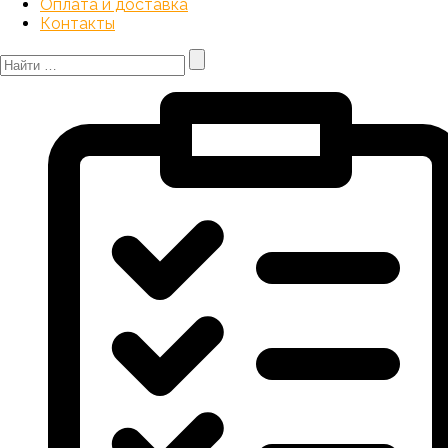
Оплата и доставка
Контакты