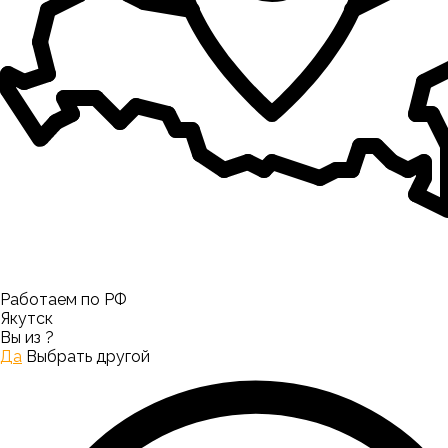
Работаем по РФ
Якутск
Вы из
?
Да
Выбрать другой