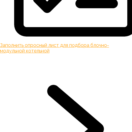
Заполнить опросный лист для подбора блочно-
модульной котельной