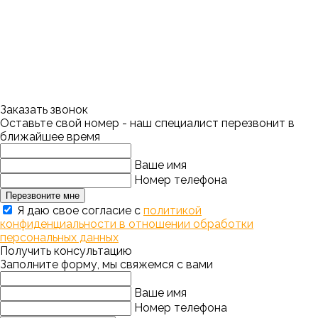
Заказать звонок
Оставьте свой номер - наш специалист перезвонит в
ближайшее время
Ваше имя
Номер телефона
Перезвоните мне
Я даю свое согласие с
политикой
конфиденциальности в отношении обработки
персональных данных
Получить консультацию
Заполните форму, мы свяжемся с вами
Ваше имя
Номер телефона