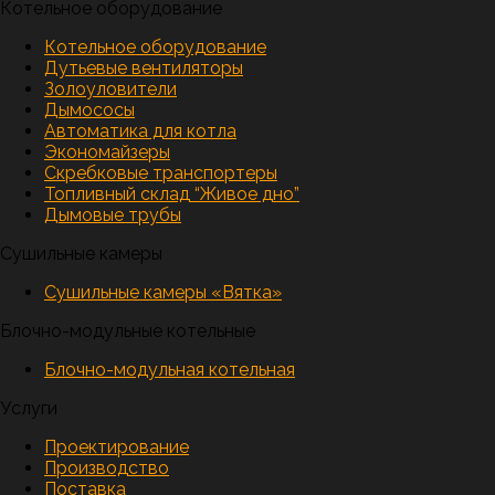
Котельное оборудование
Котельное оборудование
Дутьевые вентиляторы
Золоуловители
Дымососы
Автоматика для котла
Экономайзеры
Скребковые транспортеры
Топливный склад “Живое дно”
Дымовые трубы
Сушильные камеры
Сушильные камеры «Вятка»
Блочно-модульные котельные
Блочно-модульная котельная
Услуги
Проектирование
Производство
Поставка