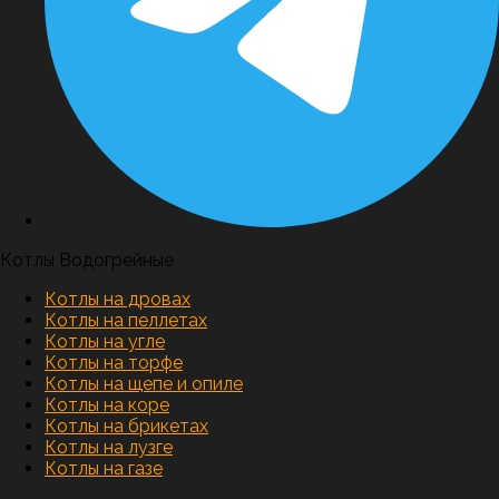
Котлы Водогрейные
Котлы на дровах
Котлы на пеллетах
Котлы на угле
Котлы на торфе
Котлы на щепе и опиле
Котлы на коре
Котлы на брикетах
Котлы на лузге
Котлы на газе