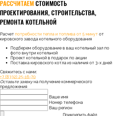
РАССЧИТАЕМ
СТОИМОСТЬ
ПРОЕКТИРОВАНИЯ, СТРОИТЕЛЬСТВА,
РЕМОНТА КОТЕЛЬНОЙ
Расчет
потребности тепла и топлива от 5 минут
от
кировского завода котельного оборудования
Подберем оборудование в ваш котельный зал по
фото внутри котельной
Проект котельной в подарок по акции
Поставка кировского котла из наличия от 3-х дней
Свяжитесь с нами:
+7 (8332) 25-16-70
Оставьте заявку
на получение коммерческого
предложения
Ваше имя
Номер телефона
Ваш регион
Прикрепить файл