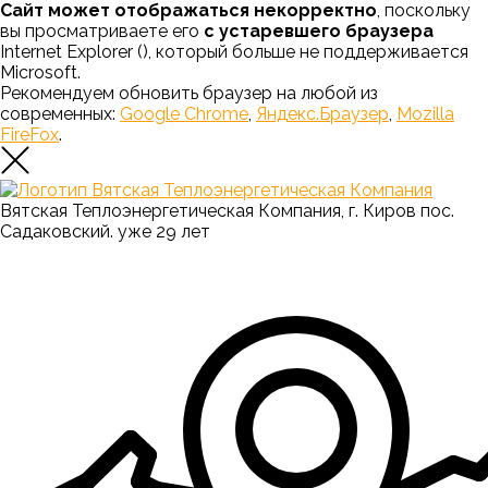
Сайт может отображаться некорректно
, поскольку
вы просматриваете его
с устаревшего браузера
Internet Explorer (
), который больше не поддерживается
Microsoft.
Рекомендуем обновить браузер на любой из
современных:
Google Chrome
,
Яндекс.Браузер
,
Mozilla
FireFox
.
Вятская Теплоэнергетическая Компания, г. Киров пос.
Садаковский. уже 29 лет