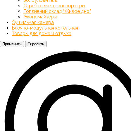
Золоуловители
Скребковые транспортеры
Топливный склад “Живое дно”
Экономайзеры
Сушильная камера
Блочно-модульная котельная
Товары для дома и отдыха
Применить
Сбросить