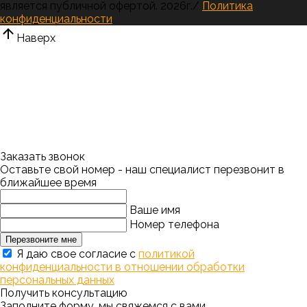
является публичной офертой.
2026г.
/
Политика
конфиденциальности
Наверх
Заказать звонок
Оставьте свой номер - наш специалист перезвонит в
ближайшее время
Ваше имя
Номер телефона
Перезвоните мне
Я даю свое согласие с
политикой
конфиденциальности в отношении обработки
персональных данных
Получить консультацию
Заполните форму, мы свяжемся с вами