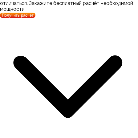
отличаться. Закажите бесплатный расчёт необходимой
мощности
Получить расчёт