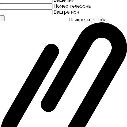
Ваше имя
Номер телефона
Ваш регион
Прикрепить файл