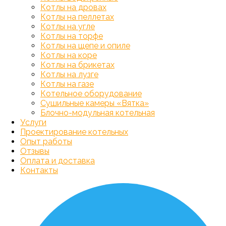
Котлы на дровах
Котлы на пеллетах
Котлы на угле
Котлы на торфе
Котлы на щепе и опиле
Котлы на коре
Котлы на брикетах
Котлы на лузге
Котлы на газе
Котельное оборудование
Сушильные камеры «Вятка»
Блочно-модульная котельная
Услуги
Проектирование котельных
Опыт работы
Отзывы
Оплата и доставка
Контакты