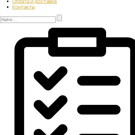
Оплата и доставка
Контакты