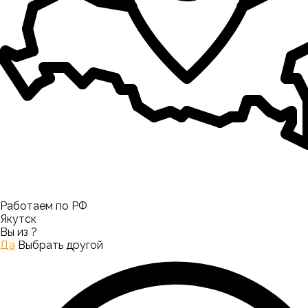
Работаем по РФ
Якутск
Вы из
?
Да
Выбрать другой