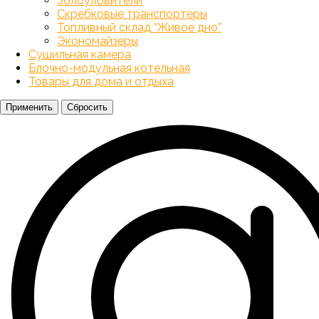
Золоуловители
Скребковые транспортеры
Топливный склад “Живое дно”
Экономайзеры
Сушильная камера
Блочно-модульная котельная
Товары для дома и отдыха
Применить
Сбросить