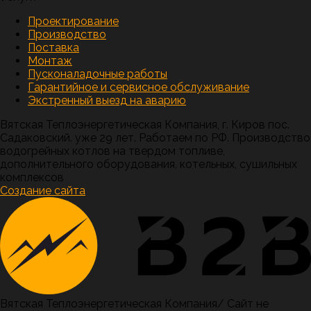
Проектирование
Производство
Поставка
Монтаж
Пусконаладочные работы
Гарантийное и сервисное обслуживание
Экстренный выезд на аварию
Вятская Теплоэнергетическая Компания, г. Киров пос.
Садаковский. уже 29 лет. Работаем по РФ. Производство
водогрейных котлов на твердом топливе,
дополнительного оборудования, котельных, сушильных
комплексов
Создание сайта
Вятская Теплоэнергетическая Компания
/
Сайт не