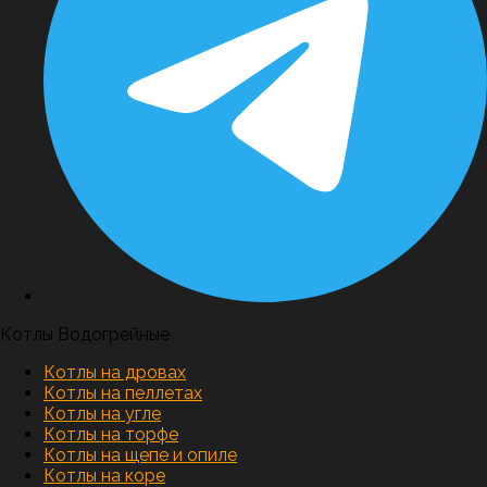
Котлы Водогрейные
Котлы на дровах
Котлы на пеллетах
Котлы на угле
Котлы на торфе
Котлы на щепе и опиле
Котлы на коре