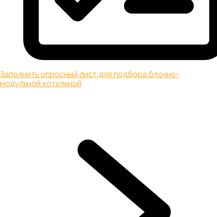
Заполнить опросный лист для подбора блочно-
модульной котельной