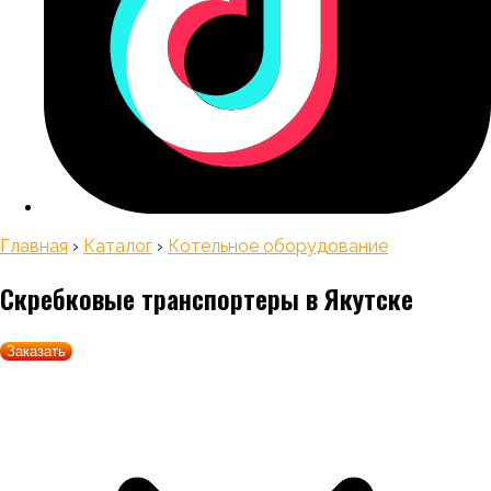
Главная
›
Каталог
›
Котельное оборудование
Скребковые транспортеры
в Якутске
Заказать