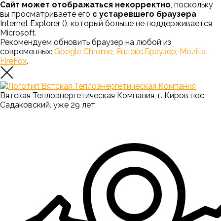
Сайт может отображаться некорректно
, поскольку
вы просматриваете его
с устаревшего браузера
Internet Explorer (
), который больше не поддерживается
Microsoft.
Рекомендуем обновить браузер на любой из
современных:
Google Chrome
,
Яндекс.Браузер
,
Mozilla
FireFox
.
Вятская Теплоэнергетическая Компания, г. Киров пос.
Садаковский. уже 29 лет