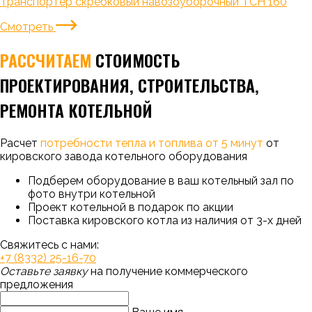
Транспортер скребковый навозоуборочный ТСН 160
Смотреть
РАССЧИТАЕМ
СТОИМОСТЬ
ПРОЕКТИРОВАНИЯ, СТРОИТЕЛЬСТВА,
РЕМОНТА КОТЕЛЬНОЙ
Расчет
потребности тепла и топлива от 5 минут
от
кировского завода котельного оборудования
Подберем оборудование в ваш котельный зал по
фото внутри котельной
Проект котельной в подарок по акции
Поставка кировского котла из наличия от 3-х дней
Свяжитесь с нами:
+7 (8332) 25-16-70
Оставьте заявку
на получение коммерческого
предложения