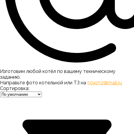
Изготовим любой котёл по вашему техническому
заданию.
Направьте фото котельной или ТЗ на
504152@mail.ru
Сортировка: